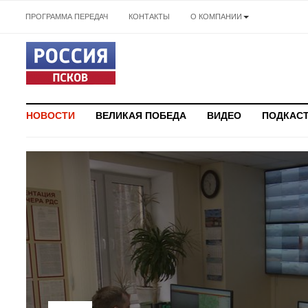
ПРОГРАММА ПЕРЕДАЧ
КОНТАКТЫ
О КОМПАНИИ
НОВОСТИ
ВЕЛИКАЯ ПОБЕДА
ВИДЕО
ПОДКАС