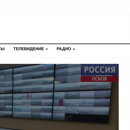
ТЫ
ТЕЛЕВИДЕНИЕ
РАДИО