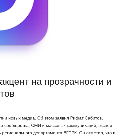
кцент на прозрачности и
тов
тии новых медиа. Об этом заявил Рифат Сабитов,
о сообщества, СМИ и массовых коммуникаций, эксперт
 регионального департамента ВГТРК. Он отметил, что в