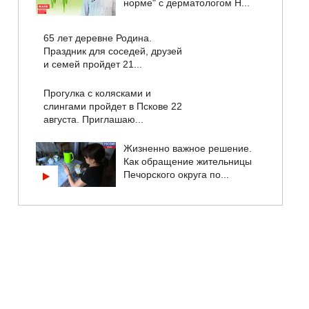
норме" с дерматологом Н...
65 лет деревне Родина.
Праздник для соседей, друзей
и семей пройдет 21...
Прогулка с колясками и
слингами пройдет в Пскове 22
августа. Приглашаю...
Жизненно важное решение.
Как обращение жительницы
Печорского округа по...