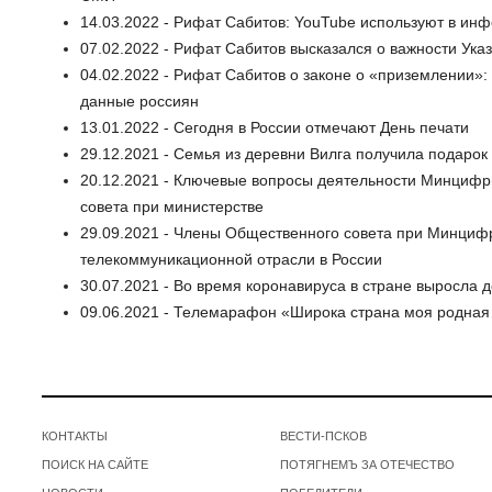
14.03.2022 - Рифат Сабитов: YouTube используют в ин
07.02.2022 - Рифат Сабитов высказался о важности Ук
04.02.2022 - Рифат Сабитов о законе о «приземлении»
данные россиян
13.01.2022 - Сегодня в России отмечают День печати
29.12.2021 - Семья из деревни Вилга получила подарок
20.12.2021 - Ключевые вопросы деятельности Минцифр
совета при министерстве
29.09.2021 - Члены Общественного совета при Минциф
телекоммуникационной отрасли в России
30.07.2021 - Во время коронавируса в стране выросла 
09.06.2021 - Телемарафон «Широка страна моя родная
КОНТАКТЫ
ВЕСТИ-ПСКОВ
ПОИСК НА САЙТЕ
ПОТЯГНЕМЪ ЗА ОТЕЧЕСТВО