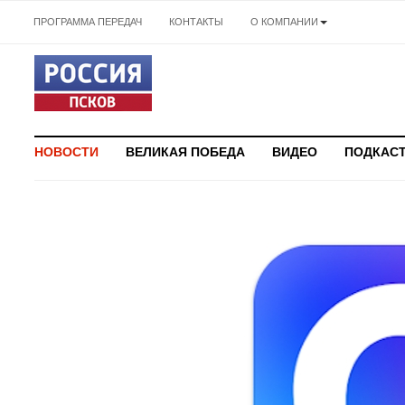
ПРОГРАММА ПЕРЕДАЧ
КОНТАКТЫ
О КОМПАНИИ
НОВОСТИ
ВЕЛИКАЯ ПОБЕДА
ВИДЕО
ПОДКАС