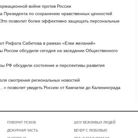
формационной войне против России
аза Президента по сохранению нравственных ценностей
: Это позволит более эффективно защищать персональные
 от Рифата Сабитова в рамках «Елки желаний»
ы России обсудили сегодня на заседании Общественного
ры РФ обсудили состояние и перспективы развития
доля смотрения региональных новостей
…» позволит увидеть Россию от Камчатки до Калининграда
ГОВОРИТ ПСКОВ
ШОУ ВЕЖЛИВЫХ ЛЮДЕЙ
ДЕЖУРНАЯ ЧАСТЬ
ВЕЧЕР С ЛЮБОВЬЮ