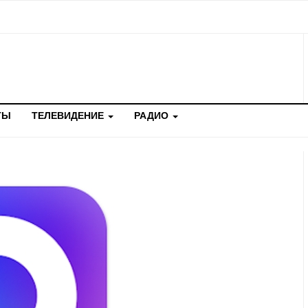
ТЫ
ТЕЛЕВИДЕНИЕ
РАДИО