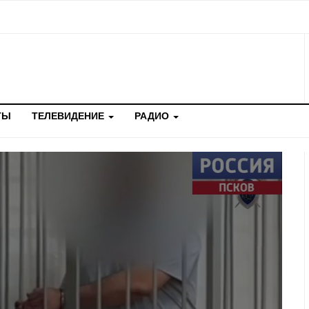
ТЫ
ТЕЛЕВИДЕНИЕ
РАДИО