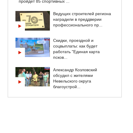
пройдет 85 спортивных ...
Ведущих строителей региона
наградили в преддверии
профессионального пр...
Скидки, проездной и
соцвыплаты: как будет
работать "Единая карта
псков...
Александр Козловский
обсудил с жителями
Невельского округа
благоустрой...