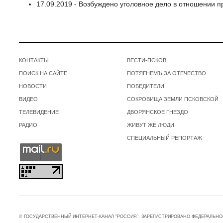
17.09.2019 - Возбуждено уголовное дело в отношении 
КОНТАКТЫ
ВЕСТИ-ПСКОВ
ПОИСК НА САЙТЕ
ПОТЯГНЕМЪ ЗА ОТЕЧЕСТВО
НОВОСТИ
ПОБЕДИТЕЛИ
ВИДЕО
СОКРОВИЩА ЗЕМЛИ ПСКОВСКОЙ
ТЕЛЕВИДЕНИЕ
ДВОРЯНСКОЕ ГНЕЗДО
РАДИО
ЖИВУТ ЖЕ ЛЮДИ
СПЕЦИАЛЬНЫЙ РЕПОРТАЖ
© ГОСУДАРСТВЕННЫЙ ИНТЕРНЕТ-КАНАЛ "РОССИЯ". ЗАРЕГИСТРИРОВАНО ФЕДЕРАЛЬНО