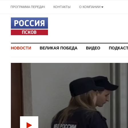
ПРОГРАММА ПЕРЕДАЧ
КОНТАКТЫ
О КОМПАНИИ
НОВОСТИ
ВЕЛИКАЯ ПОБЕДА
ВИДЕО
ПОДКАС