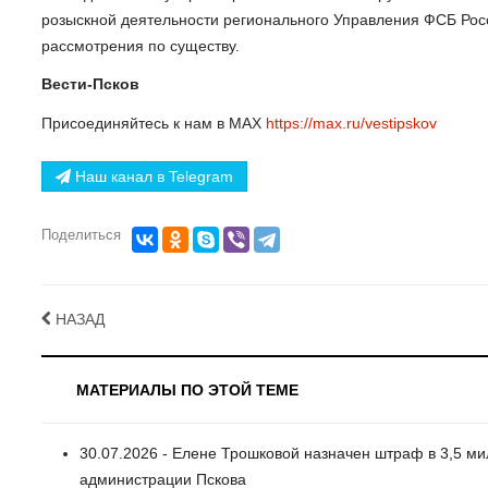
розыскной деятельности регионального Управления ФСБ Росс
рассмотрения по существу.
Вести-Псков
Присоединяйтесь к нам в МАХ
https://max.ru/vestipskov
Наш канал в Telegram
Поделиться
НАЗАД
МАТЕРИАЛЫ ПО ЭТОЙ ТЕМЕ
30.07.2026 - Елене Трошковой назначен штраф в 3,5 ми
администрации Пскова