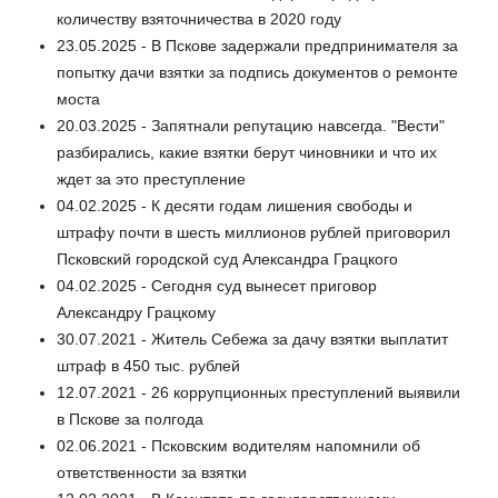
количеству взяточничества в 2020 году
23.05.2025 - В Пскове задержали предпринимателя за
попытку дачи взятки за подпись документов о ремонте
моста
20.03.2025 - Запятнали репутацию навсегда. "Вести"
разбирались, какие взятки берут чиновники и что их
ждет за это преступление
04.02.2025 - К десяти годам лишения свободы и
штрафу почти в шесть миллионов рублей приговорил
Псковский городской суд Александра Грацкого
04.02.2025 - Сегодня суд вынесет приговор
Александру Грацкому
30.07.2021 - Житель Себежа за дачу взятки выплатит
штраф в 450 тыс. рублей
12.07.2021 - 26 коррупционных преступлений выявили
в Пскове за полгода
02.06.2021 - Псковским водителям напомнили об
ответственности за взятки