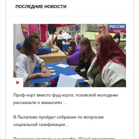
ПОСЛЕДНИЕ НОВОСТИ
Проф-корт вместо фуд-корта: псковской молодежи
рассказали о вакансиях ...
В Пыталово пройдет собрание по вопросам
социальной газификации...
Псковские мастера и ансамбль "Сказ" представят