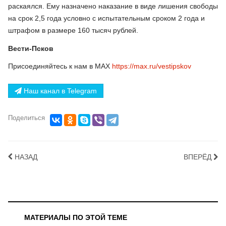
раскаялся. Ему назначено наказание в виде лишения свободы
на срок 2,5 года условно с испытательным сроком 2 года и
штрафом в размере 160 тысяч рублей.
Вести-Псков
Присоединяйтесь к нам в МАХ
https://max.ru/vestipskov
Наш канал в Telegram
Поделиться
НАЗАД
ВПЕРЁД
МАТЕРИАЛЫ ПО ЭТОЙ ТЕМЕ