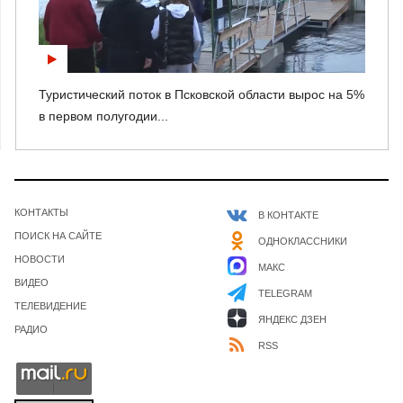
Туристический поток в Псковской области вырос на 5%
в первом полугодии...
КОНТАКТЫ
В КОНТАКТЕ
ПОИСК НА САЙТЕ
ОДНОКЛАССНИКИ
НОВОСТИ
МАКС
ВИДЕО
TELEGRAM
ТЕЛЕВИДЕНИЕ
ЯНДЕКС ДЗЕН
РАДИО
RSS