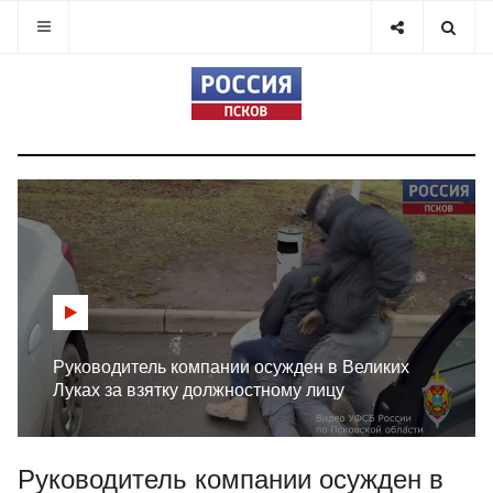
Руководитель компании осужден в Великих
Луках за взятку должностному лицу
Руководитель компании осужден в