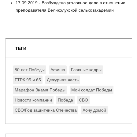
17.09.2019 - Возбуждено уголовное дело в отношении
преподавателя Великолукской сельхозакадемии
ТЕГИ
80 лет Победы
Афиша
Главные кадры
ГТРК 95 и 65
Дежурная часть
Марафон Знамя Победы
Мой солдат Победы
Новости компании
Победа
СВО
СВО/Год защитника Отечества
Хочу домой