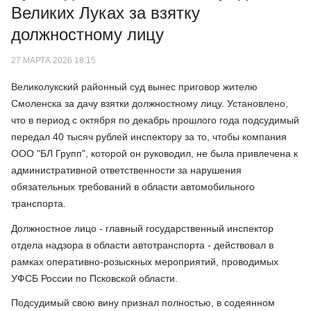
Великих Луках за взятку
должностному лицу
27 МАРТА 2026 18:15
Великолукский районный суд вынес приговор жителю
Смоленска за дачу взятки должностному лицу. Установлено,
что в период с октября по декабрь прошлого года подсудимый
передал 40 тысяч рублей инспектору за то, чтобы компания
ООО "БЛ Групп", которой он руководил, не была привлечена к
административной ответственности за нарушения
обязательных требований в области автомобильного
транспорта.
Должностное лицо - главный государственный инспектор
отдела надзора в области автотранспорта - действовал в
рамках оперативно-розыскных мероприятий, проводимых
УФСБ России по Псковской области.
Подсудимый свою вину признал полностью, в содеянном