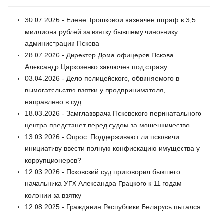
30.07.2026 - Елене Трошковой назначен штраф в 3,5
миллиона рублей за взятку бывшему чиновнику
администрации Пскова
28.07.2026 - Директор Дома офицеров Пскова
Александр Царкозенко заключен под стражу
03.04.2026 - Дело полицейского, обвиняемого в
вымогательстве взятки у предпринимателя,
направлено в суд
18.03.2026 - Замглавврача Псковского перинатального
центра предстанет перед судом за мошенничество
13.03.2026 - Опрос: Поддерживают ли псковичи
инициативу ввести полную конфискацию имущества у
коррупционеров?
12.03.2026 - Псковский суд приговорил бывшего
начальника УГХ Александра Грацкого к 11 годам
колонии за взятку
12.08.2025 - Гражданин Республики Беларусь пытался