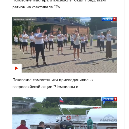
регион на фестивале "Ру...
Псковские таможенники присоединились к
всероссийской акции "Чемпионы с...