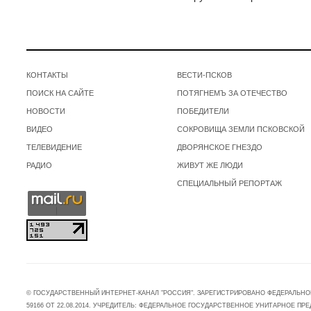
КОНТАКТЫ
ВЕСТИ-ПСКОВ
ПОИСК НА САЙТЕ
ПОТЯГНЕМЪ ЗА ОТЕЧЕСТВО
НОВОСТИ
ПОБЕДИТЕЛИ
ВИДЕО
СОКРОВИЩА ЗЕМЛИ ПСКОВСКОЙ
ТЕЛЕВИДЕНИЕ
ДВОРЯНСКОЕ ГНЕЗДО
РАДИО
ЖИВУТ ЖЕ ЛЮДИ
СПЕЦИАЛЬНЫЙ РЕПОРТАЖ
© ГОСУДАРСТВЕННЫЙ ИНТЕРНЕТ-КАНАЛ "РОССИЯ". ЗАРЕГИСТРИРОВАНО ФЕДЕРАЛЬНО
59166 ОТ 22.08.2014. УЧРЕДИТЕЛЬ: ФЕДЕРАЛЬНОЕ ГОСУДАРСТВЕННОЕ УНИТАРНОЕ 