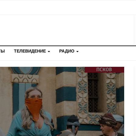
ТЫ
ТЕЛЕВИДЕНИЕ
РАДИО