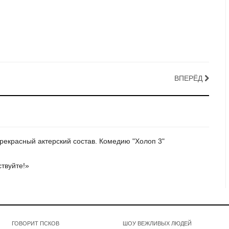
ВПЕРЁД
прекрасный актерский состав. Комедию "Холоп 3"
ствуйте!»
ГОВОРИТ ПСКОВ
ШОУ ВЕЖЛИВЫХ ЛЮДЕЙ