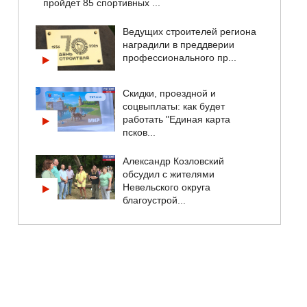
пройдет 85 спортивных ...
Ведущих строителей региона
наградили в преддверии
профессионального пр...
Скидки, проездной и
соцвыплаты: как будет
работать "Единая карта
псков...
Александр Козловский
обсудил с жителями
Невельского округа
благоустрой...