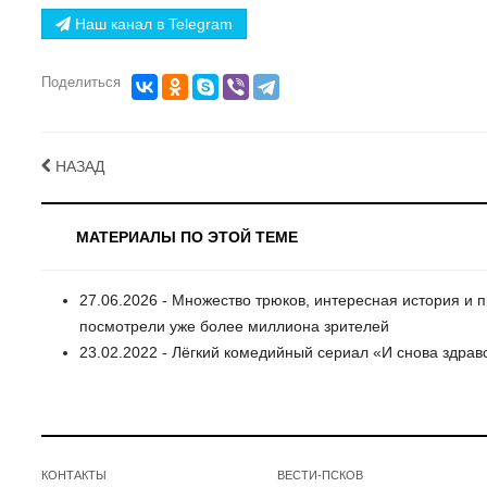
Наш канал в Telegram
Поделиться
НАЗАД
МАТЕРИАЛЫ ПО ЭТОЙ ТЕМЕ
27.06.2026 - Множество трюков, интересная история и 
посмотрели уже более миллиона зрителей
23.02.2022 - Лёгкий комедийный сериал «И снова здрав
КОНТАКТЫ
ВЕСТИ-ПСКОВ