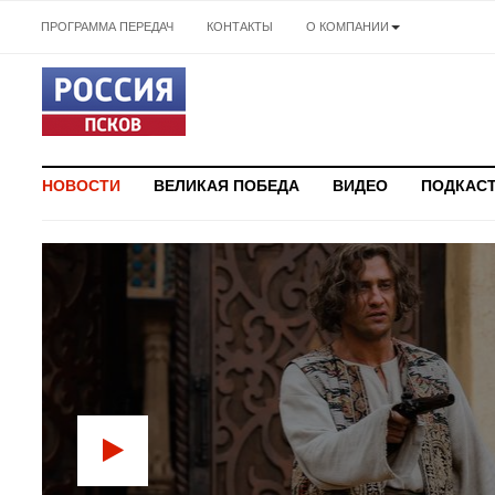
ПРОГРАММА ПЕРЕДАЧ
КОНТАКТЫ
О КОМПАНИИ
НОВОСТИ
ВЕЛИКАЯ ПОБЕДА
ВИДЕО
ПОДКАС