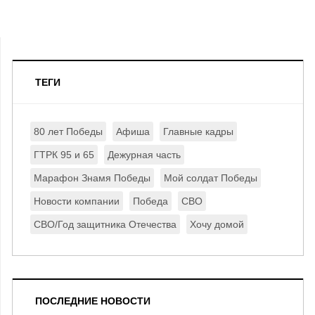
ТЕГИ
80 лет Победы
Афиша
Главные кадры
ГТРК 95 и 65
Дежурная часть
Марафон Знамя Победы
Мой солдат Победы
Новости компании
Победа
СВО
СВО/Год защитника Отечества
Хочу домой
ПОСЛЕДНИЕ НОВОСТИ