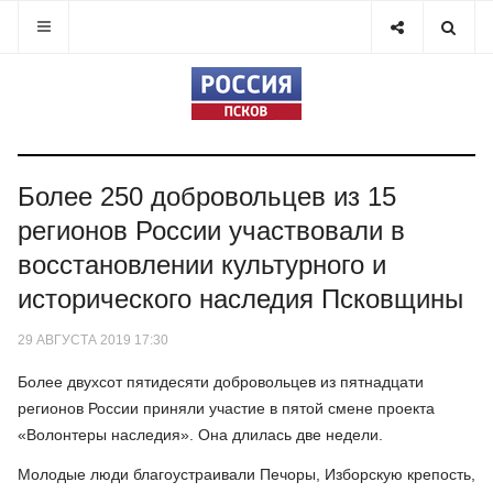
Более 250 добровольцев из 15
регионов России участвовали в
восстановлении культурного и
исторического наследия Псковщины
29 АВГУСТА 2019 17:30
Более двухсот пятидесяти добровольцев из пятнадцати
регионов России приняли участие в пятой смене проекта
«Волонтеры наследия». Она длилась две недели.
Молодые люди благоустраивали Печоры, Изборскую крепость,