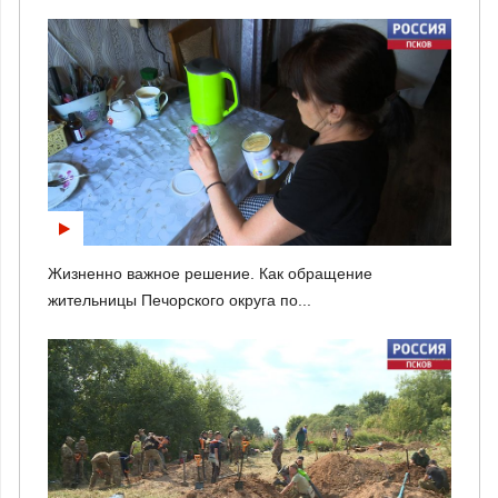
Жизненно важное решение. Как обращение
жительницы Печорского округа по...