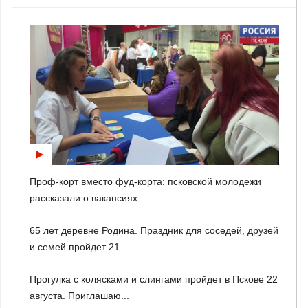
Проф-корт вместо фуд-корта: псковской молодежи
рассказали о вакансиях ...
65 лет деревне Родина. Праздник для соседей, друзей
и семей пройдет 21...
Прогулка с колясками и слингами пройдет в Пскове 22
августа. Приглашаю...