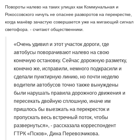
Повороты налево на таких улицах как Коммунальная и
Рокоссовского ничуть не опаснее разворотов на перекрестке,
когда манёвр зачастую совершается уже на мигающий сигнал
светофора. - считают общественники.
«Очень удивил и этот участок дороги, где
автобусы поворачивают налево на свою
конечную остановку. Сейчас дорожную разметку,
конечно же, исправили, немного подкрасили и
сделали пунктирную линию, но почти неделю
водители автобусов точно также вынуждены
были нарушать правила дорожного движения и
пересекать двойную сплошную, иначе им
пришлось бы выезжать на перекресток и
пропускать весь встречный поток, чтобы
развернуться», - рассказала корреспондент
ГТРК «Псков», Дина Перевозчикова.