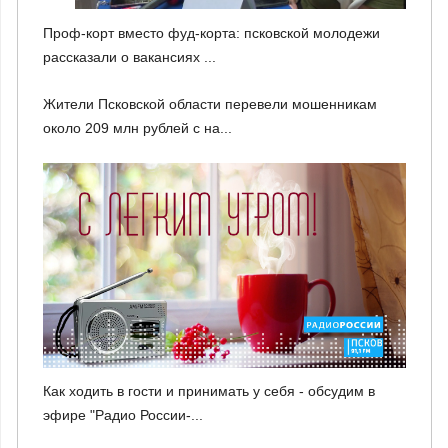
Проф-корт вместо фуд-корта: псковской молодежи
рассказали о вакансиях ...
Жители Псковской области перевели мошенникам
около 209 млн рублей с на...
Как ходить в гости и принимать у себя - обсудим в
эфире "Радио России-...