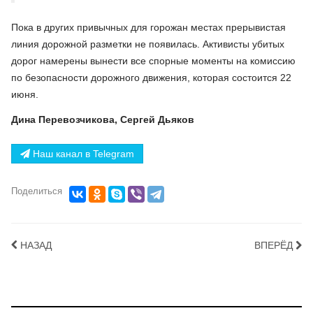
Пока в других привычных для горожан местах прерывистая
линия дорожной разметки не появилась. Активисты убитых
дорог намерены вынести все спорные моменты на комиссию
по безопасности дорожного движения, которая состоится 22
июня.
Дина Перевозчикова, Сергей Дьяков
Наш канал в Telegram
Поделиться
НАЗАД
ВПЕРЁД