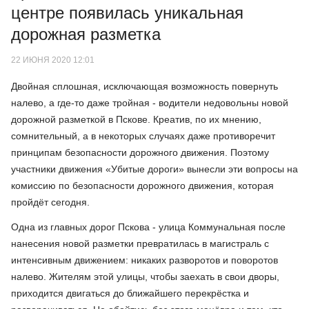
центре появилась уникальная
дорожная разметка
22 ИЮНЯ 2020 12:01
Двойная сплошная, исключающая возможность повернуть
налево, а где-то даже тройная - водители недовольны новой
дорожной разметкой в Пскове. Креатив, по их мнению,
сомнительный, а в некоторых случаях даже противоречит
принципам безопасности дорожного движения. Поэтому
участники движения «Убитые дороги» вынесли эти вопросы на
комиссию по безопасности дорожного движения, которая
пройдёт сегодня.
Одна из главных дорог Пскова - улица Коммунальная после
нанесения новой разметки превратилась в магистраль с
интенсивным движением: никаких разворотов и поворотов
налево. Жителям этой улицы, чтобы заехать в свои дворы,
приходится двигаться до ближайшего перекрёстка и