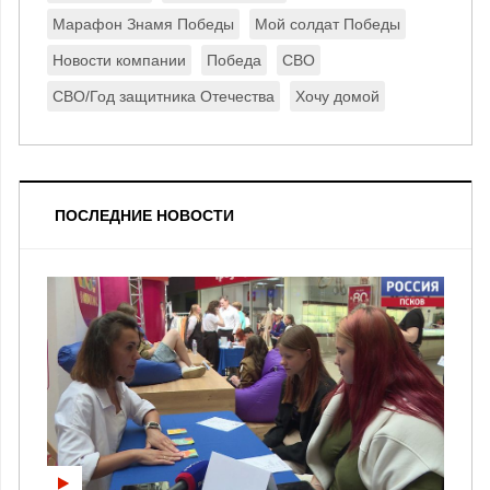
Марафон Знамя Победы
Мой солдат Победы
Новости компании
Победа
СВО
СВО/Год защитника Отечества
Хочу домой
ПОСЛЕДНИЕ НОВОСТИ