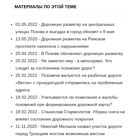
МАТЕРИАЛЫ ПО ЭТОЙ ТЕМЕ
01.05.2022 - Дорожную разметку на центральных
улицах Пскова и въездах в город обновят к 9 мая
13.05.2020 - Дорожная разметка на Рижском
проспекте нанесена с нарушениями
25.04.2022 - В Пскове обновляют дорожную разметку
25.02.2022 - Не заметил яму - в автосервис. Кто
следит за состоянием псковских дорог?
25.02.2022 - Псковичи жалуются на разбитые дороги.
«Вести» с прокуратурой отправились на проблемные
адреса
18.02.2022 - Учитываются ли пожелания и жалобы
псковичей при формировании дорожной карты?
18.02.2022 - Станислав Стармолотов: Уборка снега не
влияет состояние дорожного покрытия
11.11.2020 - Николай Мельков назвал участок дороги
перед Троицким мостом возможным местом