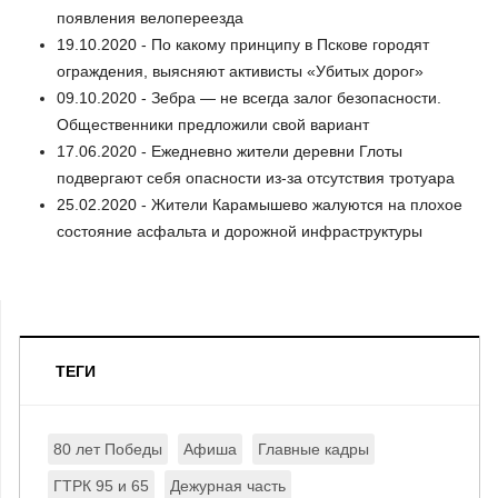
появления велопереезда
19.10.2020 - По какому принципу в Пскове городят
ограждения, выясняют активисты «Убитых дорог»
09.10.2020 - Зебра — не всегда залог безопасности.
Общественники предложили свой вариант
17.06.2020 - Ежедневно жители деревни Глоты
подвергают себя опасности из-за отсутствия тротуара
25.02.2020 - Жители Карамышево жалуются на плохое
состояние асфальта и дорожной инфраструктуры
ТЕГИ
80 лет Победы
Афиша
Главные кадры
ГТРК 95 и 65
Дежурная часть