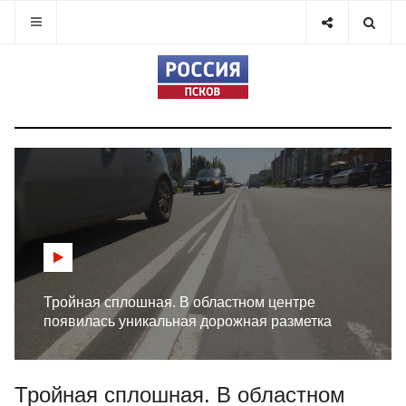
Тройная сплошная. В областном центре
появилась уникальная дорожная разметка
Тройная сплошная. В областном