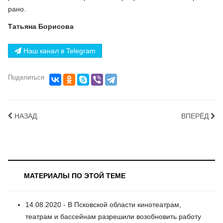
рано.
Татьяна Борисова
Наш канал в Telegram
Поделиться
НАЗАД
ВПЕРЁД
МАТЕРИАЛЫ ПО ЭТОЙ ТЕМЕ
14.08.2020 - В Псковской области кинотеатрам,
театрам и бассейнам разрешили возобновить работу