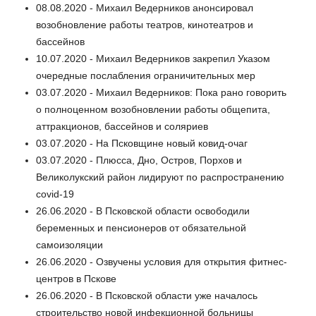
08.08.2020 - Михаил Ведерников анонсировал
возобновление работы театров, кинотеатров и
бассейнов
10.07.2020 - Михаил Ведерников закрепил Указом
очередные послабления ограничительных мер
03.07.2020 - Михаил Ведерников: Пока рано говорить
о полноценном возобновлении работы общепита,
аттракционов, бассейнов и соляриев
03.07.2020 - На Псковщине новый ковид-очаг
03.07.2020 - Плюсса, Дно, Остров, Порхов и
Великолукский район лидируют по распространению
covid-19
26.06.2020 - В Псковской области освободили
беременных и пенсионеров от обязательной
самоизоляции
26.06.2020 - Озвучены условия для открытия фитнес-
центров в Пскове
26.06.2020 - В Псковской области уже началось
строительство новой инфекционной больницы