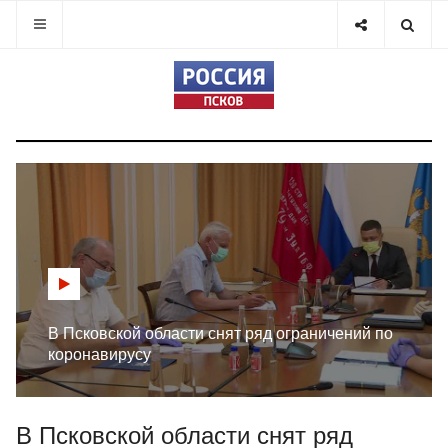
В Псковской области снят ряд ограничений по
коронавирусу
В Псковской области снят ряд