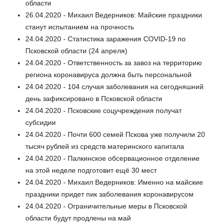
области
26.04.2020 - Михаил Ведерников: Майские праздники
станут испытанием на прочность
24.04.2020 - Статистика заражения COVID-19 по
Псковской области (24 апреля)
24.04.2020 - Ответственность за завоз на территорию
региона коронавируса должна быть персональной
24.04.2020 - 104 случая заболевания на сегодняшний
день зафиксировано в Псковской области
24.04.2020 - Псковские соцучреждения получат
субсидии
24.04.2020 - Почти 600 семей Пскова уже получили 20
тысяч рублей из средств материнского капитала
24.04.2020 - Палкинское обсервационное отделение
на этой неделе подготовит ещё 30 мест
24.04.2020 - Михаил Ведерников: Именно на майские
праздники придет пик заболевания коронавирусом
24.04.2020 - Ограничительные меры в Псковской
области будут продлены на май