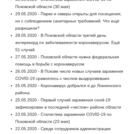
Псковской области (30 мая)
29.05.2020 - Парки и скверы открыты для посещения,
но с соблюдением санитарных требований. Что ещё
разрешили?
28.05.2020 - В Псковской области третий день
антирекорд по заболеваемости коронавирусом. Ещё
51 случай
27.05.2020 - Псковской области нужна федеральная
помощь в борьбе с коронавирусом
26.05.2020 - В Пскове число новых случаев заражения
COVID-19 сравнялось с числом выздоровевших
25.05.2020 - Коронавирус добрался и до Локнянского
района
25.05.2020 - Первый случай заражения covid-19
зафиксирован в последней «чистом» районе области
23.05.2020 - Статистика заражения COVID-19 по
Псковской области (23 мая)
22.05.2020 - Среди сотрудников администрации