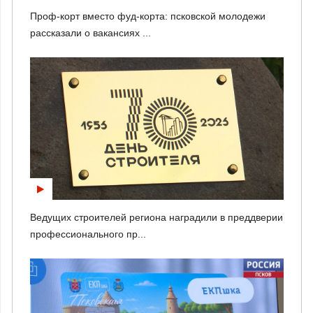
Проф-корт вместо фуд-корта: псковской молодежи
рассказали о вакансиях ...
Ведущих строителей региона наградили в преддверии
профессионального пр...