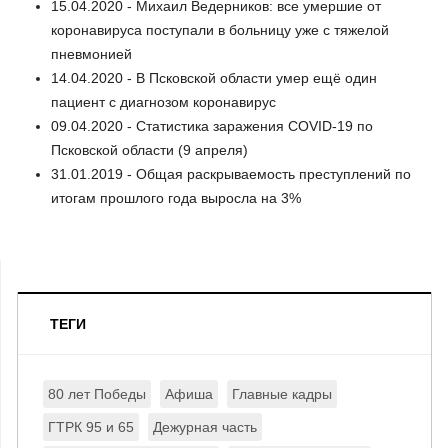
15.04.2020 - Михаил Ведерников: все умершие от
коронавируса поступали в больницу уже с тяжелой
пневмонией
14.04.2020 - В Псковской области умер ещё один
пациент с диагнозом коронавирус
09.04.2020 - Статистика заражения COVID-19 по
Псковской области (9 апреля)
31.01.2019 - Общая раскрываемость преступлений по
итогам прошлого года выросла на 3%
ТЕГИ
80 лет Победы
Афиша
Главные кадры
ГТРК 95 и 65
Дежурная часть