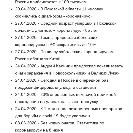
России приближается к 100 тысячам
29.04.2020 - В Псковской области 11 человек
скончались с диагнозом «коронавирус»
27.04.2020 - Средний возраст умерших в Псковской
области с диагнозом коронавирус - 65 лет
27.04.2020 - Темпы прироста заболевших
коронавирусом в РФ сократились до 10%
27.04.2020 - По числу заболевших коронавирусом
Россия обогнала Китай
24.04.2020 - Андрей Калинин предложил локализовать
очаги заражения в Новосокольниках и Великих Луках
24.04.2020 - Сегодня в Пскове в очередной раз
продезинфицировали улицы и остановки
24.04.2020 - 23% опрошенных псковичей причиной
нахождения на улицах называют прогулку
24.04.2020 - К 1 мая запас лекарственных препаратов
для борьбы с covid-19 будет увеличен
08.06.2020 - Без новых очагов. Статистика по
коронавирусу на 8 июня