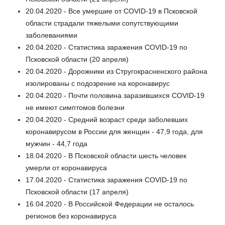
20.04.2020 - Все умершие от COVID-19 в Псковской
области страдали тяжелыми сопутствующими
заболеваниями
20.04.2020 - Статистика заражения COVID-19 по
Псковской области (20 апреля)
20.04.2020 - Дорожники из Стругокрасненского района
изолированы с подозрение на коронавирус
20.04.2020 - Почти половина заразившихся COVID-19
не имеют симптомов болезни
20.04.2020 - Средний возраст среди заболевших
коронавирусом в России для женщин - 47,9 года, для
мужчин - 44,7 года
18.04.2020 - В Псковской области шесть человек
умерли от коронавируса
17.04.2020 - Статистика заражения COVID-19 по
Псковской области (17 апреля)
16.04.2020 - В Российской Федерации не осталось
регионов без коронавируса