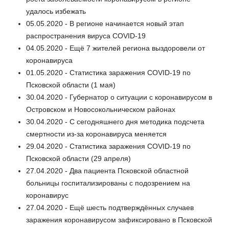
удалось избежать
05.05.2020 - В регионе начинается новый этап
распространения вируса COVID-19
04.05.2020 - Ещё 7 жителей региона выздоровели от
коронавируса
01.05.2020 - Статистика заражения COVID-19 по
Псковской области (1 мая)
30.04.2020 - Губернатор о ситуации с коронавирусом в
Островском и Новосокольническом районах
30.04.2020 - С сегодняшнего дня методика подсчета
смертности из-за коронавируса меняется
29.04.2020 - Статистика заражения COVID-19 по
Псковской области (29 апреля)
27.04.2020 - Два пациента Псковской областной
больницы госпитализированы с подозрением на
коронавирус
27.04.2020 - Ещё шесть подтверждённых случаев
заражения коронавирусом зафиксировано в Псковской