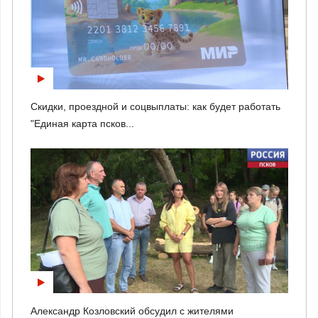
Скидки, проездной и соцвыплаты: как будет работать
"Единая карта псков...
Александр Козловский обсудил с жителями