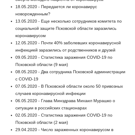
18.05.2020 - Передается ли коронавирус
новорожденным?
13.05.2020 - Еще несколько сотрудников комитета по
социальной защите Псковской области заразились
коронавирусом
12.05.2020 - Почти 40% заболевших коронавирусной
инфекцией заразились от родственников и друзей
09.05.2020 - Статистика заражения COVID-19 по
Псковской области (9 мая)
08.05.2020 - Два сотрудника Псковской администрации
с COVID-19
07.05.2020 - В Псковской области около 50 привозных
случаев коронавирусной инфекции
06.05.2020 - Глава Минздрава Михаил Мурашко о
ситуации в российских стационарах
02.05.2020 - Статистика заражения COVID-19 по
Псковской области (2 мая)
29.04.2020 - Число зараженных коронавирусом в