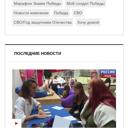
Марафон Знамя Победы
Мой солдат Победы
Новости компании
Победа
СВО
СВО/Год защитника Отечества
Хочу домой
ПОСЛЕДНИЕ НОВОСТИ