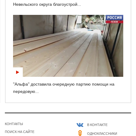
Невельского округа благоустрой...
"Альфа" доставила очередную партию помощи на
передовую...
КОНТАКТЫ
В КОНТАКТЕ
ПОИСК НА САЙТЕ
ОДНОКЛАССНИКИ