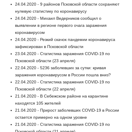
24.04.2020 - 9 районов Псковской области сохраняют
нулевую статистику по коронавирусу
24.04.2020 - Михаил Ведерников сообщил о
выявлении в регионе первого очага заражения
коронавирусом
24.04.2020 - Резкий скачок пандемии коронавируса
зафиксирован в Псковской области
23.04.2020 - Статистика заражения COVID-19 по
Псковской области (23 апреля)
22.04.2020 - 5236 заболевших за сутки: кривая
заражения коронавирусом в России пошла вниз?
22.04.2020 - Статистика заражения COVID-19 по
Псковской области (22 апреля)
21.04.2020 - В Себежском районе на карантине
находятся 105 жителей
21.04.2020 - Прирост заболевших COVID-19 в России
остается примерно на одном уровне
21.04.2020 - Статистика заражения COVID-19 по
Псковской области (21 апреля)