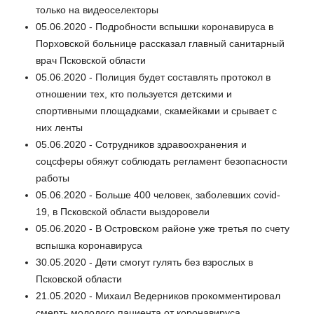
только на видеоселекторы
05.06.2020 - Подробности вспышки коронавируса в
Порховской больнице рассказал главный санитарный
врач Псковской области
05.06.2020 - Полиция будет составлять протокол в
отношении тех, кто пользуется детскими и
спортивными площадками, скамейками и срывает с
них ленты
05.06.2020 - Сотрудников здравоохранения и
соцсферы обяжут соблюдать регламент безопасности
работы
05.06.2020 - Больше 400 человек, заболевших covid-
19, в Псковской области выздоровели
05.06.2020 - В Островском районе уже третья по счету
вспышка коронавируса
30.05.2020 - Дети смогут гулять без взрослых в
Псковской области
21.05.2020 - Михаил Ведерников прокомментировал
смерть молодого пациента от коронавируса