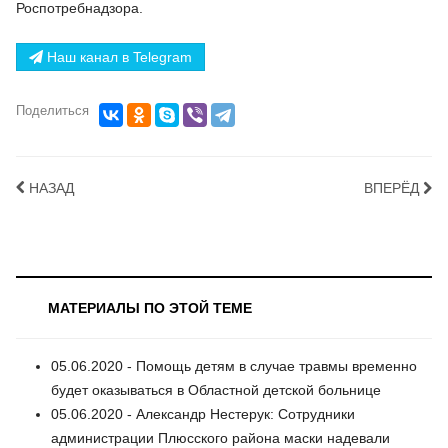
Роспотребнадзора.
Наш канал в Telegram
Поделиться
НАЗАД
ВПЕРЁД
МАТЕРИАЛЫ ПО ЭТОЙ ТЕМЕ
05.06.2020 - Помощь детям в случае травмы временно
будет оказываться в Областной детской больнице
05.06.2020 - Александр Нестерук: Сотрудники
администрации Плюсского района маски надевали