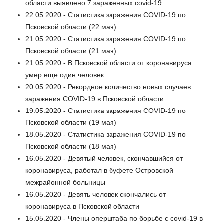
области выявлено 7 зараженных covid-19
22.05.2020 - Статистика заражения COVID-19 по
Псковской области (22 мая)
21.05.2020 - Статистика заражения COVID-19 по
Псковской области (21 мая)
21.05.2020 - В Псковской области от коронавируса
умер еще один человек
20.05.2020 - Рекордное количество новых случаев
заражения COVID-19 в Псковской области
19.05.2020 - Статистика заражения COVID-19 по
Псковской области (19 мая)
18.05.2020 - Статистика заражения COVID-19 по
Псковской области (18 мая)
16.05.2020 - Девятый человек, скончавшийся от
коронавируса, работал в буфете Островской
межрайонной больницы
16.05.2020 - Девять человек скончались от
коронавируса в Псковской области
15.05.2020 - Члены оперштаба по борьбе с covid-19 в