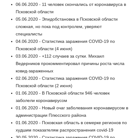
06.06.2020 - 11 человек скончались от коронавируса в
Псковской области
05.06.2020 - Эпидобстановка в Псковской области
сложная, но пока под контролем, уверяют
специалисты
04.06.2020 - Статистика заражения COVID-19 по
Псковской области (4 июня)
03.06.2020 - +112 случаев за сутки. Михаил
Ведерников прокомментировал причины роста числа
ковид-зараженных
02.06.2020 - Статистика заражения COVID-19 по
Псковской области (2 июня)
01.06.2020 - В Псковской области 946 человек
заболели коронавирусом
01.06.2020 - Новый очаг заболевания коронавирусом в
администрации Плюсского района
01.06.2020 - Псковская область в семерке регионов по
худшим показателям распространения covid-19
30.05.2020 - Статистика заражения COVID-19 по