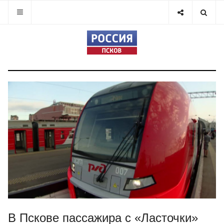
В Пскове пассажира с «Ласточки»