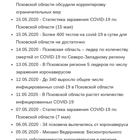
Псковской области обсудили корректировку
ограничительных мер
15.05.2020 - Статистика заражения COVID-19 по
Псковской области (15 мая)
15.05.2020 - Более 400 тестов на covid-19 в сутки для
Псковской области не достаточно
14.05.2020 - Псковская область – лидер по количеству
смертей от COVID-19 по Северо-Западному региону
13.05.2020 - В Псковском регионе 5 лидеров по числу
заражения коронавирусом
12.05.2020 - До 340 выросло общее число
инфицированных covid-19 в Псковской области
11.05.2020 - В Псковской области растет количество
инфицированных COVID-19
07.05.2020 - Статистика заражения COVID-19 по
Псковской области (7 мая)
06.05.2020 - 34 псковича вылечились от коронавируса
05.05.2020 - Михаил Ведерников: Бесконтрольного
роста заболеваемости коронавирусом в регионе