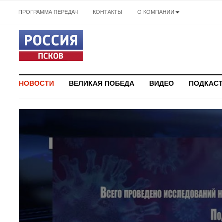
ПРОГРАММА ПЕРЕДАЧ
КОНТАКТЫ
О КОМПАНИИ
НОВОСТИ
ВЕЛИКАЯ ПОБЕДА
ВИДЕО
ПОДКАС