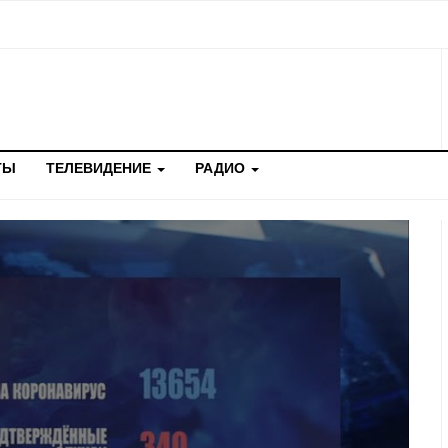
ТЫ
ТЕЛЕВИДЕНИЕ
РАДИО