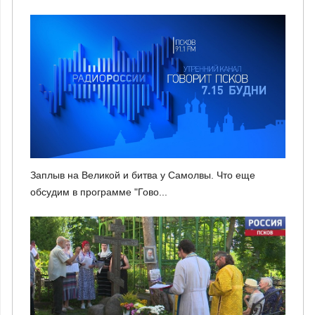
Заплыв на Великой и битва у Самолвы. Что еще
обсудим в программе "Гово...