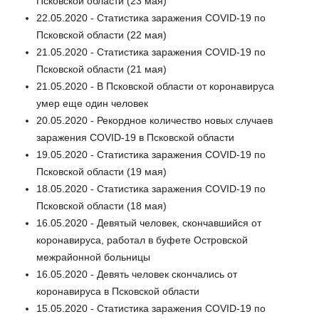
Псковской области (23 мая)
22.05.2020 - Статистика заражения COVID-19 по
Псковской области (22 мая)
21.05.2020 - Статистика заражения COVID-19 по
Псковской области (21 мая)
21.05.2020 - В Псковской области от коронавируса
умер еще один человек
20.05.2020 - Рекордное количество новых случаев
заражения COVID-19 в Псковской области
19.05.2020 - Статистика заражения COVID-19 по
Псковской области (19 мая)
18.05.2020 - Статистика заражения COVID-19 по
Псковской области (18 мая)
16.05.2020 - Девятый человек, скончавшийся от
коронавируса, работал в буфете Островской
межрайонной больницы
16.05.2020 - Девять человек скончались от
коронавируса в Псковской области
15.05.2020 - Статистика заражения COVID-19 по