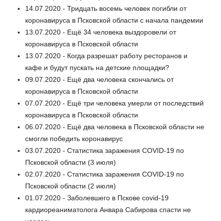
14.07.2020 - Тридцать восемь человек погибли от
коронавируса в Псковской области с начала пандемии
13.07.2020 - Ещё 34 человека выздоровели от
коронавируса в Псковской области
13.07.2020 - Когда разрешат работу ресторанов и
кафе и будут пускать на детские площадки?
09.07.2020 - Ещё два человека скончались от
коронавируса в Псковской области
07.07.2020 - Ещё три человека умерли от последствий
коронавируса в Псковской области
06.07.2020 - Ещё два человека в Псковской области не
смогли победить коронавирус
03.07.2020 - Статистика заражения COVID-19 по
Псковской области (3 июля)
02.07.2020 - Статистика заражения COVID-19 по
Псковской области (2 июля)
01.07.2020 - Заболевшего в Пскове covid-19
кардиореаниматолога Анвара Сабирова спасти не