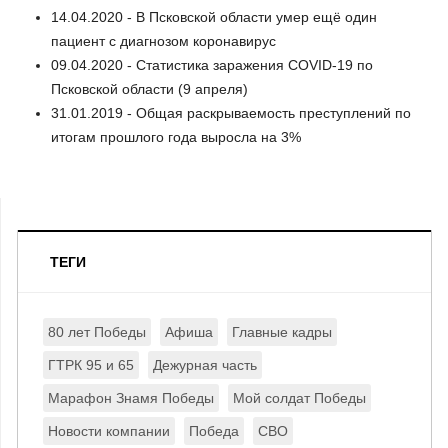
14.04.2020 - В Псковской области умер ещё один
пациент с диагнозом коронавирус
09.04.2020 - Статистика заражения COVID-19 по
Псковской области (9 апреля)
31.01.2019 - Общая раскрываемость преступлений по
итогам прошлого года выросла на 3%
ТЕГИ
80 лет Победы
Афиша
Главные кадры
ГТРК 95 и 65
Дежурная часть
Марафон Знамя Победы
Мой солдат Победы
Новости компании
Победа
СВО