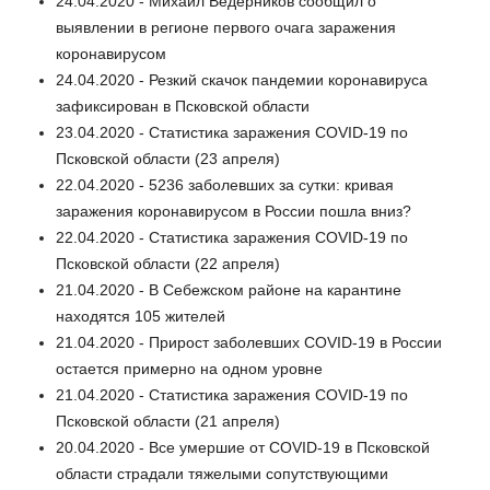
24.04.2020 - Михаил Ведерников сообщил о
выявлении в регионе первого очага заражения
коронавирусом
24.04.2020 - Резкий скачок пандемии коронавируса
зафиксирован в Псковской области
23.04.2020 - Статистика заражения COVID-19 по
Псковской области (23 апреля)
22.04.2020 - 5236 заболевших за сутки: кривая
заражения коронавирусом в России пошла вниз?
22.04.2020 - Статистика заражения COVID-19 по
Псковской области (22 апреля)
21.04.2020 - В Себежском районе на карантине
находятся 105 жителей
21.04.2020 - Прирост заболевших COVID-19 в России
остается примерно на одном уровне
21.04.2020 - Статистика заражения COVID-19 по
Псковской области (21 апреля)
20.04.2020 - Все умершие от COVID-19 в Псковской
области страдали тяжелыми сопутствующими