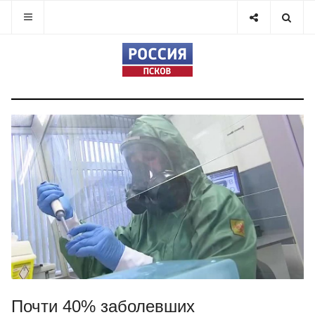
Почти 40% заболевших