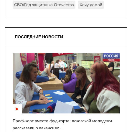
СВО/Год защитника Отечества
Хочу домой
ПОСЛЕДНИЕ НОВОСТИ
Проф-корт вместо фуд-корта: псковской молодежи
рассказали о вакансиях ...