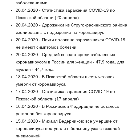
заболеваниями
20.04.2020 - Статистика заражения COVID-19 по
Псковской области (20 апреля)
20.04.2020 - Дорожники из Стругокрасненского района
изолированы с подозрение на коронавирус
20.04.2020 - Почти половина заразившихся COVID-19
не имеют симптомов болезни
20.04.2020 - Средний возраст среди заболевших
коронавирусом в России для женщин - 47,9 года, для
мужчин - 44,7 года
18.04.2020 - В Псковской области шесть человек
умерли от коронавируса
17.04.2020 - Статистика заражения COVID-19 по
Псковской области (17 апреля)
16.04.2020 - В Российской Федерации не осталось
регионов без коронавируса
15.04.2020 - Михаил Ведерников: все умершие от
коронавируса поступали в больницу уже с тяжелой
пневмонией