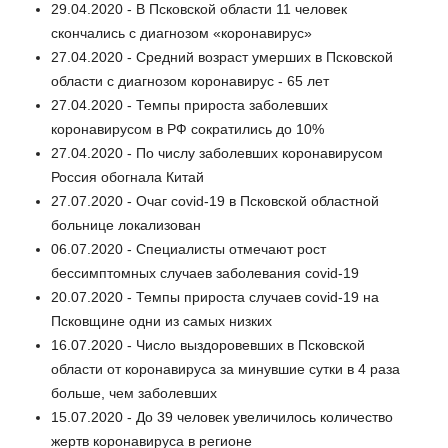
29.04.2020 - В Псковской области 11 человек
скончались с диагнозом «коронавирус»
27.04.2020 - Средний возраст умерших в Псковской
области с диагнозом коронавирус - 65 лет
27.04.2020 - Темпы прироста заболевших
коронавирусом в РФ сократились до 10%
27.04.2020 - По числу заболевших коронавирусом
Россия обогнала Китай
27.07.2020 - Очаг covid-19 в Псковской областной
больнице локализован
06.07.2020 - Специалисты отмечают рост
бессимптомных случаев заболевания covid-19
20.07.2020 - Темпы прироста случаев covid-19 на
Псковщине одни из самых низких
16.07.2020 - Число выздоровевших в Псковской
области от коронавируса за минувшие сутки в 4 раза
больше, чем заболевших
15.07.2020 - До 39 человек увеличилось количество
жертв коронавируса в регионе