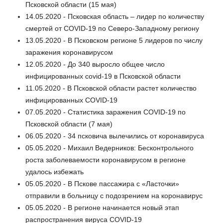
Псковской области (15 мая)
14.05.2020 - Псковская область – лидер по количеству
смертей от COVID-19 по Северо-Западному региону
13.05.2020 - В Псковском регионе 5 лидеров по числу
заражения коронавирусом
12.05.2020 - До 340 выросло общее число
инфицированных covid-19 в Псковской области
11.05.2020 - В Псковской области растет количество
инфицированных COVID-19
07.05.2020 - Статистика заражения COVID-19 по
Псковской области (7 мая)
06.05.2020 - 34 псковича вылечились от коронавируса
05.05.2020 - Михаил Ведерников: Бесконтрольного
роста заболеваемости коронавирусом в регионе
удалось избежать
05.05.2020 - В Пскове пассажира с «Ласточки»
отправили в больницу с подозрением на коронавирус
05.05.2020 - В регионе начинается новый этап
распространения вируса COVID-19