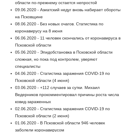
области по-прежнему остается непростой
09.06.2020 - Азиатский недуг вновь набирает обороты
на Псковщине
08.06.2020 - Без новых очагов. Статистика по
коронавирусу на 8 июня
06.06.2020 - 11 человек скончались от коронавируса в
Псковской области
05.06.2020 - Эпидобстановка в Псковской области
сложная, но пока под контролем, уверяют
специалисты
04.06.2020 - Статистика заражения COVID-19 по
Псковской области (4 июня)
03.06.2020 - +112 случаев за сутки. Михаил
Ведерников прокомментировал причины роста числа
ковид-зараженных
02.06.2020 - Статистика заражения COVID-19 по
Псковской области (2 июня)
01.06.2020 - В Псковской области 946 человек
заболели коронавирусом