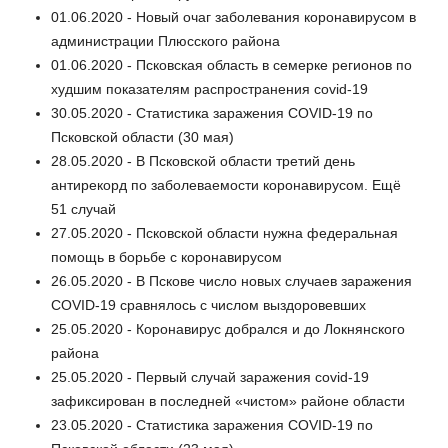
01.06.2020 - Новый очаг заболевания коронавирусом в
администрации Плюсского района
01.06.2020 - Псковская область в семерке регионов по
худшим показателям распространения covid-19
30.05.2020 - Статистика заражения COVID-19 по
Псковской области (30 мая)
28.05.2020 - В Псковской области третий день
антирекорд по заболеваемости коронавирусом. Ещё
51 случай
27.05.2020 - Псковской области нужна федеральная
помощь в борьбе с коронавирусом
26.05.2020 - В Пскове число новых случаев заражения
COVID-19 сравнялось с числом выздоровевших
25.05.2020 - Коронавирус добрался и до Локнянского
района
25.05.2020 - Первый случай заражения covid-19
зафиксирован в последней «чистом» районе области
23.05.2020 - Статистика заражения COVID-19 по