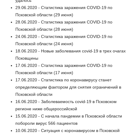
удалось
29.06.2020 - Статистика заражения COVID-19 по
Псковской области (29 июня)
28.06.2020 - Статистика заражения COVID-19 по
Псковской области (28 июня)
24.06.2020 - Статистика заражения COVID-19 по
Псковской области (24 июня)
18.06.2020 - Новые заболевания covid-19 в трех очагах
Псковщины
17.06.2020 - Статистика заражения COVID-19 по
Псковской области (17 июня)
17.06.2020 - Статистика по коронавирусу станет
определяющим фактором для снятия ограничений в
Псковской области
16.06.2020 - Заболеваемость covid-19 в Псковском
регионе ниже общероссийской
15.06.2020 - С начала пандемии в Псковской области
побороли вирус 566 пациентов
10.06.2020 - Ситуация с коронавирусом в Псковской