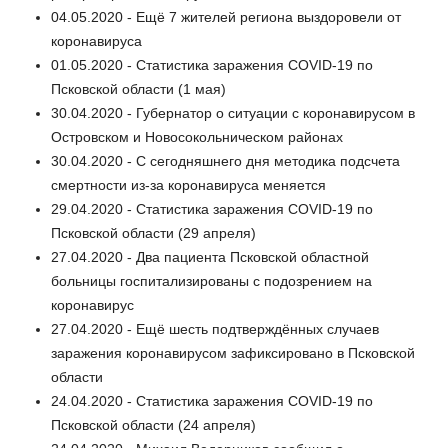
04.05.2020 - Ещё 7 жителей региона выздоровели от
коронавируса
01.05.2020 - Статистика заражения COVID-19 по
Псковской области (1 мая)
30.04.2020 - Губернатор о ситуации с коронавирусом в
Островском и Новосокольническом районах
30.04.2020 - С сегодняшнего дня методика подсчета
смертности из-за коронавируса меняется
29.04.2020 - Статистика заражения COVID-19 по
Псковской области (29 апреля)
27.04.2020 - Два пациента Псковской областной
больницы госпитализированы с подозрением на
коронавирус
27.04.2020 - Ещё шесть подтверждённых случаев
заражения коронавирусом зафиксировано в Псковской
области
24.04.2020 - Статистика заражения COVID-19 по
Псковской области (24 апреля)