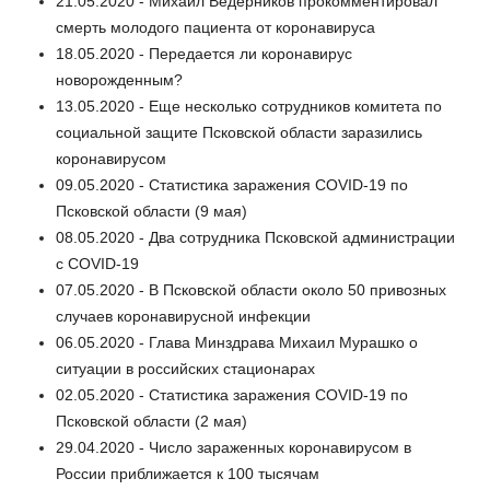
21.05.2020 - Михаил Ведерников прокомментировал
смерть молодого пациента от коронавируса
18.05.2020 - Передается ли коронавирус
новорожденным?
13.05.2020 - Еще несколько сотрудников комитета по
социальной защите Псковской области заразились
коронавирусом
09.05.2020 - Статистика заражения COVID-19 по
Псковской области (9 мая)
08.05.2020 - Два сотрудника Псковской администрации
с COVID-19
07.05.2020 - В Псковской области около 50 привозных
случаев коронавирусной инфекции
06.05.2020 - Глава Минздрава Михаил Мурашко о
ситуации в российских стационарах
02.05.2020 - Статистика заражения COVID-19 по
Псковской области (2 мая)
29.04.2020 - Число зараженных коронавирусом в
России приближается к 100 тысячам