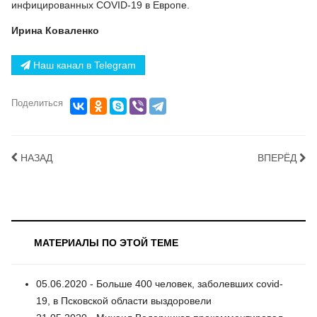
инфицированных COVID-19 в Европе.
Ирина Коваленко
Наш канал в Telegram
Поделиться
НАЗАД
ВПЕРЁД
МАТЕРИАЛЫ ПО ЭТОЙ ТЕМЕ
05.06.2020 - Больше 400 человек, заболевших covid-
19, в Псковской области выздоровели