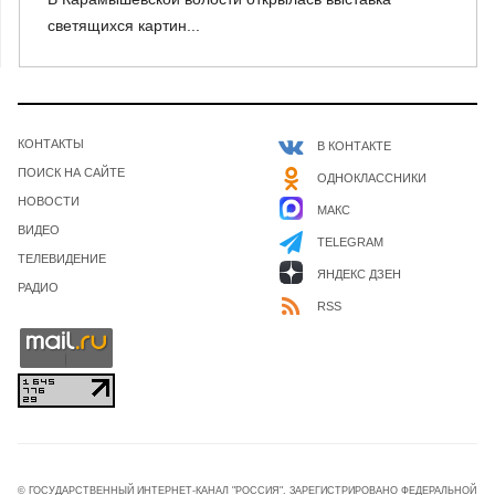
светящихся картин...
КОНТАКТЫ
В КОНТАКТЕ
ПОИСК НА САЙТЕ
ОДНОКЛАССНИКИ
НОВОСТИ
МАКС
ВИДЕО
TELEGRAM
ТЕЛЕВИДЕНИЕ
ЯНДЕКС ДЗЕН
РАДИО
RSS
© ГОСУДАРСТВЕННЫЙ ИНТЕРНЕТ-КАНАЛ "РОССИЯ". ЗАРЕГИСТРИРОВАНО ФЕДЕРАЛЬНОЙ