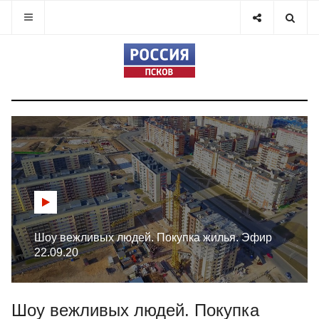
Шоу вежливых людей. Покупка жилья. Эфир
22.09.20
Шоу вежливых людей. Покупка