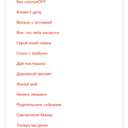
Без галстукOFF
Ближе к делу
Вопрос с историей
Все, что тебя касается
Герой моей семьи
Голос с трибуны
Дай послушать!
Дорожный просвет
Жильё моё
Ничего лишнего
Родительское собрание
Смотрители Маяка
Теперь мы дома