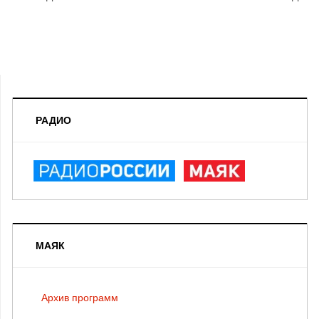
РАДИО
МАЯК
Архив программ