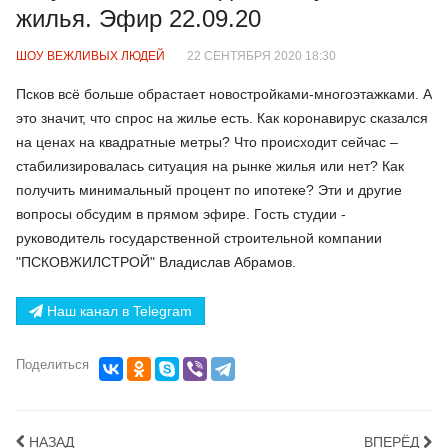
жилья. Эфир 22.09.20
ШОУ ВЕЖЛИВЫХ ЛЮДЕЙ
22 СЕНТЯБРЯ 2020 18:30
Псков всё больше обрастает новостройками-многоэтажками. А
это значит, что спрос на жилье есть. Как коронавирус сказался
на ценах на квадратные метры? Что происходит сейчас –
стабилизировалась ситуация на рынке жилья или нет? Как
получить минимальный процент по ипотеке? Эти и другие
вопросы обсудим в прямом эфире. Гость студии -
руководитель государственной строительной компании
"ПСКОВЖИЛСТРОЙ" Владислав Абрамов.
Наш канал в Telegram
Поделиться
НАЗАД
ВПЕРЁД