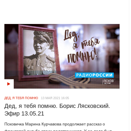
ДЕД, Я ТЕБЯ ПОМНЮ
13 МАЯ 2021 16:05
Дед, я тебя помню. Борис Лясковский.
Эфир 13.05.21
Псковичка Марина Курчавова продолжает рассказ о