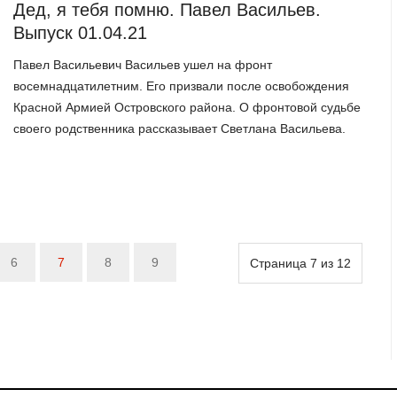
Дед, я тебя помню. Павел Васильев.
Выпуск 01.04.21
Павел Васильевич Васильев ушел на фронт
восемнадцатилетним. Его призвали после освобождения
Красной Армией Островского района. О фронтовой судьбе
своего родственника рассказывает Светлана Васильева.
6
7
8
9
Страница 7 из 12