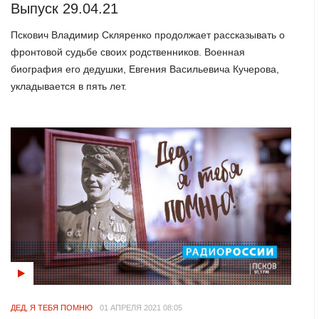
Выпуск 29.04.21
Пскович Владимир Скляренко продолжает рассказывать о
фронтовой судьбе своих родственников. Военная
биография его дедушки, Евгения Васильевича Кучерова,
укладывается в пять лет.
ДЕД, Я ТЕБЯ ПОМНЮ
01 АПРЕЛЯ 2021 08:05