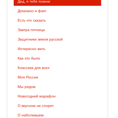
Дед, я тебя помню
Доказано и факт
Есть что сказать
Завтра пятница
Защитники земли русской
Интересно жить
Как это было
Классика для всех
Моя Россия
Мы рядом
Новогодний марафон
О вкусном не спорят
О наболевшем