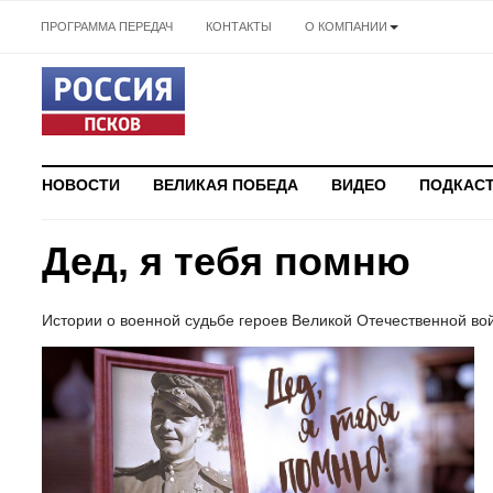
ПРОГРАММА ПЕРЕДАЧ
КОНТАКТЫ
О КОМПАНИИ
НОВОСТИ
ВЕЛИКАЯ ПОБЕДА
ВИДЕО
ПОДКАС
Дед, я тебя помню
Истории о военной судьбе героев Великой Отечественной во