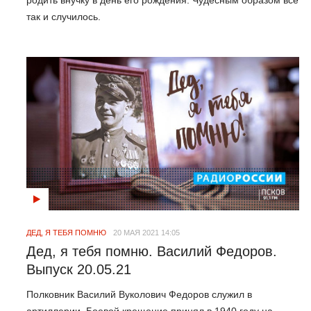
так и случилось.
ДЕД, Я ТЕБЯ ПОМНЮ
20 МАЯ 2021 14:05
Дед, я тебя помню. Василий Федоров.
Выпуск 20.05.21
Полковник Василий Вуколович Федоров служил в