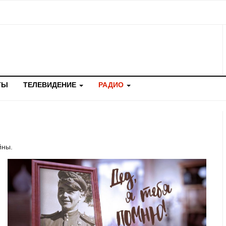
ТЫ
ТЕЛЕВИДЕНИЕ
РАДИО
йны.