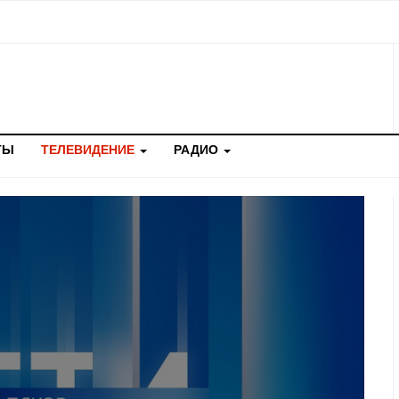
ТЫ
ТЕЛЕВИДЕНИЕ
РАДИО