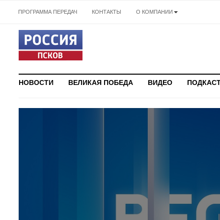
ПРОГРАММА ПЕРЕДАЧ
КОНТАКТЫ
О КОМПАНИИ
НОВОСТИ
ВЕЛИКАЯ ПОБЕДА
ВИДЕО
ПОДКАС