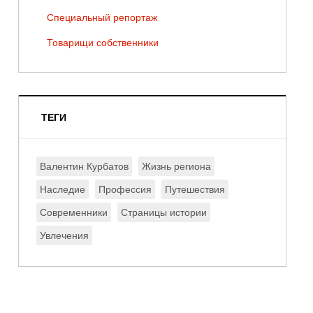
Специальный репортаж
Товарищи собственники
ТЕГИ
Валентин Курбатов
Жизнь региона
Наследие
Профессия
Путешествия
Современники
Страницы истории
Увлечения