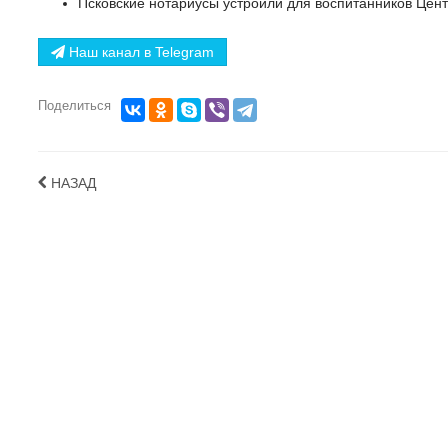
Псковские нотариусы устроили для воспитанников Цен
Наш канал в Telegram
Поделиться
НАЗАД