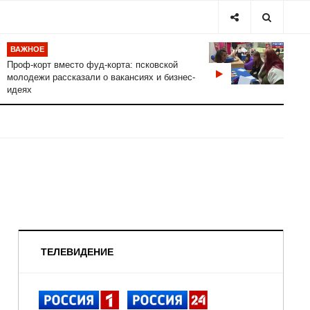
ВАЖНОЕ
Проф-корт вместо фуд-корта: псковской
молодежи рассказали о вакансиях и бизнес-
идеях
ТЕЛЕВИДЕНИЕ