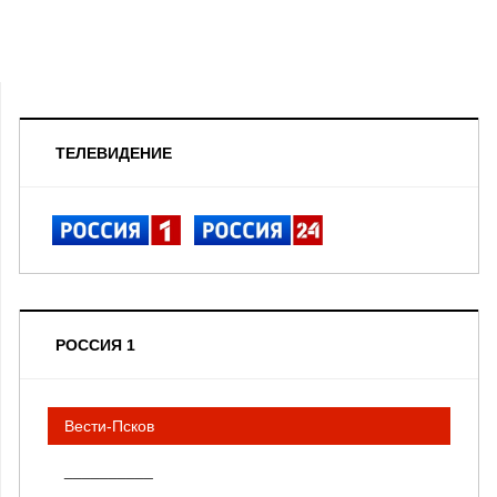
ТЕЛЕВИДЕНИЕ
РОССИЯ 1
Вести-Псков
__________