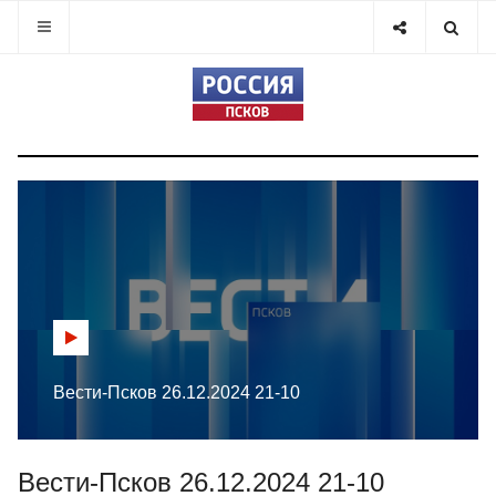
Вести-Псков 26.12.2024 21-10
Вести-Псков 26.12.2024 21-10