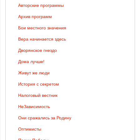
Авторские программы
Архив программ
Бои местного значения
Вера начинается здесь
Дворянское гнездо
Дома лучше!
Живут же люди
История с секретом
Налоговый вестник
НеЗависимость
Они сражались за Родину
Оптимисты