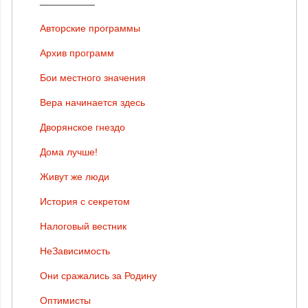
Авторские программы
Архив программ
Бои местного значения
Вера начинается здесь
Дворянское гнездо
Дома лучше!
Живут же люди
История с секретом
Налоговый вестник
НеЗависимость
Они сражались за Родину
Оптимисты