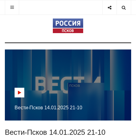
Вести-Псков 14.01.2025 21-10
Вести-Псков 14.01.2025 21-10