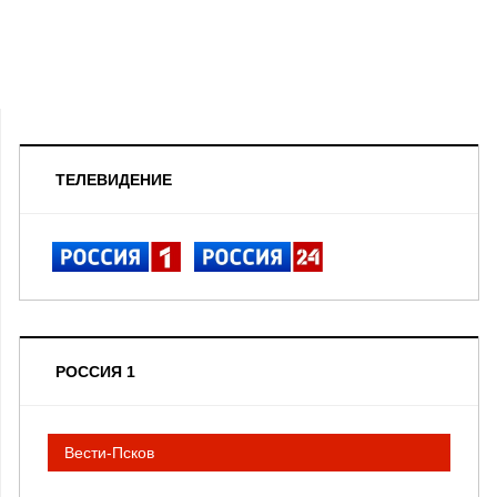
ТЕЛЕВИДЕНИЕ
РОССИЯ 1
Вести-Псков
__________