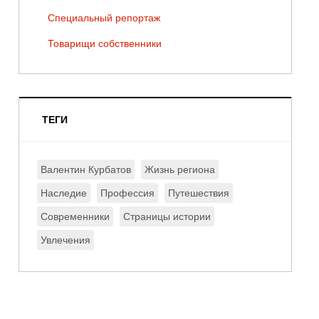
Специальный репортаж
Товарищи собственники
ТЕГИ
Валентин Курбатов
Жизнь региона
Наследие
Профессия
Путешествия
Современники
Страницы истории
Увлечения