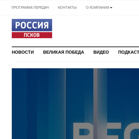
ПРОГРАММА ПЕРЕДАЧ
КОНТАКТЫ
О КОМПАНИИ
НОВОСТИ
ВЕЛИКАЯ ПОБЕДА
ВИДЕО
ПОДКАС