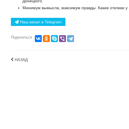
Донецкого.
Минимум вымысла, максимум правды. Какие отклики у
Наш канал в Telegram
Поделиться
НАЗАД