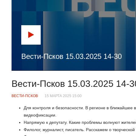
Вести-Псков 15.03.2025 14-30
Вести-Псков 15.03.2025 14-3
ВЕСТИ-ПСКОВ
15 МАРТА 2025 15:00
Для контроля и безопасности. В регионе в ближайшее 
видеофиксации.
Напрямую к депутату. Какие проблемы волнуют жителе
Филолог, журналист, писатель. Расскажем о творческо