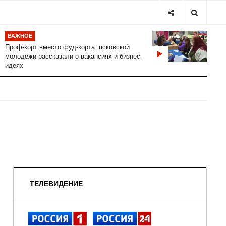
ВАЖНОЕ
Проф-корт вместо фуд-корта: псковской
молодежи рассказали о вакансиях и бизнес-
идеях
ТЕЛЕВИДЕНИЕ