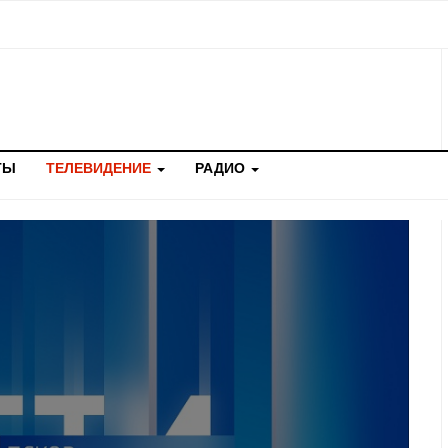
ТЫ
ТЕЛЕВИДЕНИЕ
РАДИО