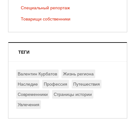
Специальный репортаж
Товарищи собственники
ТЕГИ
Валентин Курбатов
Жизнь региона
Наследие
Профессия
Путешествия
Современники
Страницы истории
Увлечения