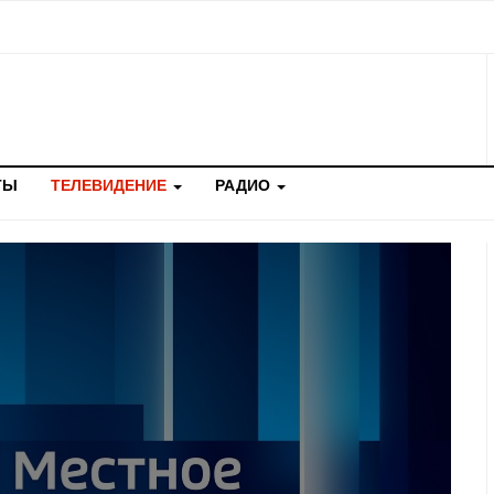
ТЫ
ТЕЛЕВИДЕНИЕ
РАДИО