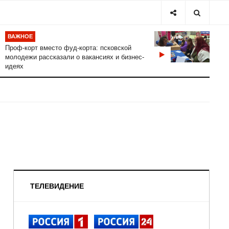
ВАЖНОЕ
Проф-корт вместо фуд-корта: псковской
молодежи рассказали о вакансиях и бизнес-
идеях
ТЕЛЕВИДЕНИЕ