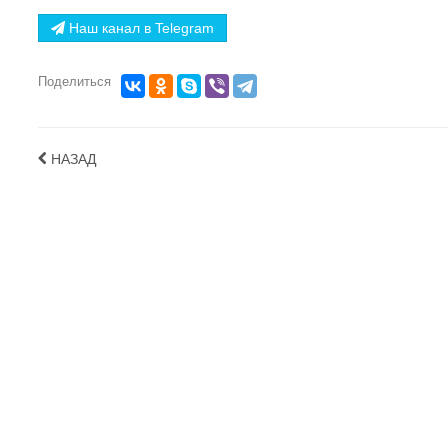
Наш канал в Telegram
Поделиться
НАЗАД