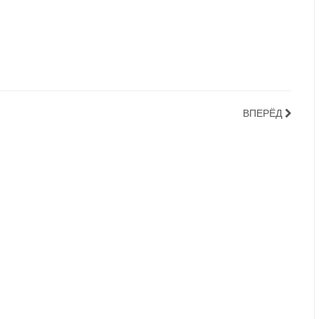
ВПЕРЁД