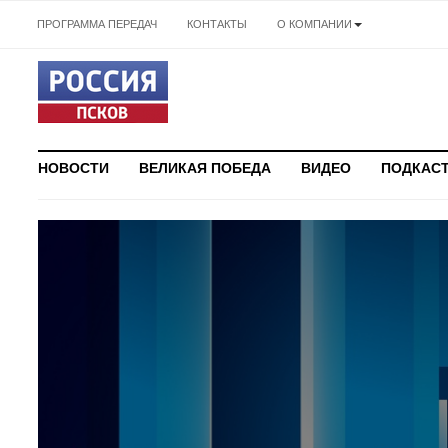
ПРОГРАММА ПЕРЕДАЧ
КОНТАКТЫ
О КОМПАНИИ
НОВОСТИ
ВЕЛИКАЯ ПОБЕДА
ВИДЕО
ПОДКАС