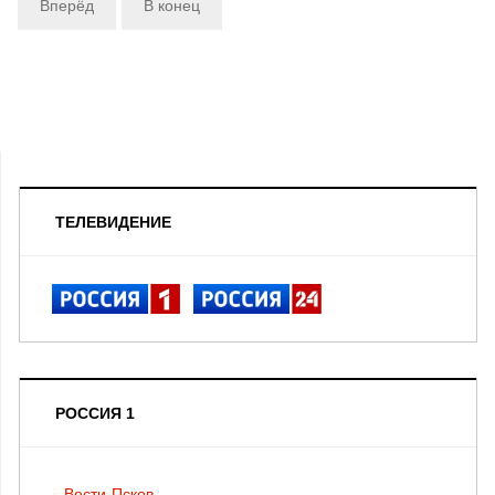
Вперёд
В конец
ТЕЛЕВИДЕНИЕ
РОССИЯ 1
Вести-Псков