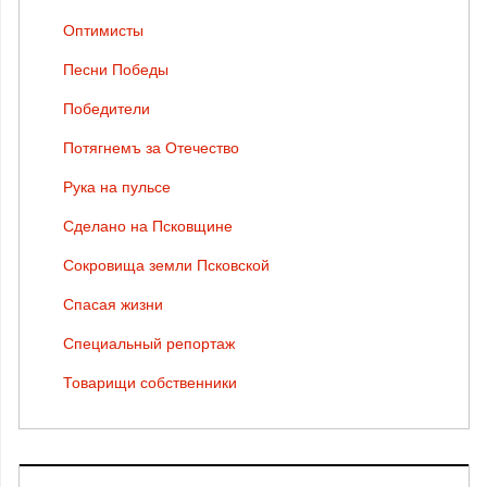
Оптимисты
Песни Победы
Победители
Потягнемъ за Отечество
Рука на пульсе
Сделано на Псковщине
Сокровища земли Псковской
Спасая жизни
Специальный репортаж
Товарищи собственники