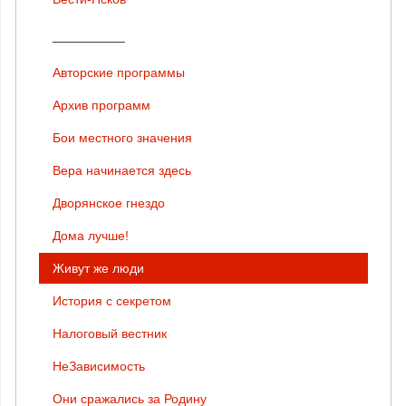
__________
Авторские программы
Архив программ
Бои местного значения
Вера начинается здесь
Дворянское гнездо
Дома лучше!
Живут же люди
История с секретом
Налоговый вестник
НеЗависимость
Они сражались за Родину