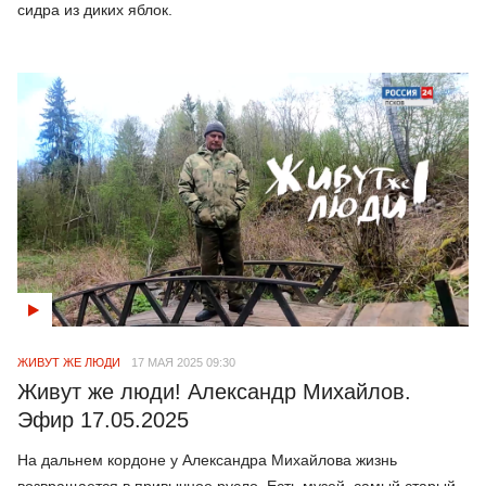
сидра из диких яблок.
ЖИВУТ ЖЕ ЛЮДИ
17 МАЯ 2025 09:30
Живут же люди! Александр Михайлов.
Эфир 17.05.2025
На дальнем кордоне у Александра Михайлова жизнь
возвращается в привычное русло. Есть музей, самый старый