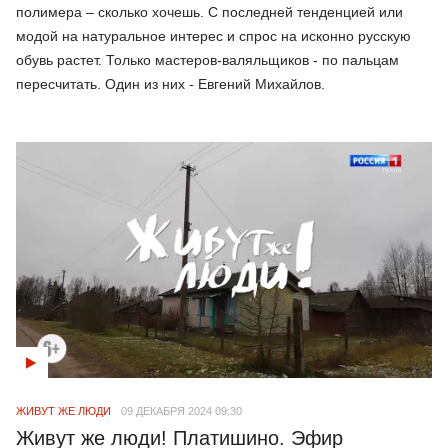
полимера – сколько хочешь. С последней тенденцией или
модой на натуральное интерес и спрос на исконно русскую
обувь растет. Только мастеров-валяльщиков - по пальцам
пересчитать. Один из них - Евгений Михайлов.
ЖИВУТ ЖЕ ЛЮДИ
09 ДЕКАБРЯ 2024 09:30
Живут же люди! Платишино. Эфир