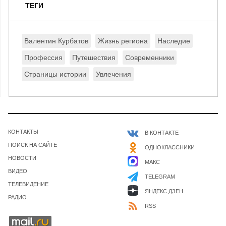
ТЕГИ
Валентин Курбатов
Жизнь региона
Наследие
Профессия
Путешествия
Современники
Страницы истории
Увлечения
КОНТАКТЫ
В КОНТАКТЕ
ПОИСК НА САЙТЕ
ОДНОКЛАССНИКИ
НОВОСТИ
МАКС
ВИДЕО
TELEGRAM
ТЕЛЕВИДЕНИЕ
ЯНДЕКС ДЗЕН
РАДИО
RSS