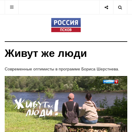
Живут же люди
Современные оптимисты в программе Бориса Шерстнева.