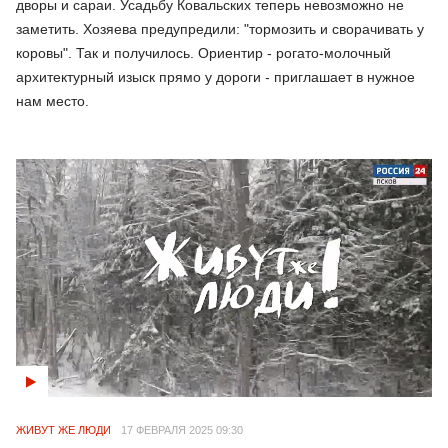
дворы и сараи. Усадьбу Ковальских теперь невозможно не
заметить. Хозяева предупредили: "тормозить и сворачивать у
коровы". Так и получилось. Ориентир - рогато-молочный
архитектурный изыск прямо у дороги - приглашает в нужное
нам место.
ЖИВУТ ЖЕ ЛЮДИ
17 ФЕВРАЛЯ 2025 09:30