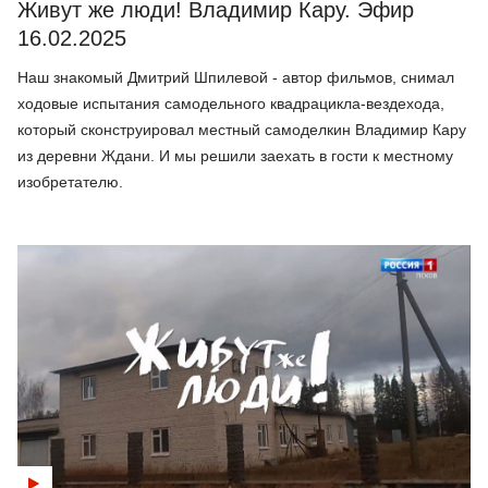
Живут же люди! Владимир Кару. Эфир
16.02.2025
Наш знакомый Дмитрий Шпилевой - автор фильмов, снимал
ходовые испытания самодельного квадрацикла-вездехода,
который сконструировал местный самоделкин Владимир Кару
из деревни Ждани. И мы решили заехать в гости к местному
изобретателю.