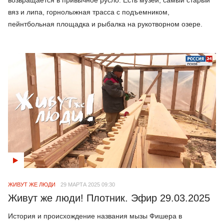
вяз и липа, горнолыжная трасса с подъемником,
пейнтбольная площадка и рыбалка на рукотворном озере.
ЖИВУТ ЖЕ ЛЮДИ
29 МАРТА 2025 09:30
Живут же люди! Плотник. Эфир 29.03.2025
История и происхождение названия мызы Фишера в