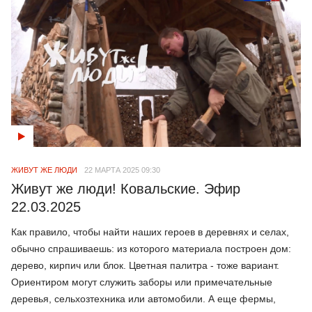
ЖИВУТ ЖЕ ЛЮДИ
22 МАРТА 2025 09:30
Живут же люди! Ковальские. Эфир
22.03.2025
Как правило, чтобы найти наших героев в деревнях и селах,
обычно спрашиваешь: из которого материала построен дом:
дерево, кирпич или блок. Цветная палитра - тоже вариант.
Ориентиром могут служить заборы или примечательные
деревья, сельхозтехника или автомобили. А еще фермы,