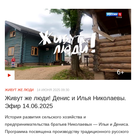
ЖИВУТ ЖЕ ЛЮДИ
14 ИЮНЯ 2025 09:30
Живут же люди! Денис и Илья Николаевы.
Эфир 14.06.2025
История развития сельского хозяйства и
предпринимательства братьев Николаевых — Ильи и Дениса.
Программа посвящена производству традиционного русского