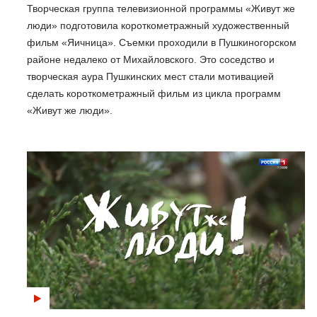
Творческая группа телевизионной программы «Живут же
люди» подготовила короткометражный художественный
фильм «Яичница». Съемки проходили в Пушкиногорском
районе недалеко от Михайловского. Это соседство и
творческая аура Пушкинских мест стали мотивацией
сделать короткометражный фильм из цикла программ
«Живут же люди».