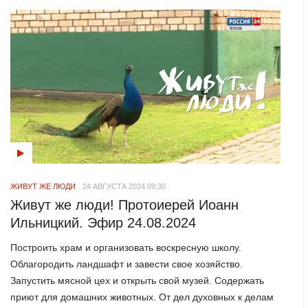
ЖИВУТ ЖЕ ЛЮДИ
24 АВГУСТА 2024 09:30
Живут же люди! Протоиерей Иоанн
Ильницкий. Эфир 24.08.2024
Построить храм и организовать воскресную школу.
Облагородить ландшафт и завести свое хозяйство.
Запустить мясной цех и открыть свой музей. Содержать
приют для домашних животных. От дел духовных к делам