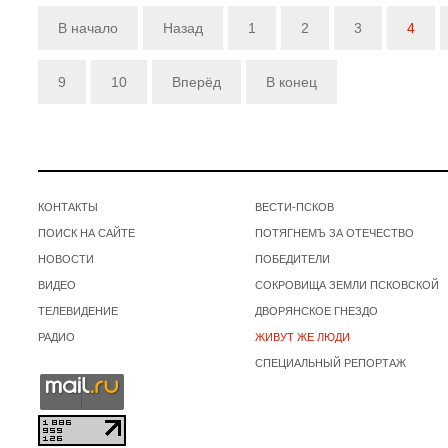
В начало
Назад
1
2
3
4
9
10
Вперёд
В конец
КОНТАКТЫ
ВЕСТИ-ПСКОВ
ПОИСК НА САЙТЕ
ПОТЯГНЕМЪ ЗА ОТЕЧЕСТВО
НОВОСТИ
ПОБЕДИТЕЛИ
ВИДЕО
СОКРОВИЩА ЗЕМЛИ ПСКОВСКОЙ
ТЕЛЕВИДЕНИЕ
ДВОРЯНСКОЕ ГНЕЗДО
РАДИО
ЖИВУТ ЖЕ ЛЮДИ
СПЕЦИАЛЬНЫЙ РЕПОРТАЖ