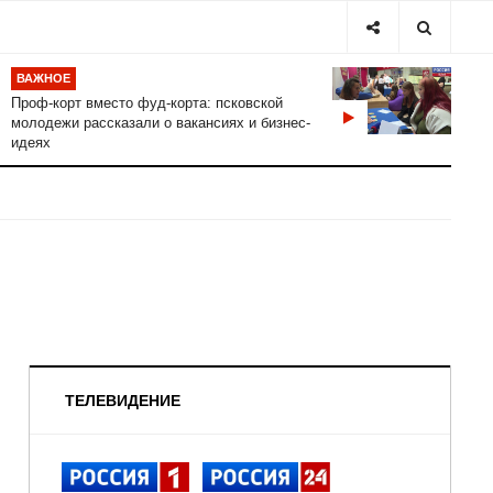
ВАЖНОЕ
Проф-корт вместо фуд-корта: псковской
молодежи рассказали о вакансиях и бизнес-
идеях
ТЕЛЕВИДЕНИЕ