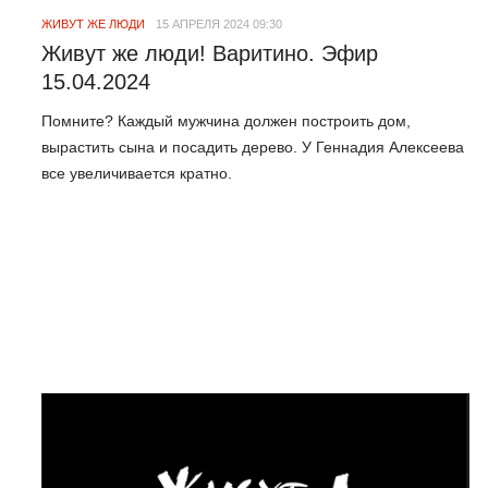
ЖИВУТ ЖЕ ЛЮДИ
15 АПРЕЛЯ 2024 09:30
Живут же люди! Варитино. Эфир
15.04.2024
Помните? Каждый мужчина должен построить дом,
вырастить сына и посадить дерево. У Геннадия Алексеева
все увеличивается кратно.