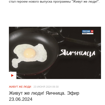
стал героем нового выпуска программы "Живут же люди!".
ЖИВУТ ЖЕ ЛЮДИ
23 ИЮНЯ 2024 09:30
Живут же люди! Яичница. Эфир
23.06.2024