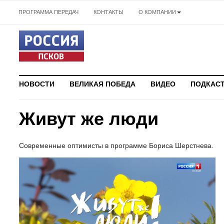
ПРОГРАММА ПЕРЕДАЧ
КОНТАКТЫ
О КОМПАНИИ
НОВОСТИ
ВЕЛИКАЯ ПОБЕДА
ВИДЕО
ПОДКАС
Живут же люди
Современные оптимисты в программе Бориса Шерстнева.