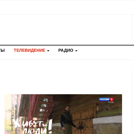
ТЫ
ТЕЛЕВИДЕНИЕ
РАДИО