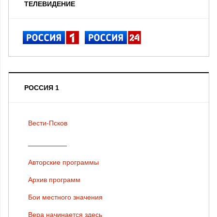
ТЕЛЕВИДЕНИЕ
РОССИЯ 1
Вести-Псков
__________
Авторские программы
Архив программ
Бои местного значения
Вера начинается здесь