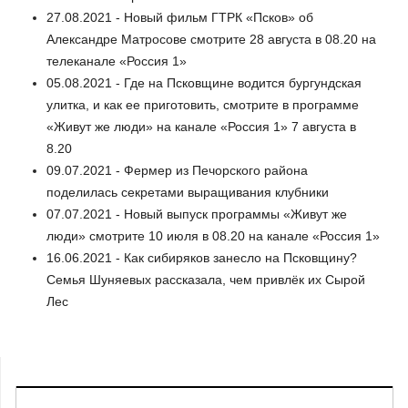
27.08.2021 - Новый фильм ГТРК «Псков» об
Александре Матросове смотрите 28 августа в 08.20 на
телеканале «Россия 1»
05.08.2021 - Где на Псковщине водится бургундская
улитка, и как ее приготовить, смотрите в программе
«Живут же люди» на канале «Россия 1» 7 августа в
8.20
09.07.2021 - Фермер из Печорского района
поделилась секретами выращивания клубники
07.07.2021 - Новый выпуск программы «Живут же
люди» смотрите 10 июля в 08.20 на канале «Россия 1»
16.06.2021 - Как сибиряков занесло на Псковщину?
Семья Шуняевых рассказала, чем привлёк их Сырой
Лес