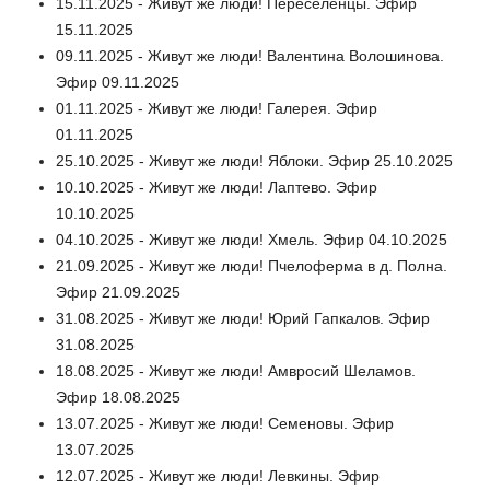
15.11.2025 - Живут же люди! Переселенцы. Эфир
15.11.2025
09.11.2025 - Живут же люди! Валентина Волошинова.
Эфир 09.11.2025
01.11.2025 - Живут же люди! Галерея. Эфир
01.11.2025
25.10.2025 - Живут же люди! Яблоки. Эфир 25.10.2025
10.10.2025 - Живут же люди! Лаптево. Эфир
10.10.2025
04.10.2025 - Живут же люди! Хмель. Эфир 04.10.2025
21.09.2025 - Живут же люди! Пчелоферма в д. Полна.
Эфир 21.09.2025
31.08.2025 - Живут же люди! Юрий Гапкалов. Эфир
31.08.2025
18.08.2025 - Живут же люди! Амвросий Шеламов.
Эфир 18.08.2025
13.07.2025 - Живут же люди! Семеновы. Эфир
13.07.2025
12.07.2025 - Живут же люди! Левкины. Эфир