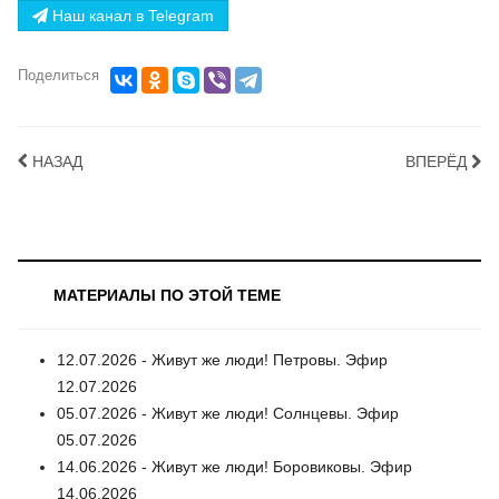
Наш канал в Telegram
Поделиться
НАЗАД
ВПЕРЁД
МАТЕРИАЛЫ ПО ЭТОЙ ТЕМЕ
12.07.2026 - Живут же люди! Петровы. Эфир
12.07.2026
05.07.2026 - Живут же люди! Солнцевы. Эфир
05.07.2026
14.06.2026 - Живут же люди! Боровиковы. Эфир
14.06.2026