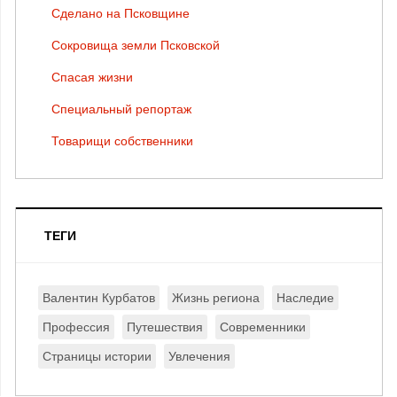
Сделано на Псковщине
Сокровища земли Псковской
Спасая жизни
Специальный репортаж
Товарищи собственники
ТЕГИ
Валентин Курбатов
Жизнь региона
Наследие
Профессия
Путешествия
Современники
Страницы истории
Увлечения