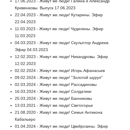
17.06.2023 - Живут же люди! Галина и Александр
Кривенковы. Выпуск 17.06.2023
22.04.2023 - Живут же люди! Кутарины. Эфир
22.04.2023
11.03.2023 - Живут же люди! Чудилины. Эфир
11.03.2023
04.03.2023 - Живут же люди! Скульптор Андреев.
Эфир 04.03.2023
12.02.2023 - Живут же люди! Никандровы. Эфир
12.02.2023
02.02.2024 - Живут же люди! Игорь Афанасьев
09.02.2024 - Живут же люди! "Золотой шуруп"
02.03.2024 - Живут же люди! Рассадиновы
16.03.2024 - Живут же люди! Солдатики
25.03.2024 - Живут же люди! Банниковы
13.03.2021 - Живут же люди! Светогорье
21.08.2020 - Живут же люди! Семья Антикона
Кабальеро
01.04.2024 - Живут же люди! Цвейрозины. Эфир