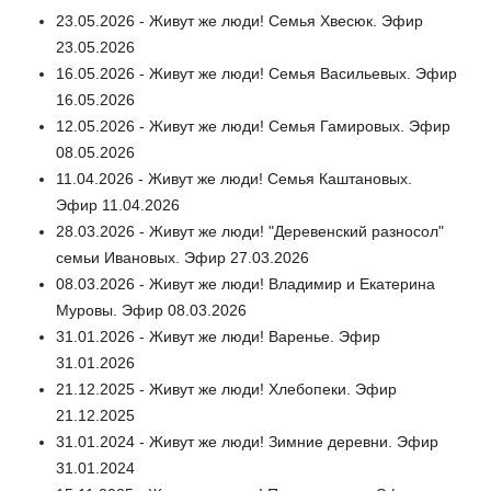
23.05.2026 - Живут же люди! Семья Хвесюк. Эфир
23.05.2026
16.05.2026 - Живут же люди! Семья Васильевых. Эфир
16.05.2026
12.05.2026 - Живут же люди! Семья Гамировых. Эфир
08.05.2026
11.04.2026 - Живут же люди! Семья Каштановых.
Эфир 11.04.2026
28.03.2026 - Живут же люди! "Деревенский разносол"
семьи Ивановых. Эфир 27.03.2026
08.03.2026 - Живут же люди! Владимир и Екатерина
Муровы. Эфир 08.03.2026
31.01.2026 - Живут же люди! Варенье. Эфир
31.01.2026
21.12.2025 - Живут же люди! Хлебопеки. Эфир
21.12.2025
31.01.2024 - Живут же люди! Зимние деревни. Эфир
31.01.2024