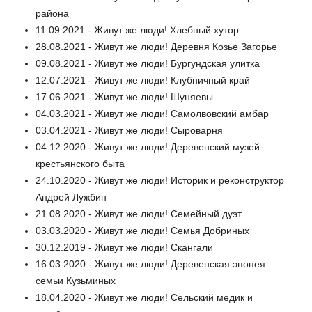
района
11.09.2021 - Живут же люди! Хлебный хутор
28.08.2021 - Живут же люди! Деревня Козье Загорье
09.08.2021 - Живут же люди! Бургундская улитка
12.07.2021 - Живут же люди! Клубничный край
17.06.2021 - Живут же люди! Шуняевы
04.03.2021 - Живут же люди! Самолвовский амбар
03.04.2021 - Живут же люди! Сыроварня
04.12.2020 - Живут же люди! Деревенский музей
крестьянского быта
24.10.2020 - Живут же люди! Историк и реконструктор
Андрей Лужбин
21.08.2020 - Живут же люди! Семейный дуэт
03.03.2020 - Живут же люди! Семья Добриных
30.12.2019 - Живут же люди! Скангали
16.03.2020 - Живут же люди! Деревенская эпопея
семьи Кузьминых
18.04.2020 - Живут же люди! Сельский медик и