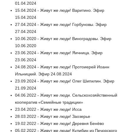
01.04.2024
15.04.2024 - Живут же люди! Варитино. Эфир
15.04.2024
27.04.2024 - Живут же люди! Горбуновы. Эфир
27.04.2024
10.06.2020 - Живут же люди! Виноградовы. Эфир
10.06.2020
23.06.2024 - Живут же люди! Яичница. Эфир
23.06.2024
24.08.2024 - Живут же люди! Протоиерей Иоанн
Ильницкий. Эфир 24.08.2024
23.09.2024 - Живут же люди! Олег Шипилин. Эфир
21.09.2024
04.06.2022 - Живут же люди. Сельскохозяйственный
кооператив «Семейные традиции»
23.04.2022 - Живут же люди! Исса
28.03.2022 - Живут же люди! Заозерье
19.02.2022 - Живут же люди! Деревня Бенёво
05.02.2022 - Живут же люди! Кулибин из Печорского