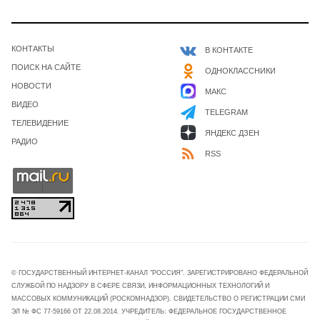
КОНТАКТЫ
В КОНТАКТЕ
ПОИСК НА САЙТЕ
ОДНОКЛАССНИКИ
НОВОСТИ
МАКС
ВИДЕО
TELEGRAM
ТЕЛЕВИДЕНИЕ
ЯНДЕКС ДЗЕН
РАДИО
RSS
© ГОСУДАРСТВЕННЫЙ ИНТЕРНЕТ-КАНАЛ "РОССИЯ". ЗАРЕГИСТРИРОВАНО ФЕДЕРАЛЬНОЙ
СЛУЖБОЙ ПО НАДЗОРУ В СФЕРЕ СВЯЗИ, ИНФОРМАЦИОННЫХ ТЕХНОЛОГИЙ И
МАССОВЫХ КОММУНИКАЦИЙ (РОСКОМНАДЗОР). СВИДЕТЕЛЬСТВО О РЕГИСТРАЦИИ СМИ
ЭЛ № ФС 77-59166 ОТ 22.08.2014. УЧРЕДИТЕЛЬ: ФЕДЕРАЛЬНОЕ ГОСУДАРСТВЕННОЕ