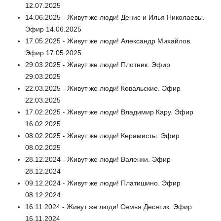
12.07.2025
14.06.2025 - Живут же люди! Денис и Илья Николаевы.
Эфир 14.06.2025
17.05.2025 - Живут же люди! Александр Михайлов.
Эфир 17.05.2025
29.03.2025 - Живут же люди! Плотник. Эфир
29.03.2025
22.03.2025 - Живут же люди! Ковальские. Эфир
22.03.2025
17.02.2025 - Живут же люди! Владимир Кару. Эфир
16.02.2025
08.02.2025 - Живут же люди! Керамисты. Эфир
08.02.2025
28.12.2024 - Живут же люди! Валенки. Эфир
28.12.2024
09.12.2024 - Живут же люди! Платишино. Эфир
08.12.2024
16.11.2024 - Живут же люди! Семья Десятик. Эфир
16.11.2024