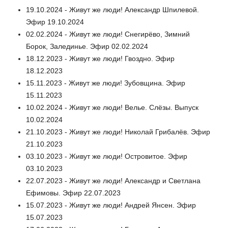
19.10.2024 - Живут же люди! Александр Шпилевой.
Эфир 19.10.2024
02.02.2024 - Живут же люди! Снегирёво, Зимний
Борок, Залединье. Эфир 02.02.2024
18.12.2023 - Живут же люди! Гвоздно. Эфир
18.12.2023
15.11.2023 - Живут же люди! Зубовщина. Эфир
15.11.2023
10.02.2024 - Живут же люди! Велье. Слёзы. Выпуск
10.02.2024
21.10.2023 - Живут же люди! Николай Грибалёв. Эфир
21.10.2023
03.10.2023 - Живут же люди! Островитое. Эфир
03.10.2023
22.07.2023 - Живут же люди! Александр и Светлана
Ефимовы. Эфир 22.07.2023
15.07.2023 - Живут же люди! Андрей Янсен. Эфир
15.07.2023