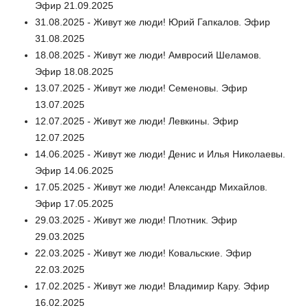
Эфир 21.09.2025
31.08.2025 - Живут же люди! Юрий Гапкалов. Эфир
31.08.2025
18.08.2025 - Живут же люди! Амвросий Шеламов.
Эфир 18.08.2025
13.07.2025 - Живут же люди! Семеновы. Эфир
13.07.2025
12.07.2025 - Живут же люди! Левкины. Эфир
12.07.2025
14.06.2025 - Живут же люди! Денис и Илья Николаевы.
Эфир 14.06.2025
17.05.2025 - Живут же люди! Александр Михайлов.
Эфир 17.05.2025
29.03.2025 - Живут же люди! Плотник. Эфир
29.03.2025
22.03.2025 - Живут же люди! Ковальские. Эфир
22.03.2025
17.02.2025 - Живут же люди! Владимир Кару. Эфир
16.02.2025