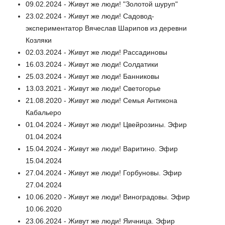
09.02.2024 - Живут же люди! "Золотой шуруп"
23.02.2024 - Живут же люди! Садовод-
экспериментатор Вячеслав Шарипов из деревни
Козляки
02.03.2024 - Живут же люди! Рассадиновы
16.03.2024 - Живут же люди! Солдатики
25.03.2024 - Живут же люди! Банниковы
13.03.2021 - Живут же люди! Светогорье
21.08.2020 - Живут же люди! Семья Антикона
Кабальеро
01.04.2024 - Живут же люди! Цвейрозины. Эфир
01.04.2024
15.04.2024 - Живут же люди! Варитино. Эфир
15.04.2024
27.04.2024 - Живут же люди! Горбуновы. Эфир
27.04.2024
10.06.2020 - Живут же люди! Виноградовы. Эфир
10.06.2020
23.06.2024 - Живут же люди! Яичница. Эфир