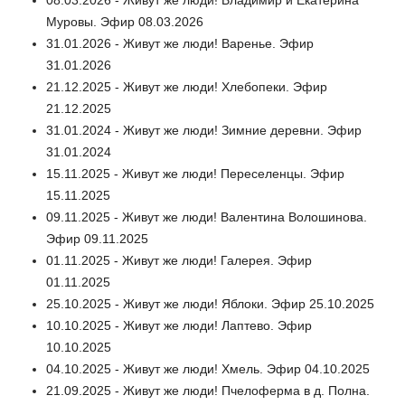
Муровы. Эфир 08.03.2026
31.01.2026 - Живут же люди! Варенье. Эфир
31.01.2026
21.12.2025 - Живут же люди! Хлебопеки. Эфир
21.12.2025
31.01.2024 - Живут же люди! Зимние деревни. Эфир
31.01.2024
15.11.2025 - Живут же люди! Переселенцы. Эфир
15.11.2025
09.11.2025 - Живут же люди! Валентина Волошинова.
Эфир 09.11.2025
01.11.2025 - Живут же люди! Галерея. Эфир
01.11.2025
25.10.2025 - Живут же люди! Яблоки. Эфир 25.10.2025
10.10.2025 - Живут же люди! Лаптево. Эфир
10.10.2025
04.10.2025 - Живут же люди! Хмель. Эфир 04.10.2025
21.09.2025 - Живут же люди! Пчелоферма в д. Полна.