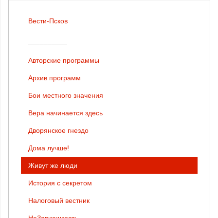
Вести-Псков
__________
Авторские программы
Архив программ
Бои местного значения
Вера начинается здесь
Дворянское гнездо
Дома лучше!
Живут же люди
История с секретом
Налоговый вестник