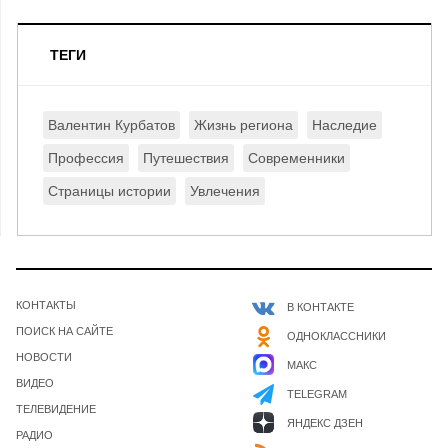
ТЕГИ
Валентин Курбатов
Жизнь региона
Наследие
Профессия
Путешествия
Современники
Страницы истории
Увлечения
КОНТАКТЫ
В КОНТАКТЕ
ПОИСК НА САЙТЕ
ОДНОКЛАССНИКИ
НОВОСТИ
МАКС
ВИДЕО
TELEGRAM
ТЕЛЕВИДЕНИЕ
ЯНДЕКС ДЗЕН
РАДИО