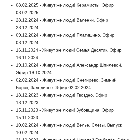
08.02.2025 - Живут же люди! Керамисты. Эфир
08.02.2025
28.12.2024 - Живут же люди! Валенки. Эфир
28.12.2024
09.12.2024 - Живут же люди! Платишино. Эфир
08.12.2024
16.11.2024 - Живут же люди! Семья Десятик. Эфир
16.11.2024
19.10.2024 - Живут же люди! Александр Шпилевой.
Эфир 19.10.2024
02.02.2024 - Живут же люди! Снегирёво, Зимний
Борок, Залединье. Эфир 02.02.2024
18.12.2023 - Живут же люди! Гвоздно. Эфир
18.12.2023
15.11.2023 - Живут же люди! Зубовщина. Эфир
15.11.2023
10.02.2024 - Живут же люди! Велье. Слёзы. Выпуск
10.02.2024
21.10.2023 - Живут же люди! Николай Грибалёв. Эфир