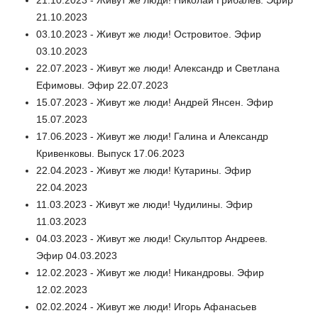
21.10.2023
03.10.2023 - Живут же люди! Островитое. Эфир
03.10.2023
22.07.2023 - Живут же люди! Александр и Светлана
Ефимовы. Эфир 22.07.2023
15.07.2023 - Живут же люди! Андрей Янсен. Эфир
15.07.2023
17.06.2023 - Живут же люди! Галина и Александр
Кривенковы. Выпуск 17.06.2023
22.04.2023 - Живут же люди! Кутарины. Эфир
22.04.2023
11.03.2023 - Живут же люди! Чудилины. Эфир
11.03.2023
04.03.2023 - Живут же люди! Скульптор Андреев.
Эфир 04.03.2023
12.02.2023 - Живут же люди! Никандровы. Эфир
12.02.2023
02.02.2024 - Живут же люди! Игорь Афанасьев