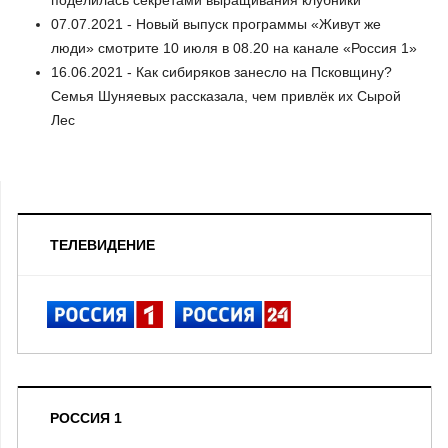
07.07.2021 - Новый выпуск программы «Живут же
люди» смотрите 10 июля в 08.20 на канале «Россия 1»
16.06.2021 - Как сибиряков занесло на Псковщину?
Семья Шуняевых рассказала, чем привлёк их Сырой
Лес
ТЕЛЕВИДЕНИЕ
РОССИЯ 1