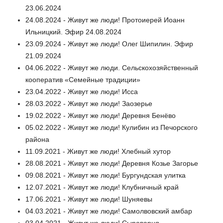
23.06.2024
24.08.2024 - Живут же люди! Протоиерей Иоанн
Ильницкий. Эфир 24.08.2024
23.09.2024 - Живут же люди! Олег Шипилин. Эфир
21.09.2024
04.06.2022 - Живут же люди. Сельскохозяйственный
кооператив «Семейные традиции»
23.04.2022 - Живут же люди! Исса
28.03.2022 - Живут же люди! Заозерье
19.02.2022 - Живут же люди! Деревня Бенёво
05.02.2022 - Живут же люди! Кулибин из Печорского
района
11.09.2021 - Живут же люди! Хлебный хутор
28.08.2021 - Живут же люди! Деревня Козье Загорье
09.08.2021 - Живут же люди! Бургундская улитка
12.07.2021 - Живут же люди! Клубничный край
17.06.2021 - Живут же люди! Шуняевы
04.03.2021 - Живут же люди! Самолвовский амбар
03.04.2021 - Живут же люди! Сыроварня