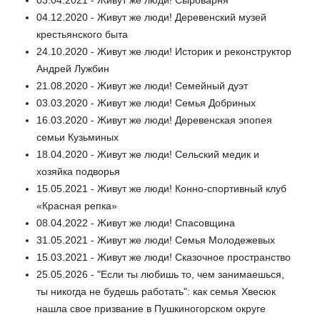
04.12.2020 - Живут же люди! Деревенский музей
крестьянского быта
24.10.2020 - Живут же люди! Историк и реконструктор
Андрей Лужбин
21.08.2020 - Живут же люди! Семейный дуэт
03.03.2020 - Живут же люди! Семья Добриных
16.03.2020 - Живут же люди! Деревенская эпопея
семьи Кузьминых
18.04.2020 - Живут же люди! Сельский медик и
хозяйка подворья
15.05.2021 - Живут же люди! Конно-спортивный клуб
«Красная репка»
08.04.2022 - Живут же люди! Спасовщина
31.05.2021 - Живут же люди! Семья Молодежевых
15.03.2021 - Живут же люди! Сказочное пространство
25.05.2026 - "Если ты любишь то, чем занимаешься,
ты никогда не будешь работать": как семья Хвесюк
нашла свое призвание в Пушкиногорском округе