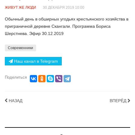
ЖИВУТ ЖЕ ЛЮДИ
30 ДЕКАБРЯ 2019 10:00
Обычный день в обширных угодьях крестьянского хозяйства в
приграничной деревне Скангали. Программа Бориса
Шерстнева. Эфир 30.12.2019
Современники
Наш канал в Telegram
Поделиться
НАЗАД
ВПЕРЁД