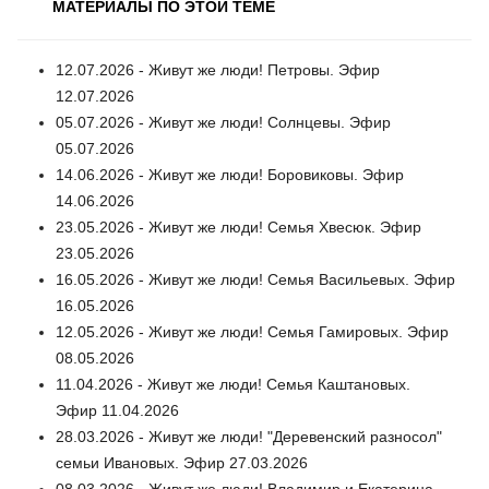
МАТЕРИАЛЫ ПО ЭТОЙ ТЕМЕ
12.07.2026 - Живут же люди! Петровы. Эфир
12.07.2026
05.07.2026 - Живут же люди! Солнцевы. Эфир
05.07.2026
14.06.2026 - Живут же люди! Боровиковы. Эфир
14.06.2026
23.05.2026 - Живут же люди! Семья Хвесюк. Эфир
23.05.2026
16.05.2026 - Живут же люди! Семья Васильевых. Эфир
16.05.2026
12.05.2026 - Живут же люди! Семья Гамировых. Эфир
08.05.2026
11.04.2026 - Живут же люди! Семья Каштановых.
Эфир 11.04.2026
28.03.2026 - Живут же люди! "Деревенский разносол"
семьи Ивановых. Эфир 27.03.2026
08.03.2026 - Живут же люди! Владимир и Екатерина