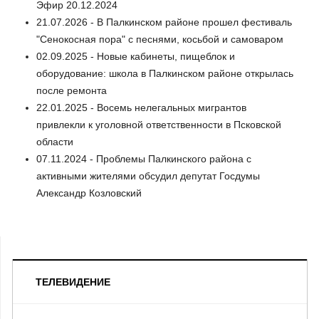
Эфир 20.12.2024
21.07.2026 - В Палкинском районе прошел фестиваль
"Сенокосная пора" с песнями, косьбой и самоваром
02.09.2025 - Новые кабинеты, пищеблок и
оборудование: школа в Палкинском районе открылась
после ремонта
22.01.2025 - Восемь нелегальных мигрантов
привлекли к уголовной ответственности в Псковской
области
07.11.2024 - Проблемы Палкинского района с
активными жителями обсудил депутат Госдумы
Александр Козловский
ТЕЛЕВИДЕНИЕ