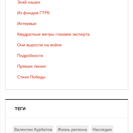
Знай наших
Из фондов ГТРК
Интервью
Квадратные метры глазами эксперта
Они выросли на войне
Подробности
Прямая линия
Стихи Победы
ТЕГИ
Валентин Курбатов
Жизнь региона
Наследие