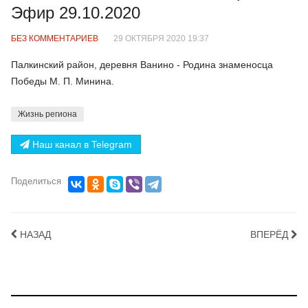
Эфир 29.10.2020
БЕЗ КОММЕНТАРИЕВ
29 ОКТЯБРЯ 2020 19:37
Палкинский район, деревня Ванино - Родина знаменосца
Победы М. П. Минина.
Жизнь региона
Наш канал в Telegram
Поделиться
НАЗАД
ВПЕРЁД