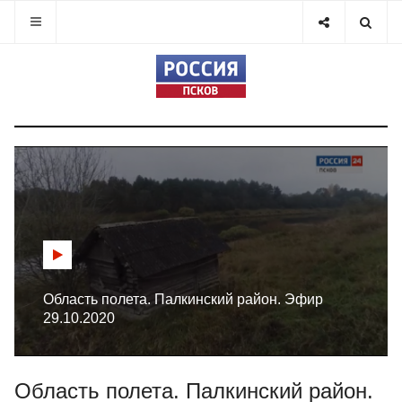
Область полета. Палкинский район. Эфир
29.10.2020
Область полета. Палкинский район.