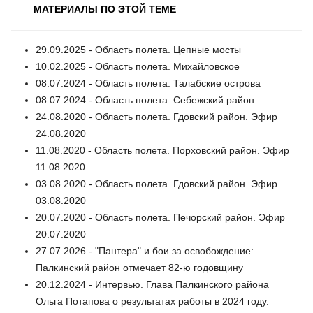
МАТЕРИАЛЫ ПО ЭТОЙ ТЕМЕ
29.09.2025 - Область полета. Цепные мосты
10.02.2025 - Область полета. Михайловское
08.07.2024 - Область полета. Талабские острова
08.07.2024 - Область полета. Себежский район
24.08.2020 - Область полета. Гдовский район. Эфир
24.08.2020
11.08.2020 - Область полета. Порховский район. Эфир
11.08.2020
03.08.2020 - Область полета. Гдовский район. Эфир
03.08.2020
20.07.2020 - Область полета. Печорский район. Эфир
20.07.2020
27.07.2026 - "Пантера" и бои за освобождение:
Палкинский район отмечает 82-ю годовщину
20.12.2024 - Интервью. Глава Палкинского района
Ольга Потапова о результатах работы в 2024 году.