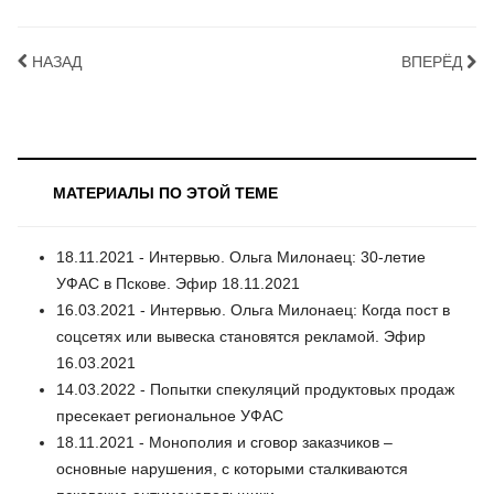
НАЗАД
ВПЕРЁД
МАТЕРИАЛЫ ПО ЭТОЙ ТЕМЕ
18.11.2021 - Интервью. Ольга Милонаец: 30-летие
УФАС в Пскове. Эфир 18.11.2021
16.03.2021 - Интервью. Ольга Милонаец: Когда пост в
соцсетях или вывеска становятся рекламой. Эфир
16.03.2021
14.03.2022 - Попытки спекуляций продуктовых продаж
пресекает региональное УФАС
18.11.2021 - Монополия и сговор заказчиков –
основные нарушения, с которыми сталкиваются