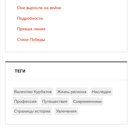
Они выросли на войне
Подробности
Прямая линия
Стихи Победы
ТЕГИ
Валентин Курбатов
Жизнь региона
Наследие
Профессия
Путешествия
Современники
Страницы истории
Увлечения