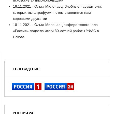
псковские антимонопольщики
18.11.2021 - Ольга Милонаец: Злобные нарушители,
которых мы штрафуем, потом становятся нам
хорошими друзьями
18.11.2021 - Ольга Милонаец в эфире телеканала
«Россия» подвела итоги 30-летней работы УФАС в
Пскове
ТЕЛЕВИДЕНИЕ
РОССИЯ 24