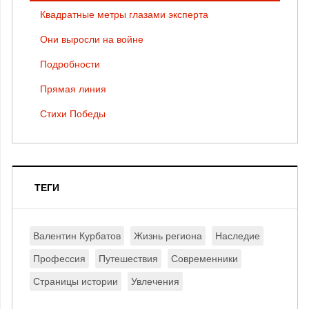
Квадратные метры глазами эксперта
Они выросли на войне
Подробности
Прямая линия
Стихи Победы
ТЕГИ
Валентин Курбатов
Жизнь региона
Наследие
Профессия
Путешествия
Современники
Страницы истории
Увлечения