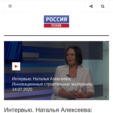
Интервью. Наталья Алексеева:
Инновационные строительные материалы
14.07.2020
Интервью. Наталья Алексеева: