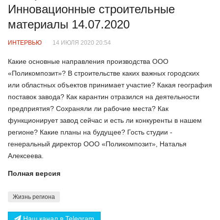
Инновационные строительные
материалы 14.07.2020
ИНТЕРВЬЮ
14 ИЮЛЯ 2020 20:54
Какие основные направления производства ООО
«Поликомпозит»? В строительстве каких важных городских
или областных объектов принимает участие? Какая география
поставок завода? Как карантин отразился на деятельности
предприятия? Сохраняли ли рабочие места? Как
функционирует завод сейчас и есть ли конкуренты в нашем
регионе? Какие планы на будущее? Гость студии -
генеральный директор ООО «Поликомпозит», Наталья
Алексеева.
Полная версия
Жизнь региона
Наш канал в Telegram