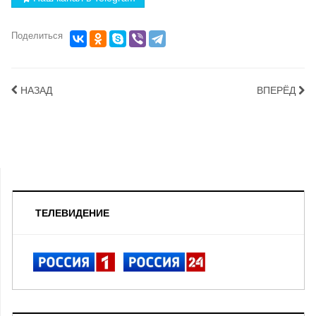
Поделиться
НАЗАД
ВПЕРЁД
ТЕЛЕВИДЕНИЕ