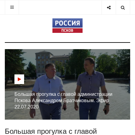
Большая прогулка с главой администрации
Пскова Александром Братчиковым. Эфир
22.07.2020
Большая прогулка с главой