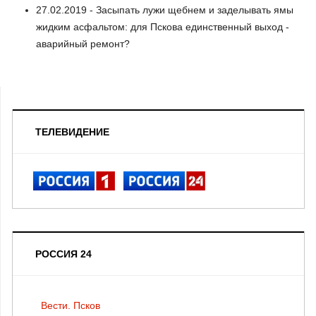
27.02.2019 - Засыпать лужи щебнем и заделывать ямы
жидким асфальтом: для Пскова единственный выход -
аварийный ремонт?
ТЕЛЕВИДЕНИЕ
РОССИЯ 24
Вести. Псков