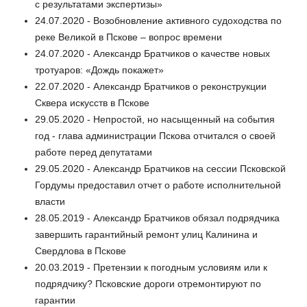
с результатами экспертизы»
24.07.2020 - Возобновление активного судоходства по
реке Великой в Пскове – вопрос времени
24.07.2020 - Александр Братчиков о качестве новых
тротуаров: «Дождь покажет»
22.07.2020 - Александр Братчиков о реконструкции
Сквера искусств в Пскове
29.05.2020 - Непростой, но насыщенный на события
год - глава администрации Пскова отчитался о своей
работе перед депутатами
29.05.2020 - Александр Братчиков на сессии Псковской
Гордумы предоставил отчет о работе исполнительной
власти
28.05.2019 - Александр Братчиков обязал подрядчика
завершить гарантийный ремонт улиц Калинина и
Свердлова в Пскове
20.03.2019 - Претензии к погодным условиям или к
подрядчику? Псковские дороги отремонтируют по
гарантии