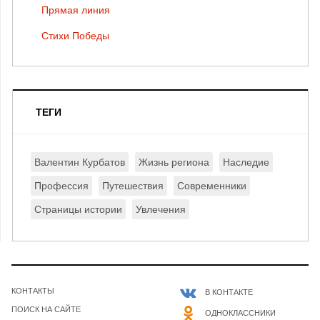
Прямая линия
Стихи Победы
ТЕГИ
Валентин Курбатов
Жизнь региона
Наследие
Профессия
Путешествия
Современники
Страницы истории
Увлечения
КОНТАКТЫ
В КОНТАКТЕ
ПОИСК НА САЙТЕ
ОДНОКЛАССНИКИ