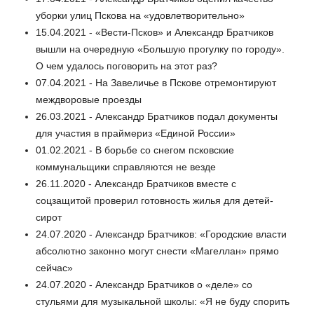
уборки улиц Пскова на «удовлетворительно»
15.04.2021 - «Вести-Псков» и Александр Братчиков
вышли на очередную «Большую прогулку по городу».
О чем удалось поговорить на этот раз?
07.04.2021 - На Завеличье в Пскове отремонтируют
междворовые проезды
26.03.2021 - Александр Братчиков подал документы
для участия в праймериз «Единой России»
01.02.2021 - В борьбе со снегом псковские
коммунальщики справляются не везде
26.11.2020 - Александр Братчиков вместе с
соцзащитой проверил готовность жилья для детей-
сирот
24.07.2020 - Александр Братчиков: «Городские власти
абсолютно законно могут снести «Магеллан» прямо
сейчас»
24.07.2020 - Александр Братчиков о «деле» со
стульями для музыкальной школы: «Я не буду спорить