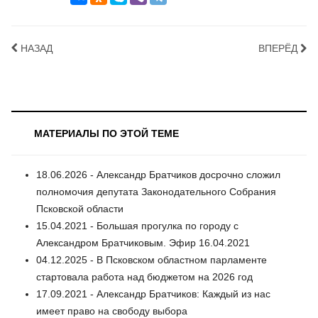
НАЗАД
ВПЕРЁД
МАТЕРИАЛЫ ПО ЭТОЙ ТЕМЕ
18.06.2026 - Александр Братчиков досрочно сложил
полномочия депутата Законодательного Собрания
Псковской области
15.04.2021 - Большая прогулка по городу с
Александром Братчиковым. Эфир 16.04.2021
04.12.2025 - В Псковском областном парламенте
стартовала работа над бюджетом на 2026 год
17.09.2021 - Александр Братчиков: Каждый из нас
имеет право на свободу выбора