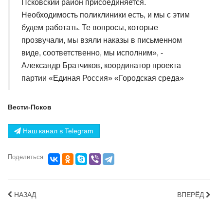
Псковский район присоединяется.
Необходимость поликлиники есть, и мы с этим
будем работать. Те вопросы, которые
прозвучали, мы взяли наказы в письменном
виде, соответственно, мы исполним», -
Александр Братчиков, координатор проекта
партии «Единая Россия» «Городская среда»
Вести-Псков
Наш канал в Telegram
Поделиться
НАЗАД
ВПЕРЁД