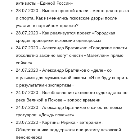
активисты «Единой России»
28.07.2020 - Вместо простой аллеи - место для отдыха
и спорта. Как изменились псковские дворы после
участия в партийном проекте?
28.07.2020 - Как реализуется проект «Городская
среда» проверили псковские единороссы
24.07.2020 - Александр Братчиков: «Городские власти
абсолютно законно могут снести «Магеллан» прямо
сейчас»
24.07.2020 - Александр Братчиков о «деле» со
стульями для музыкальной школы: «Я не буду спорить
с результатами экспертизы»
24.07.2020 - Возобновление активного судоходства по
реке Великой в Пскове – вопрос времени
24.07.2020 - Александр Братчиков о качестве новых
тротуаров: «Дождь покажет»
23.07.2020 - Картины Рериха - ветеранам.
Общественники поддержали инициативу псковской
пенсионерки