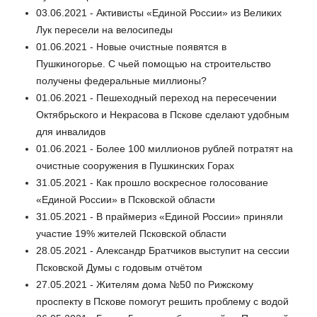
03.06.2021 - Активисты «Единой России» из Великих
Лук пересели на велосипеды
01.06.2021 - Новые очистные появятся в
Пушкиногорье. С чьей помощью на строительство
получены федеральные миллионы?
01.06.2021 - Пешеходный переход на пересечении
Октябрьского и Некрасова в Пскове сделают удобным
для инвалидов
01.06.2021 - Более 100 миллионов рублей потратят на
очистные сооружения в Пушкинских Горах
31.05.2021 - Как прошло воскресное голосование
«Единой России» в Псковской области
31.05.2021 - В праймериз «Единой России» приняли
участие 19% жителей Псковской области
28.05.2021 - Александр Братчиков выступит на сессии
Псковской Думы с годовым отчётом
27.05.2021 - Жителям дома №50 по Рижскому
проспекту в Пскове помогут решить проблему с водой