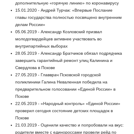
дополнительную «горячую линию» по коронавирусу
15.01.2020 - Андрей Турчак: «Впервые Послание
главы государства полностью посвящено внутренним
делам России»
05.06.2019 - Александр Козловский призвал
молодогвардейцев активнее участвовать во
внутрипартийных выборах
28.05.2019 - Александр Братчиков обязал подрядчика
завершить гарантийный ремонт улиц Калинина и
Свердлова в Пскове
27.05.2019 - Главврач Псковской городской
поликлиники Галина Неваленная победила на
предварительном голосовании «Единой России» в
Пскове
22.05.2019 - «Народный контроль» «Единой России»
проверил сегодня состояние детских площадок в
Пскове
21.03.2019 - Оценили качество и попробовали на вкус:
родители вместе с единороссами провели рейд по