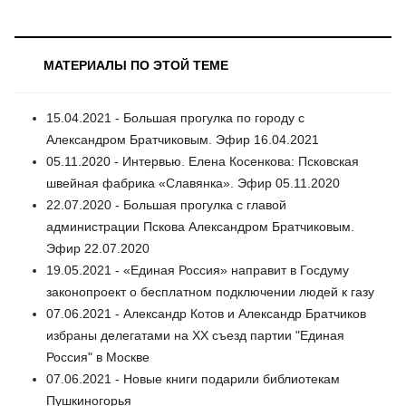
МАТЕРИАЛЫ ПО ЭТОЙ ТЕМЕ
15.04.2021 - Большая прогулка по городу с
Александром Братчиковым. Эфир 16.04.2021
05.11.2020 - Интервью. Елена Косенкова: Псковская
швейная фабрика «Славянка». Эфир 05.11.2020
22.07.2020 - Большая прогулка с главой
администрации Пскова Александром Братчиковым.
Эфир 22.07.2020
19.05.2021 - «Единая Россия» направит в Госдуму
законопроект о бесплатном подключении людей к газу
07.06.2021 - Александр Котов и Александр Братчиков
избраны делегатами на XX съезд партии "Единая
Россия" в Москве
07.06.2021 - Новые книги подарили библиотекам
Пушкиногорья