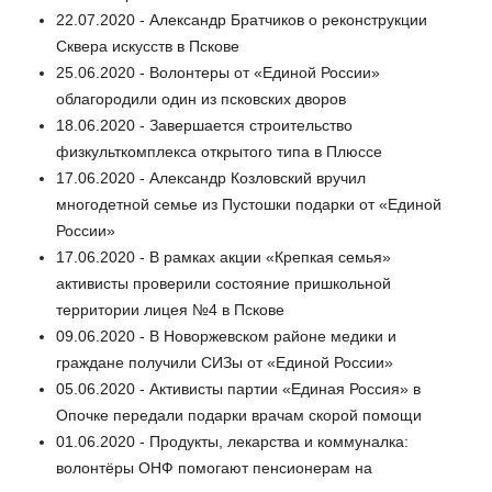
22.07.2020 - Александр Братчиков о реконструкции
Сквера искусств в Пскове
25.06.2020 - Волонтеры от «Единой России»
облагородили один из псковских дворов
18.06.2020 - Завершается строительство
физкульткомплекса открытого типа в Плюссе
17.06.2020 - Александр Козловский вручил
многодетной семье из Пустошки подарки от «Единой
России»
17.06.2020 - В рамках акции «Крепкая семья»
активисты проверили состояние пришкольной
территории лицея №4 в Пскове
09.06.2020 - В Новоржевском районе медики и
граждане получили СИЗы от «Единой России»
05.06.2020 - Активисты партии «Единая Россия» в
Опочке передали подарки врачам скорой помощи
01.06.2020 - Продукты, лекарства и коммуналка:
волонтёры ОНФ помогают пенсионерам на