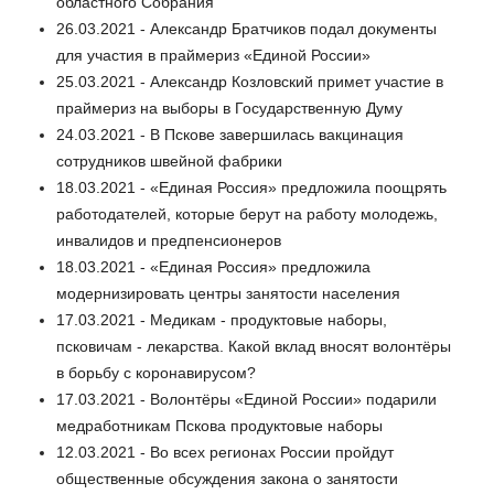
областного Собрания
26.03.2021 - Александр Братчиков подал документы
для участия в праймериз «Единой России»
25.03.2021 - Александр Козловский примет участие в
праймериз на выборы в Государственную Думу
24.03.2021 - В Пскове завершилась вакцинация
сотрудников швейной фабрики
18.03.2021 - «Единая Россия» предложила поощрять
работодателей, которые берут на работу молодежь,
инвалидов и предпенсионеров
18.03.2021 - «Единая Россия» предложила
модернизировать центры занятости населения
17.03.2021 - Медикам - продуктовые наборы,
псковичам - лекарства. Какой вклад вносят волонтёры
в борьбу с коронавирусом?
17.03.2021 - Волонтёры «Единой России» подарили
медработникам Пскова продуктовые наборы
12.03.2021 - Во всех регионах России пройдут
общественные обсуждения закона о занятости