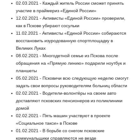
02.03.2021 - Каждый житель России сможет принять
участие в праймериз «Единой России»
12.02.2021 - Активисты «Единой России» проверили,
как в Пскове убирают сосульки
11.02.2021 - Активисты «Единой России» собираются
восстановить изуродованную спортплощадку в
Великих Луках
08.02.2021 - Многодетной семье из Пскова после
обращения на «Прямую линию» подарили ноутбук и
планшеты
05.02.2021 - Псковичи всю следующую неделю смогут
задать свои вопросы руководителям больниц области
02.02.2021 - Водители-волонтёры на своем авто
доставляют псковских пенсионеров из поликлиники
домой
02.02.2021 - Пять машин участвуют в проекте
«Социальное такси» в Пскове
01.02.2021 - В борьбе со снегом псковские
коммунальщики справляются не везде