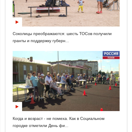
Соколицы преображаются: шесть ТОСов получили
гранты и поддержку губерн...
Когда и возраст - не помеха. Как в Социальном
городке отметили День фи...