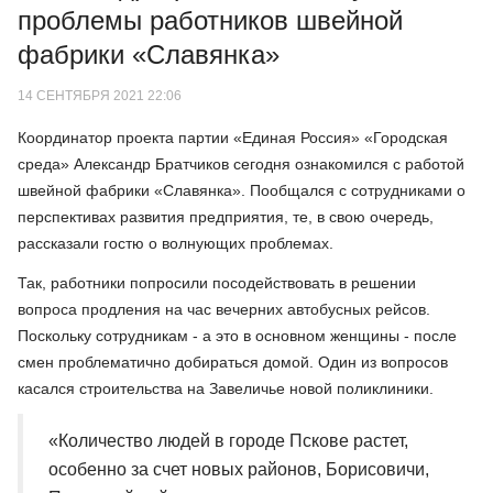
проблемы работников швейной
фабрики «Славянка»
14 СЕНТЯБРЯ 2021 22:06
Координатор проекта партии «Единая Россия» «Городская
среда» Александр Братчиков сегодня ознакомился с работой
швейной фабрики «Славянка». Пообщался с сотрудниками о
перспективах развития предприятия, те, в свою очередь,
рассказали гостю о волнующих проблемах.
Так, работники попросили посодействовать в решении
вопроса продления на час вечерних автобусных рейсов.
Поскольку сотрудникам - а это в основном женщины - после
смен проблематично добираться домой. Один из вопросов
касался строительства на Завеличье новой поликлиники.
«Количество людей в городе Пскове растет,
особенно за счет новых районов, Борисовичи,