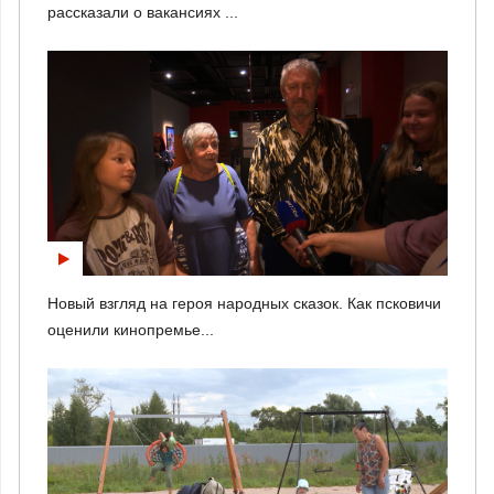
рассказали о вакансиях ...
Новый взгляд на героя народных сказок. Как псковичи
оценили кинопремье...