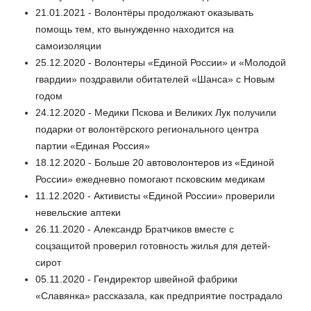
21.01.2021 - Волонтёры продолжают оказывать
помощь тем, кто вынужденно находится на
самоизоляции
25.12.2020 - Волонтеры «Единой России» и «Молодой
гвардии» поздравили обитателей «Шанса» с Новым
годом
24.12.2020 - Медики Пскова и Великих Лук получили
подарки от волонтёрского регионального центра
партии «Единая Россия»
18.12.2020 - Больше 20 автоволонтеров из «Единой
России» ежедневно помогают псковским медикам
11.12.2020 - Активисты «Единой России» проверили
невельские аптеки
26.11.2020 - Александр Братчиков вместе с
соцзащитой проверил готовность жилья для детей-
сирот
05.11.2020 - Гендиректор швейной фабрики
«Славянка» рассказала, как предприятие пострадало