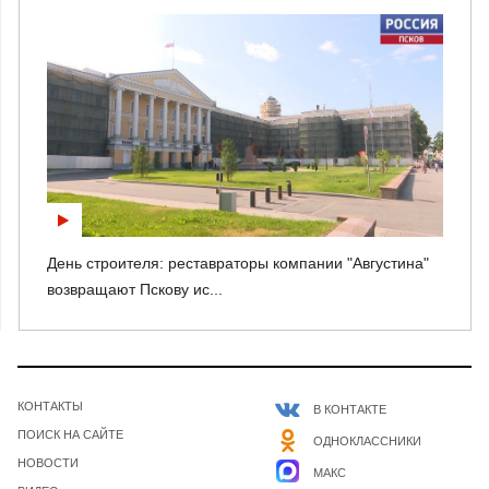
День строителя: реставраторы компании "Августина"
возвращают Пскову ис...
КОНТАКТЫ
В КОНТАКТЕ
ПОИСК НА САЙТЕ
ОДНОКЛАССНИКИ
НОВОСТИ
МАКС