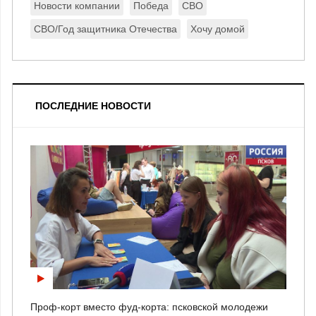
Новости компании
Победа
СВО
СВО/Год защитника Отечества
Хочу домой
ПОСЛЕДНИЕ НОВОСТИ
Проф-корт вместо фуд-корта: псковской молодежи