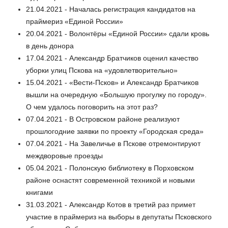
21.04.2021 - Началась регистрация кандидатов на
праймериз «Единой России»
20.04.2021 - Волонтёры «Единой России» сдали кровь
в день донора
17.04.2021 - Александр Братчиков оценил качество
уборки улиц Пскова на «удовлетворительно»
15.04.2021 - «Вести-Псков» и Александр Братчиков
вышли на очередную «Большую прогулку по городу».
О чем удалось поговорить на этот раз?
07.04.2021 - В Островском районе реализуют
прошлогодние заявки по проекту «Городская среда»
07.04.2021 - На Завеличье в Пскове отремонтируют
междворовые проезды
05.04.2021 - Полонскую библиотеку в Порховском
районе оснастят современной техникой и новыми
книгами
31.03.2021 - Александр Котов в третий раз примет
участие в праймериз на выборы в депутаты Псковского