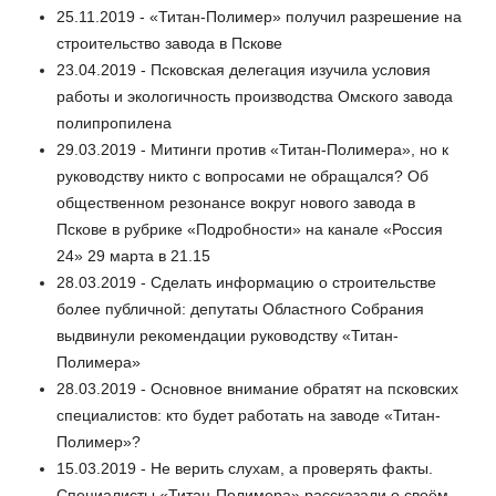
25.11.2019 - «Титан-Полимер» получил разрешение на
строительство завода в Пскове
23.04.2019 - Псковская делегация изучила условия
работы и экологичность производства Омского завода
полипропилена
29.03.2019 - Митинги против «Титан-Полимера», но к
руководству никто с вопросами не обращался? Об
общественном резонансе вокруг нового завода в
Пскове в рубрике «Подробности» на канале «Россия
24» 29 марта в 21.15
28.03.2019 - Сделать информацию о строительстве
более публичной: депутаты Областного Собрания
выдвинули рекомендации руководству «Титан-
Полимера»
28.03.2019 - Основное внимание обратят на псковских
специалистов: кто будет работать на заводе «Титан-
Полимер»?
15.03.2019 - Не верить слухам, а проверять факты.
Специалисты «Титан-Полимера» рассказали о своём