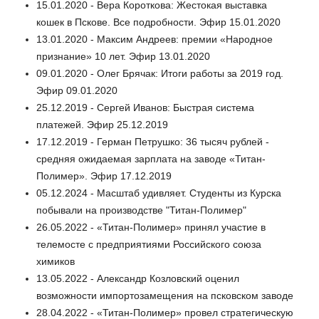
15.01.2020 - Вера Короткова: Жестокая выставка
кошек в Пскове. Все подробности. Эфир 15.01.2020
13.01.2020 - Максим Андреев: премии «Народное
признание» 10 лет. Эфир 13.01.2020
09.01.2020 - Олег Брячак: Итоги работы за 2019 год.
Эфир 09.01.2020
25.12.2019 - Сергей Иванов: Быстрая система
платежей. Эфир 25.12.2019
17.12.2019 - Герман Петрушко: 36 тысяч рублей -
средняя ожидаемая зарплата на заводе «Титан-
Полимер». Эфир 17.12.2019
05.12.2024 - Масштаб удивляет. Студенты из Курска
побывали на производстве "Титан-Полимер"
26.05.2022 - «Титан-Полимер» принял участие в
телемосте с предприятиями Российского союза
химиков
13.05.2022 - Александр Козловский оценил
возможности импортозамещения на псковском заводе
28.04.2022 - «Титан-Полимер» провел стратегическую