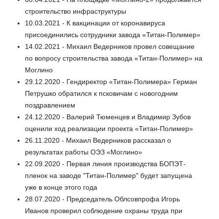
строительство инфраструктуры
10.03.2021 - К вакцинации от коронавируса
присоединились сотрудники завода «Титан-Полимер»
14.02.2021 - Михаил Ведерников провел совещание
по вопросу строительства завода «Титан-Полимер» на
Моглино
29.12.2020 - Гендиректор «Титан-Полимера» Герман
Петрушко обратился к псковичам с новогодним
поздравлением
24.12.2020 - Валерий Тюменцев и Владимир Зубов
оценили ход реализации проекта «Титан-Полимер»
26.11.2020 - Михаил Ведерников рассказал о
результатах работы ОЭЗ «Моглино»
22.09.2020 - Первая линия производства БОПЭТ-
пленок на заводе "Титан-Полимер" будет запущена
уже в конце этого года
28.07.2020 - Председатель Облсовпрофа Игорь
Иванов проверил соблюдение охраны труда при