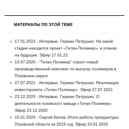
МАТЕРИАЛЫ ПО ЭТОЙ ТЕМЕ
17.01.2022 - Интервью. Герман Петрушко: На какой
стадии находится проект «Титан-Полимер», и планах
на будущее. Эфир 17.01.22
13.07.2026 - "Титан-Полимер" строит новый
производственный комплекс по выпуску полимеров в
Псковском округе
27.07.2021 - Интервью. Герман Петрушко: Реализация
инвестпроекта «Титан-Полимер». Эфир 27.07.2021
23.12.2020 - Интервью. Герман Петрушко: О
деятельности псковского завода «Титан-Полимер».
Эфир 23.12.2020
10.01.2020 - Сергей Белов: Итоги работы прокуратуры
Псковской области за 2019 год. Эфир 10.01.2020