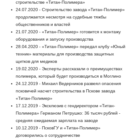
строительстве «Титан-Полимера»
24.07.2020 - Строительство завода «Титан-Полимер»
продолжается несмотря на судебные тяжбы
общественников и властей
21.07.2020 - «Титан-Полимер» готовится к монтажу
оборудования и запуску производства
28.04.2020 - «Титан-Полимер» передал клубу «Юный
техник» материалы для производства защитных
щитков для медиков
19.02.2020 - Эксперты рассказали о преимуществах
полимера, который будет производиться в Моглино
24.12.2019 - Михаил Ведерников развеял опасения
псковичей насчет строительства в Пскове завода
«Титан-Полимер»
17.12.2019 - Эксклюзив с гендиректором «Титан-
Полимера» Германом Петрушко: 36 тысяч рублей -
средняя ожидаемая зарплата на заводе
10.12.2019 - ПсковГУ и «Титан-Полимер»
договорились о сотрудничестве