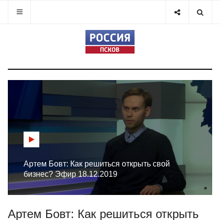
Артем Бовт: Как решиться открыть свой
бизнес? Эфир 18.12.2019
Артем Бовт: Как решиться открыть