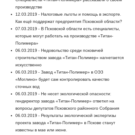
производстве
12.03.2019 - Налоговые льготы и помощь в экспорте.
Как ещё поддержат предприятия Псковской области?
07.03.2019 - В Псковской области есть специалисты,
которые могут работать на производстве «Титан-
Полимера»
06.03.2019 - Недовольство среди псковичей
строительством завода «Титан-Полимер» нагнетается
искусственно
06.03.2019 - Завод «Титан-Полимер» в ОЭЗ
«Моглино» будет сам контролировать качество
сточных вод
06.03.2019 - Не несет экологической опасности:
гендиректор завода «Титан-Полимер» ответил на
вопросы депутатов Псковского районного Собрания
06.03.2019 - Результаты экологической экспертизы
проекта завода «Титан-Полимер» в Пскове станут
известны в мае или июне.