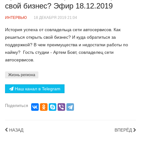
свой бизнес? Эфир 18.12.2019
ИНТЕРВЬЮ
18 ДЕКАБРЯ 2019 21:04
История успеха от совладельца сети автосервисов. Как
решиться открыть свой бизнес? И куда обратиться за
поддержкой? В чем преимущества и недостатки работы по
найму? Гость студии - Артем Бовт, совладелец сети
автосервисов.
Жизнь региона
Наш канал в Telegram
Поделиться
НАЗАД
ВПЕРЁД