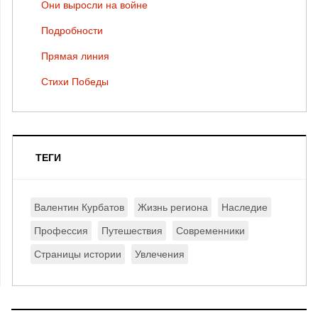
Они выросли на войне
Подробности
Прямая линия
Стихи Победы
ТЕГИ
Валентин Курбатов
Жизнь региона
Наследие
Профессия
Путешествия
Современники
Страницы истории
Увлечения