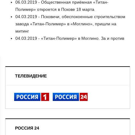
06.03.2019 - Общественная приёмная «Титан-
Полимер» откроется в Пскове 18 марта
04.03.2019 - Псковичи, обеспокоенные строительством
завода «Титан-Полимер» в «Моглино», пришли на
митинг
04.03.2019 - «Титан-Полимер» в Моглино. За и против
ТЕЛЕВИДЕНИЕ
РОССИЯ 24