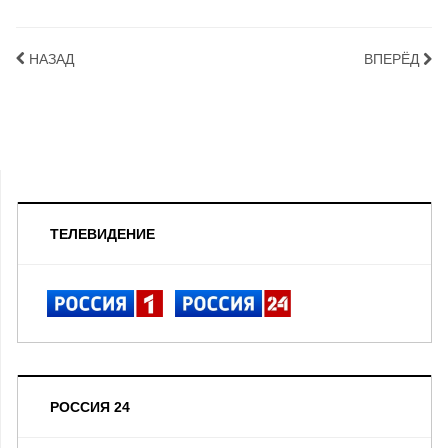
НАЗАД
ВПЕРЁД
ТЕЛЕВИДЕНИЕ
РОССИЯ 24