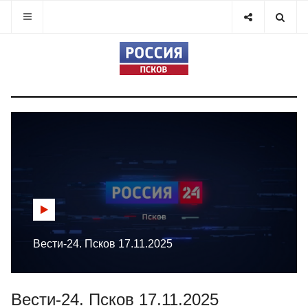
Вести-24. Псков 17.11.2025
Вести-24. Псков 17.11.2025