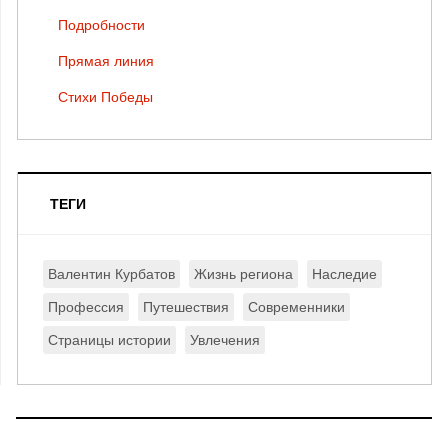
Подробности
Прямая линия
Стихи Победы
ТЕГИ
Валентин Курбатов
Жизнь региона
Наследие
Профессия
Путешествия
Современники
Страницы истории
Увлечения