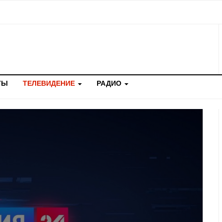
ТЫ
ТЕЛЕВИДЕНИЕ
РАДИО