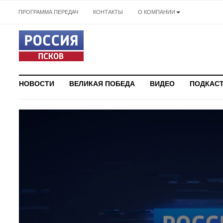
ПРОГРАММА ПЕРЕДАЧ
КОНТАКТЫ
О КОМПАНИИ
НОВОСТИ
ВЕЛИКАЯ ПОБЕДА
ВИДЕО
ПОДКАС