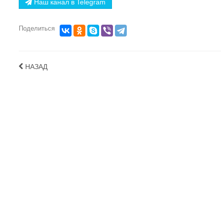
Наш канал в Telegram
Поделиться
НАЗАД