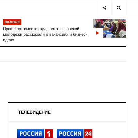
ВАЖНОЕ
Проф-корт вместо фуд-корта: псковской
молодежи рассказали о вакансиях и бизнес-
идеях
ТЕЛЕВИДЕНИЕ