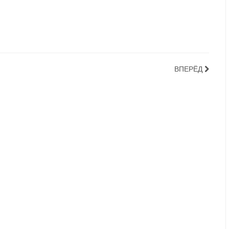
ВПЕРЁД