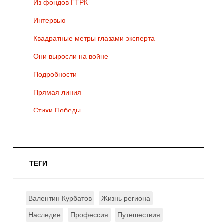
Из фондов ГТРК
Интервью
Квадратные метры глазами эксперта
Они выросли на войне
Подробности
Прямая линия
Стихи Победы
ТЕГИ
Валентин Курбатов
Жизнь региона
Наследие
Профессия
Путешествия