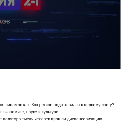
 на шиномонтаж. Как регион подготовился к первому снегу?
 экономике, науке и культуре.
ше полутора тысяч человек прошли диспансеризацию.