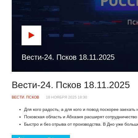
Вести-24. Псков 18.11.2025
Вести-24. Псков 18.11.2025
ВЕСТИ. ПСКОВ
18 НОЯБРЯ 2025 18:30
Для кого радость, а для кого и повод поскорее заехать
Псковская область и Абхазия расширят сотрудничество в
Быстро и без отрыва от производства. В Дно уже боль