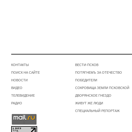
КОНТАКТЫ
ВЕСТИ-ПСКОВ
ПОИСК НА САЙТЕ
ПОТЯГНЕМЪ ЗА ОТЕЧЕСТВО
НОВОСТИ
ПОБЕДИТЕЛИ
ВИДЕО
СОКРОВИЩА ЗЕМЛИ ПСКОВСКОЙ
ТЕЛЕВИДЕНИЕ
ДВОРЯНСКОЕ ГНЕЗДО
РАДИО
ЖИВУТ ЖЕ ЛЮДИ
СПЕЦИАЛЬНЫЙ РЕПОРТАЖ