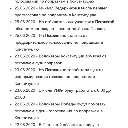
голосовании по поправкам в Конституцию
25.06.2020 - Михаил Ведерников в числе первых
проголосовал по поправкам в Конституцию
25.06.2020 - На избирательных участках в Псковской
области многолюдно – репортаж Ивана Павлова
25.06.2020 - На Псковщине стартовало
предварительное голосование по поправкам в
Конституцию
23.06.2020 - Волонтёры Конституции объясняют
псковичам суть поправок
23.06.2020 - На Псковщине заработали пункты
информирования граждан по поправкам в
Конституцию
23.06.2020 - 1 июля УИКи будут работать с 8:00 до
20:00
22.06.2020 - Волонтеры Победы будут помогать
псковичам в день голосования по поправкам в
Конституцию
22.06.2020 - В Псковской области планируют