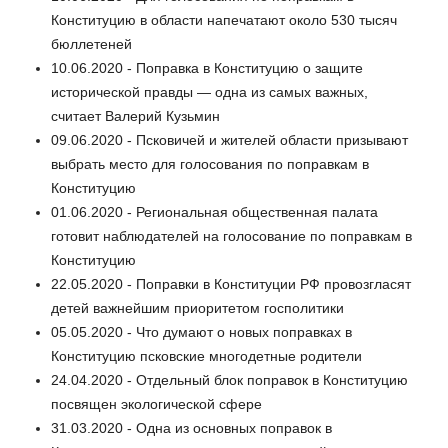
Конституцию в области напечатают около 530 тысяч
бюллетеней
10.06.2020 - Поправка в Конституцию о защите
исторической правды — одна из самых важных,
считает Валерий Кузьмин
09.06.2020 - Псковичей и жителей области призывают
выбрать место для голосования по поправкам в
Конституцию
01.06.2020 - Региональная общественная палата
готовит наблюдателей на голосование по поправкам в
Конституцию
22.05.2020 - Поправки в Конституции РФ провозгласят
детей важнейшим приоритетом госполитики
05.05.2020 - Что думают о новых поправках в
Конституцию псковские многодетные родители
24.04.2020 - Отдельный блок поправок в Конституцию
посвящен экологической сфере
31.03.2020 - Одна из основных поправок в