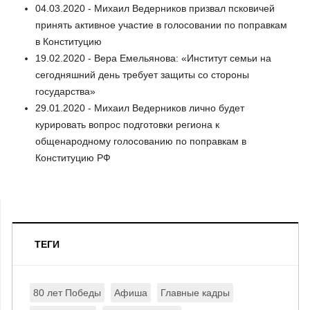
04.03.2020 - Михаил Ведерников призвал псковичей
принять активное участие в голосовании по поправкам
в Конституцию
19.02.2020 - Вера Емельянова: «Институт семьи на
сегодняшний день требует защиты со стороны
государства»
29.01.2020 - Михаил Ведерников лично будет
курировать вопрос подготовки региона к
общенародному голосованию по поправкам в
Конституцию РФ
ТЕГИ
80 лет Победы
Афиша
Главные кадры