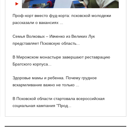
Проф-корт вместо фуд-корта: псковской молодежи
рассказали о вакансиях ...
Семья Волковых – Ивченко из Великих Лук
представляет Псковскую область...
В Мирожском монастыре завершают реставрацию
Братского корпуса...
Здоровье мамы и ребенка. Почему грудное
вскармливание важно не только ...
В Псковской области стартовала всероссийская
социальная кампания "Прод...