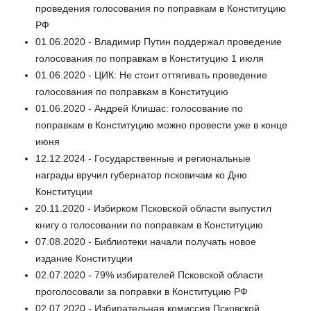
проведения голосования по поправкам в Конституцию
РФ
01.06.2020 - Владимир Путин поддержал проведение
голосования по поправкам в Конституцию 1 июля
01.06.2020 - ЦИК: Не стоит оттягивать проведение
голосования по поправкам в Конституцию
01.06.2020 - Андрей Клишас: голосование по
поправкам в Конституцию можно провести уже в конце
июня
12.12.2024 - Государственные и региональные
награды вручил губернатор псковичам ко Дню
Конституции
20.11.2020 - Избирком Псковской области выпустил
книгу о голосовании по поправкам в Конституцию
07.08.2020 - Библиотеки начали получать новое
издание Конституции
02.07.2020 - 79% избирателей Псковской области
проголосовали за поправки в Конституцию РФ
02.07.2020 - Избирательная комиссия Псковской