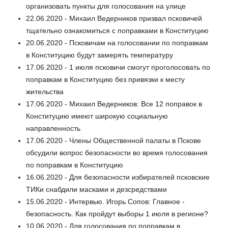
организовать пункты для голосования на улице
22.06.2020 - Михаил Ведерников призвал псковичей
тщательно ознакомиться с поправками в Конституцию
20.06.2020 - Псковичам на голосовании по поправкам
в Конституцию будут замерять температуру
17.06.2020 - 1 июля псковичи смогут проголосовать по
поправкам в Конституцию без привязки к месту
жительства
17.06.2020 - Михаил Ведерников: Все 12 поправок в
Конституцию имеют широкую социальную
направленность
17.06.2020 - Члены Общественной палаты в Пскове
обсудили вопрос безопасности во время голосования
по поправкам в Конституцию
16.06.2020 - Для безопасности избирателей псковские
ТИКи снабдили масками и дезсредствами
15.06.2020 - Интервью. Игорь Сопов: Главное -
безопасность. Как пройдут выборы 1 июля в регионе?
10.06.2020 - Для голосования по поправкам в