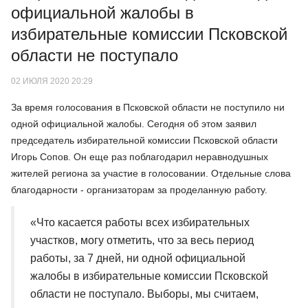
официальной жалобы в
избирательные комиссии Псковской
области не поступало
02 ИЮЛЯ 2020 20:29
За время голосования в Псковской области не поступило ни
одной официальной жалобы. Сегодня об этом заявил
председатель избирательной комиссии Псковской области
Игорь Сопов. Он еще раз поблагодарил неравнодушных
жителей региона за участие в голосовании. Отдельные слова
благодарности - организаторам за проделанную работу.
«Что касается работы всех избирательных
участков, могу отметить, что за весь период
работы, за 7 дней, ни одной официальной
жалобы в избирательные комиссии Псковской
области не поступало. Выборы, мы считаем,