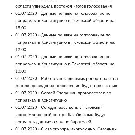
области утвердила протокол итогов голосования
01.07.2020 - Данные по явке на голосование по
поправкам в Конституцию в Псковской области на
15:00
01.07.2020 - Данные по явке на голосование по
поправкам в Конституцию в Псковской области на
12:00
01.07.2020 - Данные по явке на голосование по
поправкам в Конституцию в Псковской области на
10:00
01.07.2020 - Работа «независимых репортёров» на
местах проведения голосования будет пресекаться
01.07.2020 - Сергей Степашин проголосовал по
поправкам в Конституцию
01.07.2020 - Сегодня весь день в Псковский
информационный центр облизбиркома будут
поступать данные о явке избирателей
01.07.2020 - С самого утра многолюдно. Сегодня -