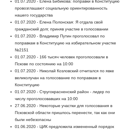
01.07.2020 - Елена Бибикова: поправки в Конституцию
провозглашают социальную ориентированность
нашего государства
01.07.2020 - Елена Полонская: Я отдала свой
гражданский долг, приняв участие в голосовании
01.07.2020 - Владимир Путин проголосовал по
поправкам в Конституцию на избирательном участке
№2151
01.07.2020 - 166 тысяч человек проголосовали в
Пскове по состоянию на 10:00
01.07.2020 - Николай Козловский отчитался по явке
великолучан на голосование по поправкам в
Конституцию
01.07.2020 - Стругокрасненский район - лидер по
числу проголосовавших на 10:00
27.06.2020 - Некоторые участки для голосования в
Псковской области пришлось перенести, так как они
были небезопасны
01.06.2020 - ЦИК предложила измененный порядок