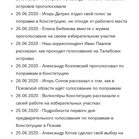
островов проголосовали
26.06.2020 - Игорь Дитрих отдал свой голос за
поправки в Конституцию, не отходя от рабочего места
26.06.2020 - Елена Бибикова вместе с мужем
проголосовали на своем избирательном участке
26.06.2020 - Наш корреспондент Иван Павлов
рассказал, как проходит голосование на Талабских
островах
26.06.2020 - Александр Козловский проголосовал по
поправкам в Конституцию
26.06.2020 - Игорь Сопов рассказал о том, как в
Псковской области идёт голосование по поправкам
26.06.2020 - Волонтёры Конституции рассказали о
своей работе на избирательных участках
25.06.2020 - Подробности первого дня
предварительного голосования по поправкам в
Конституцию в Пскове
25.06.2020 - Александр Котов сделал свой выбор на