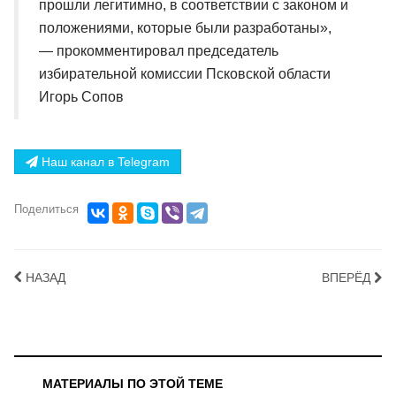
прошли легитимно, в соответствии с законом и
положениями, которые были разработаны»,
— прокомментировал председатель
избирательной комиссии Псковской области
Игорь Сопов
Наш канал в Telegram
Поделиться
НАЗАД
ВПЕРЁД
МАТЕРИАЛЫ ПО ЭТОЙ ТЕМЕ