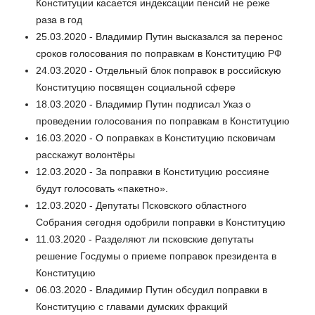
Конституции касается индексации пенсий не реже
раза в год
25.03.2020 - Владимир Путин высказался за перенос
сроков голосования по поправкам в Конституцию РФ
24.03.2020 - Отдельный блок поправок в российскую
Конституцию посвящен социальной сфере
18.03.2020 - Владимир Путин подписал Указ о
проведении голосования по поправкам в Конституцию
16.03.2020 - О поправках в Конституцию псковичам
расскажут волонтёры
12.03.2020 - За поправки в Конституцию россияне
будут голосовать «пакетно».
12.03.2020 - Депутаты Псковского областного
Собрания сегодня одобрили поправки в Конституцию
11.03.2020 - Разделяют ли псковские депутаты
решение Госдумы о приеме поправок президента в
Конституцию
06.03.2020 - Владимир Путин обсудил поправки в
Конституцию с главами думских фракций