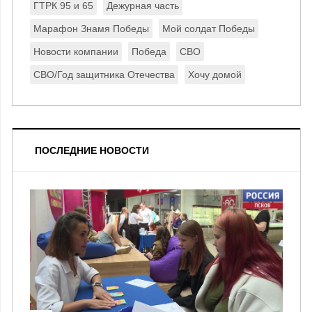
ГТРК 95 и 65
Дежурная часть
Марафон Знамя Победы
Мой солдат Победы
Новости компании
Победа
СВО
СВО/Год защитника Отечества
Хочу домой
ПОСЛЕДНИЕ НОВОСТИ