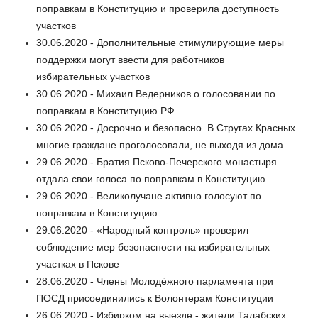
поправкам в Конституцию и проверила доступность
участков
30.06.2020 - Дополнительные стимулирующие меры
поддержки могут ввести для работников
избирательных участков
30.06.2020 - Михаил Ведерников о голосовании по
поправкам в Конституцию РФ
30.06.2020 - Досрочно и безопасно. В Стругах Красных
многие граждане проголосовали, не выходя из дома
29.06.2020 - Братия Псково-Печерского монастыря
отдала свои голоса по поправкам в Конституцию
29.06.2020 - Великолучане активно голосуют по
поправкам в Конституцию
29.06.2020 - «Народный контроль» проверил
соблюдение мер безопасности на избирательных
участках в Пскове
28.06.2020 - Члены Молодёжного парламента при
ПОСД присоединились к Волонтерам Конституции
26.06.2020 - Избирком на выезде - жители Талабских