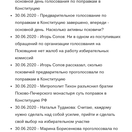
основной день голосования по поправкам в
Конституцию
30.06.2020 - Предварительное голосование по
поправкам в Конституцию завершено, впереди -
основной день. Насколько активны псковичи?
30.06.2020 - Игорь Сопов: Ни в одном из поступивших
обращений по организации голосования на
Псковщине нет жалоб на работу избирательных
комиссий
30.06.2020 - Игорь Сопов рассказал, сколько
псковичей предварительно проголосовали по
поправкам в Конституцию
30.06.2020 - Митрополит Тихон разъяснил братии
Псково-Печерского монастыря суть поправок в
Конституцию РФ
30.06.2020 - Наталья Тудакова: Считаю, каждому
нужно сделать над собой усилие, прийти и сделать
свой выбор на избирательном участке
30.06.2020 - Марина Борисенкова проголосовала по