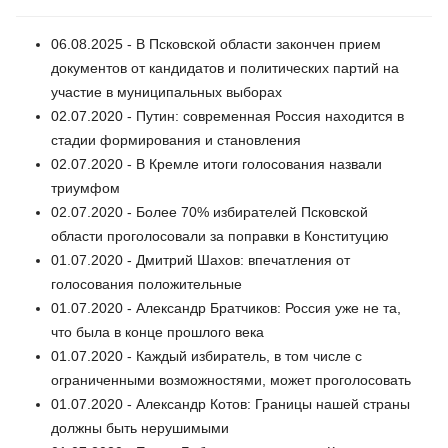
06.08.2025 - В Псковской области закончен прием
документов от кандидатов и политических партий на
участие в муниципальных выборах
02.07.2020 - Путин: современная Россия находится в
стадии формирования и становления
02.07.2020 - В Кремле итоги голосования назвали
триумфом
02.07.2020 - Более 70% избирателей Псковской
области проголосовали за поправки в Конституцию
01.07.2020 - Дмитрий Шахов: впечатления от
голосования положительные
01.07.2020 - Александр Братчиков: Россия уже не та,
что была в конце прошлого века
01.07.2020 - Каждый избиратель, в том числе с
ограниченными возможностями, может проголосовать
01.07.2020 - Александр Котов: Границы нашей страны
должны быть нерушимыми