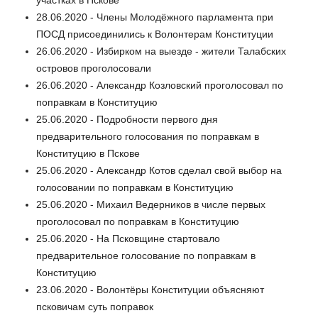
28.06.2020 - Члены Молодёжного парламента при
ПОСД присоединились к Волонтерам Конституции
26.06.2020 - Избирком на выезде - жители Талабских
островов проголосовали
26.06.2020 - Александр Козловский проголосовал по
поправкам в Конституцию
25.06.2020 - Подробности первого дня
предварительного голосования по поправкам в
Конституцию в Пскове
25.06.2020 - Александр Котов сделал свой выбор на
голосовании по поправкам в Конституцию
25.06.2020 - Михаил Ведерников в числе первых
проголосовал по поправкам в Конституцию
25.06.2020 - На Псковщине стартовало
предварительное голосование по поправкам в
Конституцию
23.06.2020 - Волонтёры Конституции объясняют
псковичам суть поправок