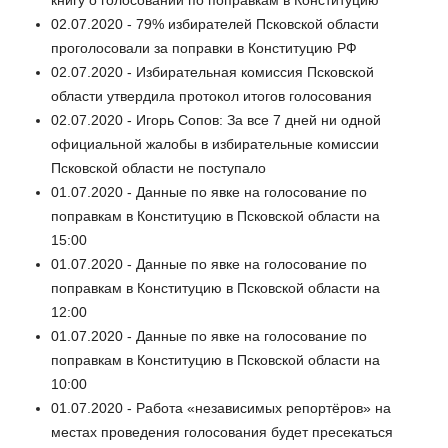
02.07.2020 - 79% избирателей Псковской области
проголосовали за поправки в Конституцию РФ
02.07.2020 - Избирательная комиссия Псковской
области утвердила протокол итогов голосования
02.07.2020 - Игорь Сопов: За все 7 дней ни одной
официальной жалобы в избирательные комиссии
Псковской области не поступало
01.07.2020 - Данные по явке на голосование по
поправкам в Конституцию в Псковской области на
15:00
01.07.2020 - Данные по явке на голосование по
поправкам в Конституцию в Псковской области на
12:00
01.07.2020 - Данные по явке на голосование по
поправкам в Конституцию в Псковской области на
10:00
01.07.2020 - Работа «независимых репортёров» на
местах проведения голосования будет пресекаться