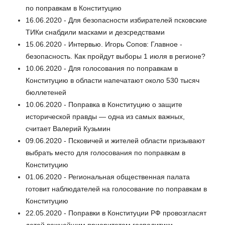
по поправкам в Конституцию
16.06.2020 - Для безопасности избирателей псковские
ТИКи снабдили масками и дезсредствами
15.06.2020 - Интервью. Игорь Сопов: Главное -
безопасность. Как пройдут выборы 1 июля в регионе?
10.06.2020 - Для голосования по поправкам в
Конституцию в области напечатают около 530 тысяч
бюллетеней
10.06.2020 - Поправка в Конституцию о защите
исторической правды — одна из самых важных,
считает Валерий Кузьмин
09.06.2020 - Псковичей и жителей области призывают
выбрать место для голосования по поправкам в
Конституцию
01.06.2020 - Региональная общественная палата
готовит наблюдателей на голосование по поправкам в
Конституцию
22.05.2020 - Поправки в Конституции РФ провозгласят
детей важнейшим приоритетом госполитики