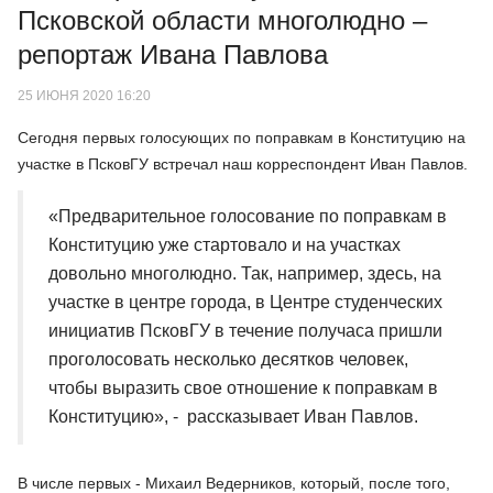
Псковской области многолюдно –
репортаж Ивана Павлова
25 ИЮНЯ 2020 16:20
Сегодня первых голосующих по поправкам в Конституцию на
участке в ПсковГУ встречал наш корреспондент Иван Павлов.
«Предварительное голосование по поправкам в
Конституцию уже стартовало и на участках
довольно многолюдно. Так, например, здесь, на
участке в центре города, в Центре студенческих
инициатив ПсковГУ в течение получаса пришли
проголосовать несколько десятков человек,
чтобы выразить свое отношение к поправкам в
Конституцию», - рассказывает Иван Павлов.
В числе первых - Михаил Ведерников, который, после того,