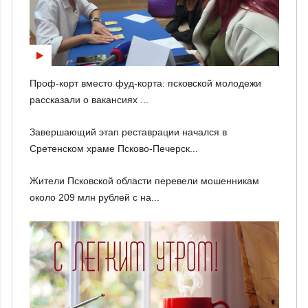
Проф-корт вместо фуд-корта: псковской молодежи
рассказали о вакансиях ...
Завершающий этап реставрации начался в
Сретенском храме Псково-Печерск...
Жители Псковской области перевели мошенникам
около 209 млн рублей с на...