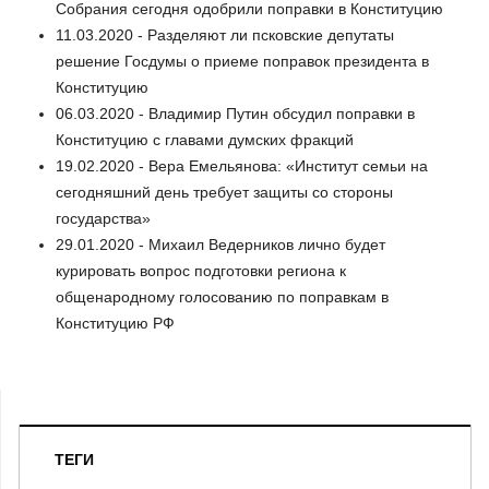
Собрания сегодня одобрили поправки в Конституцию
11.03.2020 - Разделяют ли псковские депутаты
решение Госдумы о приеме поправок президента в
Конституцию
06.03.2020 - Владимир Путин обсудил поправки в
Конституцию с главами думских фракций
19.02.2020 - Вера Емельянова: «Институт семьи на
сегодняшний день требует защиты со стороны
государства»
29.01.2020 - Михаил Ведерников лично будет
курировать вопрос подготовки региона к
общенародному голосованию по поправкам в
Конституцию РФ
ТЕГИ