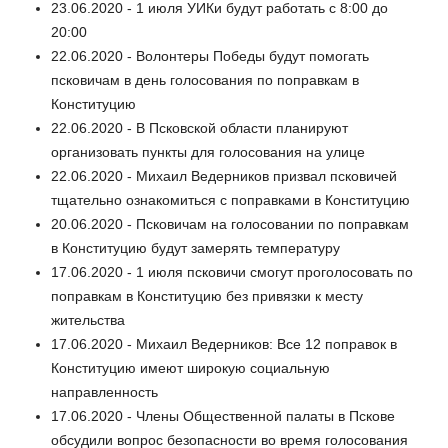
23.06.2020 - 1 июля УИКи будут работать с 8:00 до
20:00
22.06.2020 - Волонтеры Победы будут помогать
псковичам в день голосования по поправкам в
Конституцию
22.06.2020 - В Псковской области планируют
организовать пункты для голосования на улице
22.06.2020 - Михаил Ведерников призвал псковичей
тщательно ознакомиться с поправками в Конституцию
20.06.2020 - Псковичам на голосовании по поправкам
в Конституцию будут замерять температуру
17.06.2020 - 1 июля псковичи смогут проголосовать по
поправкам в Конституцию без привязки к месту
жительства
17.06.2020 - Михаил Ведерников: Все 12 поправок в
Конституцию имеют широкую социальную
направленность
17.06.2020 - Члены Общественной палаты в Пскове
обсудили вопрос безопасности во время голосования