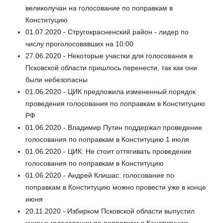
великолучан на голосование по поправкам в
Конституцию
01.07.2020 - Стругокрасненский район - лидер по
числу проголосовавших на 10:00
27.06.2020 - Некоторые участки для голосования в
Псковской области пришлось перенести, так как они
были небезопасны
01.06.2020 - ЦИК предложила измененный порядок
проведения голосования по поправкам в Конституцию
РФ
01.06.2020 - Владимир Путин поддержал проведение
голосования по поправкам в Конституцию 1 июля
01.06.2020 - ЦИК: Не стоит оттягивать проведение
голосования по поправкам в Конституцию
01.06.2020 - Андрей Клишас: голосование по
поправкам в Конституцию можно провести уже в конце
июня
20.11.2020 - Избирком Псковской области выпустил
книгу о голосовании по поправкам в Конституцию