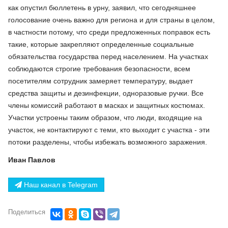
как опустил бюллетень в урну, заявил, что сегодняшнее
голосование очень важно для региона и для страны в целом,
в частности потому, что среди предложенных поправок есть
такие, которые закрепляют определенные социальные
обязательства государства перед населением. На участках
соблюдаются строгие требования безопасности, всем
посетителям сотрудник замеряет температуру, выдает
средства защиты и дезинфекции, одноразовые ручки. Все
члены комиссий работают в масках и защитных костюмах.
Участки устроены таким образом, что люди, входящие на
участок, не контактируют с теми, кто выходит с участка - эти
потоки разделены, чтобы избежать возможного заражения.
Иван Павлов
Наш канал в Telegram
Поделиться