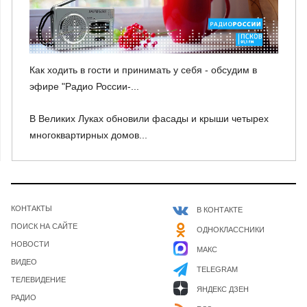
Как ходить в гости и принимать у себя - обсудим в
эфире "Радио России-...
В Великих Луках обновили фасады и крыши четырех
многоквартирных домов...
КОНТАКТЫ
В КОНТАКТЕ
ПОИСК НА САЙТЕ
ОДНОКЛАССНИКИ
НОВОСТИ
МАКС
ВИДЕО
TELEGRAM
ТЕЛЕВИДЕНИЕ
ЯНДЕКС ДЗЕН
РАДИО