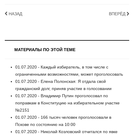
НАЗАД
ВПЕРЁД
МАТЕРИАЛЫ ПО ЭТОЙ ТЕМЕ
01.07.2020 - Каждый избиратель, в том числе с
ограниченными возможностями, может проголосовать
01.07.2020 - Елена Полонская: Я отдала свой
гражданский долг, приняв участие в голосовании
01.07.2020 - Владимир Путин проголосовал по
поправкам в Конституцию на избирательном участке
№2151
01.07.2020 - 166 тысяч человек проголосовали в
Пскове по состоянию на 10:00
01.07.2020 - Николай Козловский отчитался по явке