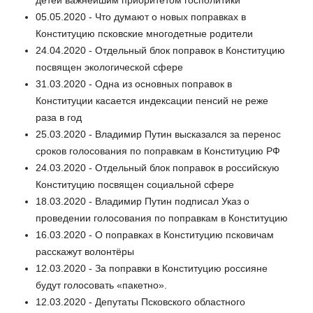
05.05.2020 - Что думают о новых поправках в
Конституцию псковские многодетные родители
24.04.2020 - Отдельный блок поправок в Конституцию
посвящен экологической сфере
31.03.2020 - Одна из основных поправок в
Конституции касается индексации пенсий не реже
раза в год
25.03.2020 - Владимир Путин высказался за перенос
сроков голосования по поправкам в Конституцию РФ
24.03.2020 - Отдельный блок поправок в российскую
Конституцию посвящен социальной сфере
18.03.2020 - Владимир Путин подписал Указ о
проведении голосования по поправкам в Конституцию
16.03.2020 - О поправках в Конституцию псковичам
расскажут волонтёры
12.03.2020 - За поправки в Конституцию россияне
будут голосовать «пакетно».
12.03.2020 - Депутаты Псковского областного