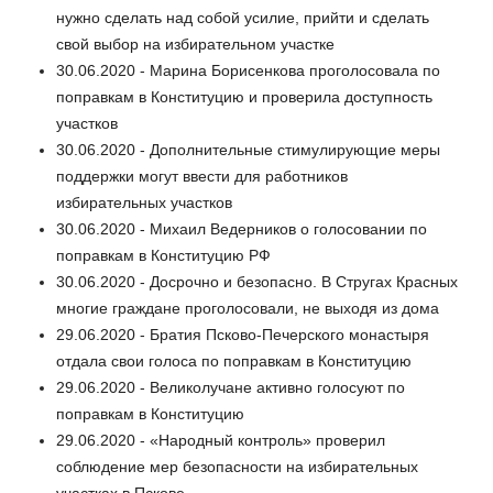
нужно сделать над собой усилие, прийти и сделать
свой выбор на избирательном участке
30.06.2020 - Марина Борисенкова проголосовала по
поправкам в Конституцию и проверила доступность
участков
30.06.2020 - Дополнительные стимулирующие меры
поддержки могут ввести для работников
избирательных участков
30.06.2020 - Михаил Ведерников о голосовании по
поправкам в Конституцию РФ
30.06.2020 - Досрочно и безопасно. В Стругах Красных
многие граждане проголосовали, не выходя из дома
29.06.2020 - Братия Псково-Печерского монастыря
отдала свои голоса по поправкам в Конституцию
29.06.2020 - Великолучане активно голосуют по
поправкам в Конституцию
29.06.2020 - «Народный контроль» проверил
соблюдение мер безопасности на избирательных
участках в Пскове