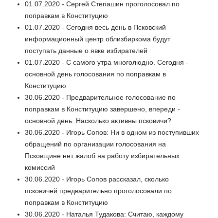
01.07.2020 - Сергей Степашин проголосовал по
поправкам в Конституцию
01.07.2020 - Сегодня весь день в Псковский
информационный центр облизбиркома будут
поступать данные о явке избирателей
01.07.2020 - С самого утра многолюдно. Сегодня -
основной день голосования по поправкам в
Конституцию
30.06.2020 - Предварительное голосование по
поправкам в Конституцию завершено, впереди -
основной день. Насколько активны псковичи?
30.06.2020 - Игорь Сопов: Ни в одном из поступивших
обращений по организации голосования на
Псковщине нет жалоб на работу избирательных
комиссий
30.06.2020 - Игорь Сопов рассказал, сколько
псковичей предварительно проголосовали по
поправкам в Конституцию
30.06.2020 - Наталья Тудакова: Считаю, каждому