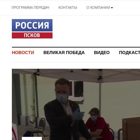
ПРОГРАММА ПЕРЕДАЧ
КОНТАКТЫ
О КОМПАНИИ
НОВОСТИ
ВЕЛИКАЯ ПОБЕДА
ВИДЕО
ПОДКАС