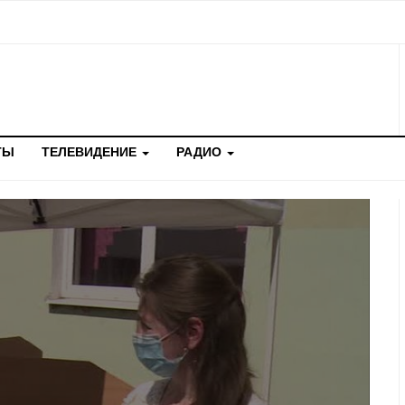
ТЫ
ТЕЛЕВИДЕНИЕ
РАДИО