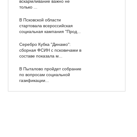
вскармливание важно не
только ...
В Псковской области
стартовала всероссийская
социальная кампания "Прод...
Серебро Кубка "Динамо":
сборная ФСИН с псковичами в
составе показала м...
В Пыталово пройдет собрание
по вопросам социальной
газификации...