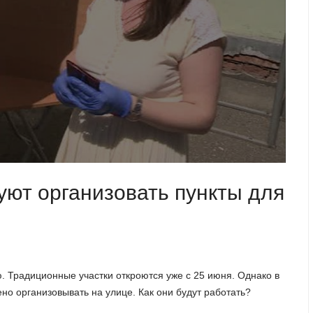
уют организовать пункты для
. Традиционные участки откроются уже с 25 июня. Однако в
но организовывать на улице. Как они будут работать?