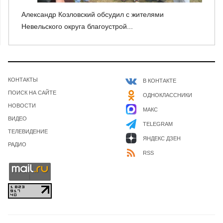
Александр Козловский обсудил с жителями
Невельского округа благоустрой...
КОНТАКТЫ
В КОНТАКТЕ
ПОИСК НА САЙТЕ
ОДНОКЛАССНИКИ
НОВОСТИ
МАКС
ВИДЕО
TELEGRAM
ТЕЛЕВИДЕНИЕ
ЯНДЕКС ДЗЕН
РАДИО
RSS