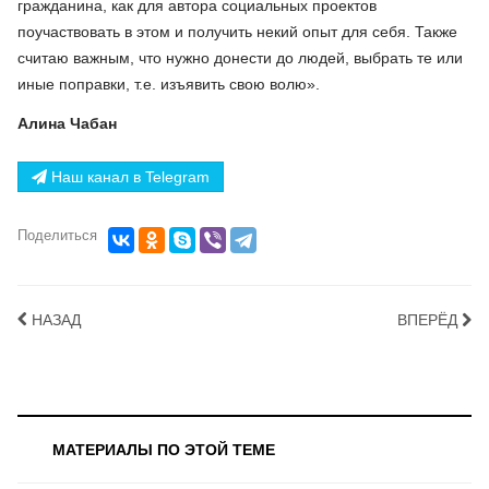
гражданина, как для автора социальных проектов
поучаствовать в этом и получить некий опыт для себя. Также
считаю важным, что нужно донести до людей, выбрать те или
иные поправки, т.е. изъявить свою волю».
Алина Чабан
Наш канал в Telegram
Поделиться
НАЗАД
ВПЕРЁД
МАТЕРИАЛЫ ПО ЭТОЙ ТЕМЕ