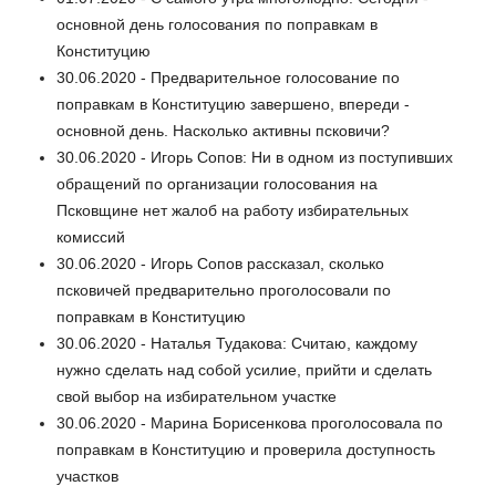
основной день голосования по поправкам в
Конституцию
30.06.2020 - Предварительное голосование по
поправкам в Конституцию завершено, впереди -
основной день. Насколько активны псковичи?
30.06.2020 - Игорь Сопов: Ни в одном из поступивших
обращений по организации голосования на
Псковщине нет жалоб на работу избирательных
комиссий
30.06.2020 - Игорь Сопов рассказал, сколько
псковичей предварительно проголосовали по
поправкам в Конституцию
30.06.2020 - Наталья Тудакова: Считаю, каждому
нужно сделать над собой усилие, прийти и сделать
свой выбор на избирательном участке
30.06.2020 - Марина Борисенкова проголосовала по
поправкам в Конституцию и проверила доступность
участков