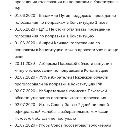
проведения голосования по поправкам в Конституцию
РФ
01.06.2020 - Владимир Путин поддержал проведение
голосования по поправкам в Конституцию 1 июля
01.06.2020 - ЦИК: Не стоит оттягивать проведение
голосования по поправкам в Конституцию
01.06.2020 - Андрей Клишас: голосование по
поправкам в Конституцию можно провести уже в конце
июня
20.11.2020 - Избирком Псковской области выпустил
книгу о голосовании по поправкам в Конституцию
02.07.2020 - 79% избирателей Псковской области
проголосовали за поправки в Конституцию РФ
02.07.2020 - Избирательная комиссия Псковской
области утвердила протокол итогов голосования
02.07.2020 - Игорь Сопов: За все 7 дней ни одной
официальной жалобы в избирательные комиссии
Псковской области не поступало
01.07.2020 - Игорь Сопов посоветовал волонтёрам