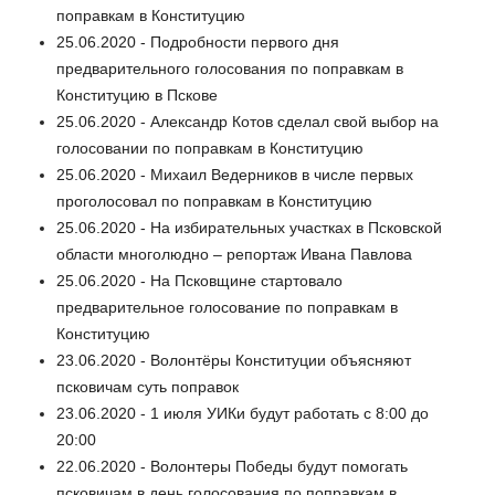
поправкам в Конституцию
25.06.2020 - Подробности первого дня
предварительного голосования по поправкам в
Конституцию в Пскове
25.06.2020 - Александр Котов сделал свой выбор на
голосовании по поправкам в Конституцию
25.06.2020 - Михаил Ведерников в числе первых
проголосовал по поправкам в Конституцию
25.06.2020 - На избирательных участках в Псковской
области многолюдно – репортаж Ивана Павлова
25.06.2020 - На Псковщине стартовало
предварительное голосование по поправкам в
Конституцию
23.06.2020 - Волонтёры Конституции объясняют
псковичам суть поправок
23.06.2020 - 1 июля УИКи будут работать с 8:00 до
20:00
22.06.2020 - Волонтеры Победы будут помогать
псковичам в день голосования по поправкам в