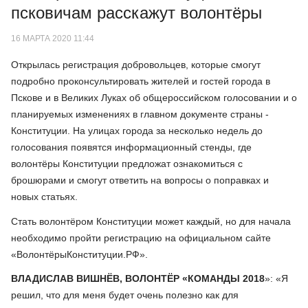
псковичам расскажут волонтёры
16 МАРТА 2020 11:44
Открылась регистрация добровольцев, которые смогут
подробно проконсультировать жителей и гостей города в
Пскове и в Великих Луках об общероссийском голосовании и о
планируемых изменениях в главном документе страны -
Конституции. На улицах города за несколько недель до
голосования появятся информационный стенды, где
волонтёры Конституции предложат ознакомиться с
брошюрами и смогут ответить на вопросы о поправках и
новых статьях.
Стать волонтёром Конституции может каждый, но для начала
необходимо пройти регистрацию на официальном сайте
«ВолонтёрыКонституции.РФ».
ВЛАДИСЛАВ ВИШНЁВ, ВОЛОНТЁР «КОМАНДЫ 2018
»: «Я
решил, что для меня будет очень полезно как для