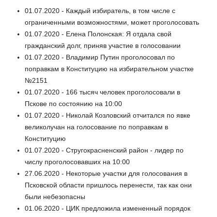
01.07.2020 - Каждый избиратель, в том числе с
ограниченными возможностями, может проголосовать
01.07.2020 - Елена Полонская: Я отдала свой
гражданский долг, приняв участие в голосовании
01.07.2020 - Владимир Путин проголосовал по
поправкам в Конституцию на избирательном участке
№2151
01.07.2020 - 166 тысяч человек проголосовали в
Пскове по состоянию на 10:00
01.07.2020 - Николай Козловский отчитался по явке
великолучан на голосование по поправкам в
Конституцию
01.07.2020 - Стругокрасненский район - лидер по
числу проголосовавших на 10:00
27.06.2020 - Некоторые участки для голосования в
Псковской области пришлось перенести, так как они
были небезопасны
01.06.2020 - ЦИК предложила измененный порядок