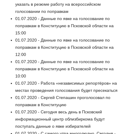
указать в резюме работу на всероссийском
голосовании по поправкам
01.07.2020 - Данные по явке на голосование по
поправкам в Конституцию в Псковской области на
15:00
01.07.2020 - Данные по явке на голосование по
поправкам в Конституцию в Псковской области на
12:00
01.07.2020 - Данные по явке на голосование по
поправкам в Конституцию в Псковской области на
10:00
01.07.2020 - Работа «независимых репортёров» на
местах проведения голосования будет пресекаться
01.07.2020 - Сергей Степашин проголосовал по
поправкам в Конституцию
01.07.2020 - Сегодня весь день в Псковский
информационный центр облизбиркома будут
поступать данные о явке избирателей
01.07.2020 - С самого утра многолюдно. Сегодня -