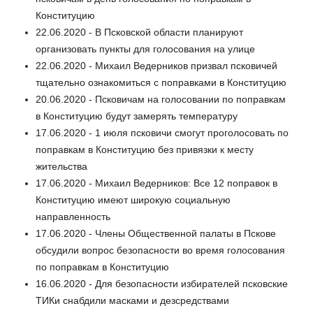
Конституцию
22.06.2020 - В Псковской области планируют
организовать пункты для голосования на улице
22.06.2020 - Михаил Ведерников призвал псковичей
тщательно ознакомиться с поправками в Конституцию
20.06.2020 - Псковичам на голосовании по поправкам
в Конституцию будут замерять температуру
17.06.2020 - 1 июля псковичи смогут проголосовать по
поправкам в Конституцию без привязки к месту
жительства
17.06.2020 - Михаил Ведерников: Все 12 поправок в
Конституцию имеют широкую социальную
направленность
17.06.2020 - Члены Общественной палаты в Пскове
обсудили вопрос безопасности во время голосования
по поправкам в Конституцию
16.06.2020 - Для безопасности избирателей псковские
ТИКи снабдили масками и дезсредствами