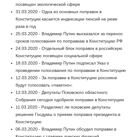
посвящен экологической сфере
31.03.2020 - Одна из основных поправок в
Конституции касается индексации пенсий не реже
раза в год
25.03.2020 - Владимир Путин высказался за перенос
сроков голосования по поправкам в Конституцию РФ
24.03.2020 - Отдельный блок поправок в российскую
Конституцию посвящен социальной сфере
18.03.2020 - Владимир Путин подписал Указ о
проведении голосования по поправкам в Конституцию
12.03.2020 - За поправки в Конституцию россияне
будут голосовать «пакетно».
12.03.2020 - Депутаты Псковского областного
Собрания сегодня одобрили поправки в Конституцию
11.03.2020 - Разделяют ли псковские депутаты
решение Госдумы о приеме поправок президента в
Конституцию
06.03.2020 - Владимир Путин обсудил поправки в
Конституцию с главами думских фракций