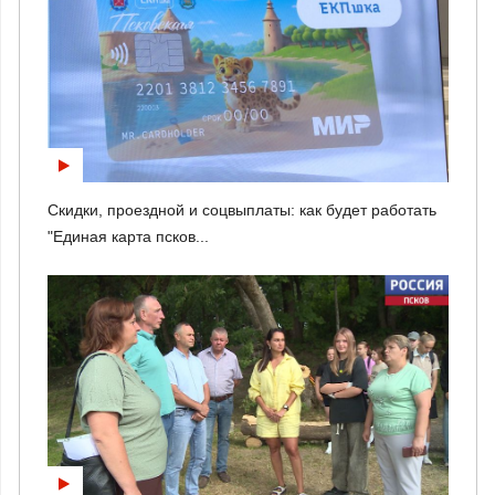
Скидки, проездной и соцвыплаты: как будет работать
"Единая карта псков...