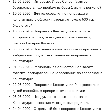
15.06.2020 - Интервью. Игорь Сопов: Главное -
безопасность. Как пройдут выборы 1 июля в регионе?
10.06.2020 - Для голосования по поправкам в
Конституцию в области напечатают около 530 тысяч
бюллетеней
10.06.2020 - Поправка в Конституцию о защите
исторической правды — одна из самых важных,
считает Валерий Кузьмин
09.06.2020 - Псковичей и жителей области призывают
выбрать место для голосования по поправкам в
Конституцию
01.06.2020 - Региональная общественная палата
готовит наблюдателей на голосование по поправкам в
Конституцию
22.05.2020 - Поправки в Конституции РФ провозгласят
детей важнейшим приоритетом госполитики
05.05.2020 - Что думают о новых поправках в
Конституцию псковские многодетные родители
24.04.2020 - Отдельный блок поправок в Конституцию