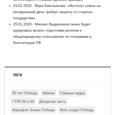
19.02.2020 - Вера Емельянова: «Институт семьи на
сегодняшний день требует защиты со стороны
государства»
29.01.2020 - Михаил Ведерников лично будет
курировать вопрос подготовки региона к
общенародному голосованию по поправкам в
Конституцию РФ
ТЕГИ
80 лет Победы
Афиша
Главные кадры
ГТРК 95 и 65
Дежурная часть
Марафон Знамя Победы
Мой солдат Победы