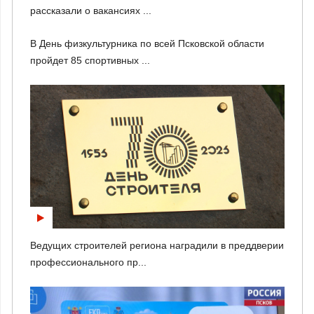
рассказали о вакансиях ...
В День физкультурника по всей Псковской области
пройдет 85 спортивных ...
Ведущих строителей региона наградили в преддверии
профессионального пр...