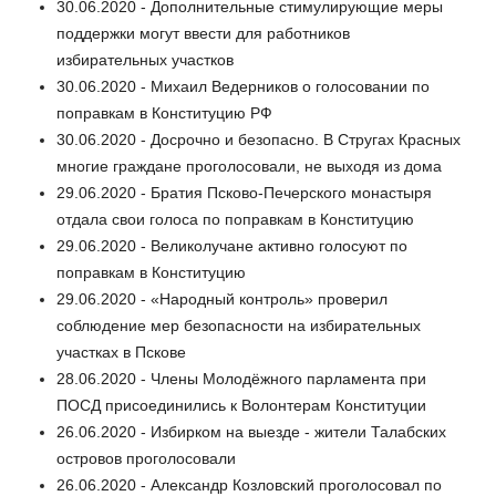
30.06.2020 - Дополнительные стимулирующие меры
поддержки могут ввести для работников
избирательных участков
30.06.2020 - Михаил Ведерников о голосовании по
поправкам в Конституцию РФ
30.06.2020 - Досрочно и безопасно. В Стругах Красных
многие граждане проголосовали, не выходя из дома
29.06.2020 - Братия Псково-Печерского монастыря
отдала свои голоса по поправкам в Конституцию
29.06.2020 - Великолучане активно голосуют по
поправкам в Конституцию
29.06.2020 - «Народный контроль» проверил
соблюдение мер безопасности на избирательных
участках в Пскове
28.06.2020 - Члены Молодёжного парламента при
ПОСД присоединились к Волонтерам Конституции
26.06.2020 - Избирком на выезде - жители Талабских
островов проголосовали
26.06.2020 - Александр Козловский проголосовал по