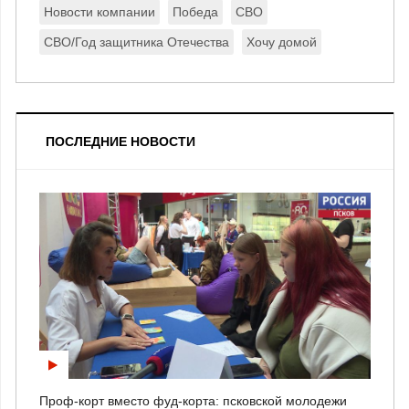
Новости компании
Победа
СВО
СВО/Год защитника Отечества
Хочу домой
ПОСЛЕДНИЕ НОВОСТИ
Проф-корт вместо фуд-корта: псковской молодежи