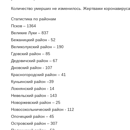
Количество умерших не изменилось. Жертвами коронавируса
Статистика по районам
Псков – 1364
Великие Луки – 837
Бежаницкий район - 52
Великолукский район – 190
Гдовский район – 85
Дедовичский район – 67
Дновский район - 107
Красногородский район – 41
Куньинский район –39
Локнянский район - 14
Невельский район - 143
Новоржевский район – 25
Новосокольнический район - 112
Опочецкий район – 45
Островский район – 307