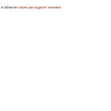
 в области
стали шестьдесят человек
.