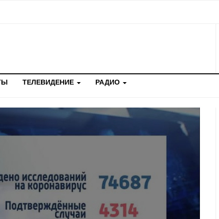
ТЫ
ТЕЛЕВИДЕНИЕ
РАДИО