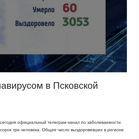
навирусом в Псковской
 сегодня официальный телеграм-канал по заболеваемости.
а сорок три человека. Общее число выздоровевших в регионе