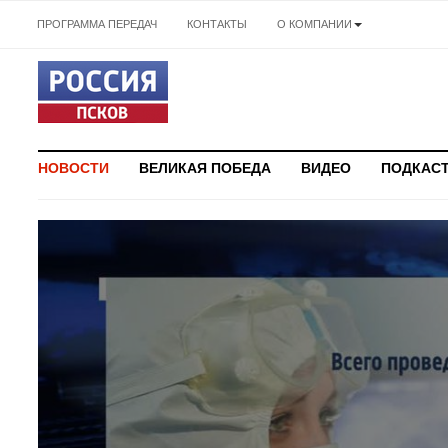
ПРОГРАММА ПЕРЕДАЧ
КОНТАКТЫ
О КОМПАНИИ
НОВОСТИ
ВЕЛИКАЯ ПОБЕДА
ВИДЕО
ПОДКАС