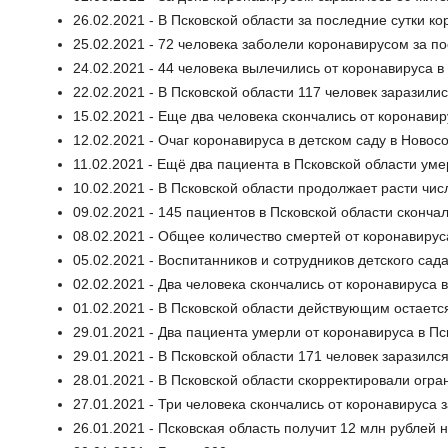
26.02.2021 - В Псковской области за последние сутки к
25.02.2021 - 72 человека заболели коронавирусом за п
24.02.2021 - 44 человека вылечились от коронавируса в
22.02.2021 - В Псковской области 117 человек заразили
15.02.2021 - Еще два человека скончались от коронавир
12.02.2021 - Очаг коронавируса в детском саду в Новосо
11.02.2021 - Ещё два пациента в Псковской области ум
10.02.2021 - В Псковской области продолжает расти числ
09.02.2021 - 145 пациентов в Псковской области сконча
08.02.2021 - Общее количество смертей от коронавирус
05.02.2021 - Воспитанников и сотрудников детского са
02.02.2021 - Два человека скончались от коронавируса 
01.02.2021 - В Псковской области действующим остает
29.01.2021 - Два пациента умерли от коронавируса в Пс
29.01.2021 - В Псковской области 171 человек заразилс
28.01.2021 - В Псковской области скорректировали огр
27.01.2021 - Три человека скончались от коронавируса 
26.01.2021 - Псковская область получит 12 млн рублей н