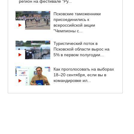
регион на фестивале "Ру...
Псковские таможенники
присоединились к
всероссийской акции
"Чемпионы с...
Туристический поток в
Псковской области вырос на
5% в первом полугодии...
Как проголосовать на выборах
18–20 сентября, если вы в
командировке ил...