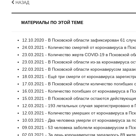
НАЗАД
МАТЕРИАЛЫ ПО ЭТОЙ ТЕМЕ
12.10.2020 - В Псковской области зафиксирован 61 слу
24.03.2021 - Количество смертей от коронавируса в Пск
23.03.2021 - Количество жертв COVID-19 в Псковской об
23.03.2021 - В Псковской области из-за коронавируса ос
22.03.2021 - В Псковской области коронавирусом зарази
18.03.2021 - Ещё три смерти от коронавируса зарегистр
17.03.2021 - В Псковской области количество погибших 
16.03.2021 - Количество погибших от коронавируса в Пс
15.03.2021 - В Псковской области остаются действующи
12.03.2021 - 193 летальных случая зарегистрировано в
12.03.2021 - Количество умерших от коронавируса в Пс
10.03.2021 - Два человека умерли от коронавируса за п
09.03.2021 - 53 человека заболели коронавирусом в Пск
02.03.2021 - За день коронавирусом заразилось 89 жит