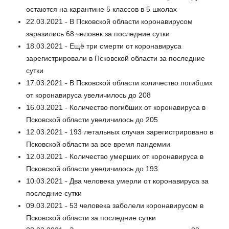
остаются на карантине 5 классов в 5 школах
22.03.2021 - В Псковской области коронавирусом
заразились 68 человек за последние сутки
18.03.2021 - Ещё три смерти от коронавируса
зарегистрировали в Псковской области за последние
сутки
17.03.2021 - В Псковской области количество погибших
от коронавируса увеличилось до 208
16.03.2021 - Количество погибших от коронавируса в
Псковской области увеличилось до 205
12.03.2021 - 193 летальных случая зарегистрировано в
Псковской области за все время пандемии
12.03.2021 - Количество умерших от коронавируса в
Псковской области увеличилось до 193
10.03.2021 - Два человека умерли от коронавируса за
последние сутки
09.03.2021 - 53 человека заболели коронавирусом в
Псковской области за последние сутки