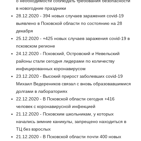
о необходимости соблюдать требования безопасности
в новогодние праздники
28.12.2020 - 394 новых случаев заражения covid-19
выявлено в Псковской области по состоянию на 28
декабря
25.12.2020 - +425 новых случаев заражения covid-19 в
псковском регионе
24.12.2020 - Псковский, Островский и Невельский
районы стали сегодня лидерами по количеству
инфицированных коронавирусом
23.12.2020 - Высокий прирост заболевших covid-19
Михаил Ведереников связал с вновь образовавшимися
долгами в лабораториях
22.12.2020 - В Псковской области сегодня +416
человек с коронавирусной инфекцией
21.12.2020 - Псковским школьникам, у которых
начались зимние каникулы, запрещено находиться в
ТЦ без взрослых
21.12.2020 - В Псковской области почти 400 новых