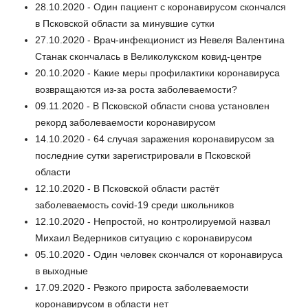
28.10.2020 - Один пациент с коронавирусом скончался
в Псковской области за минувшие сутки
27.10.2020 - Врач-инфекционист из Невеля Валентина
Станак скончалась в Великолукском ковид-центре
20.10.2020 - Какие меры профилактики коронавируса
возвращаются из-за роста заболеваемости?
09.11.2020 - В Псковской области снова установлен
рекорд заболеваемости коронавирусом
14.10.2020 - 64 случая заражения коронавирусом за
последние сутки зарегистрировали в Псковской
области
12.10.2020 - В Псковской области растёт
заболеваемость covid-19 среди школьников
12.10.2020 - Непростой, но контролируемой назвал
Михаил Ведерников ситуацию с коронавирусом
05.10.2020 - Один человек скончался от коронавируса
в выходные
17.09.2020 - Резкого прироста заболеваемости
коронавирусом в области нет