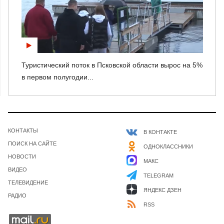
Туристический поток в Псковской области вырос на 5%
в первом полугодии...
КОНТАКТЫ
В КОНТАКТЕ
ПОИСК НА САЙТЕ
ОДНОКЛАССНИКИ
НОВОСТИ
МАКС
ВИДЕО
TELEGRAM
ТЕЛЕВИДЕНИЕ
ЯНДЕКС ДЗЕН
РАДИО
RSS