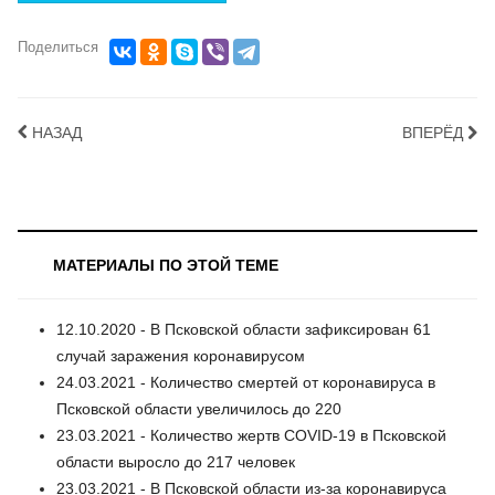
Поделиться
НАЗАД
ВПЕРЁД
МАТЕРИАЛЫ ПО ЭТОЙ ТЕМЕ
12.10.2020 - В Псковской области зафиксирован 61
случай заражения коронавирусом
24.03.2021 - Количество смертей от коронавируса в
Псковской области увеличилось до 220
23.03.2021 - Количество жертв COVID-19 в Псковской
области выросло до 217 человек
23.03.2021 - В Псковской области из-за коронавируса