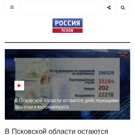
В Псковской области остаются действующими
два очага коронавируса
В Псковской области остаются