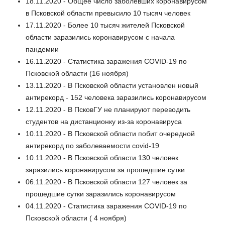
18.11.2020 - Общее число заболевших коронавирусом
в Псковской области превысило 10 тысяч человек
17.11.2020 - Более 10 тысяч жителей Псковской
области заразились коронавирусом с начала
пандемии
16.11.2020 - Статистика заражения COVID-19 по
Псковской области (16 ноября)
13.11.2020 - В Псковской области установлен новый
антирекорд - 152 человека заразились коронавирусом
12.11.2020 - В ПсковГУ не планируют переводить
студентов на дистанционку из-за коронавируса
10.11.2020 - В Псковской области побит очередной
антирекорд по заболеваемости covid-19
10.11.2020 - В Псковской области 130 человек
заразились коронавирусом за прошедшие сутки
06.11.2020 - В Псковской области 127 человек за
прошедшие сутки заразились коронавирусом
04.11.2020 - Статистика заражения COVID-19 по
Псковской области ( 4 ноября)