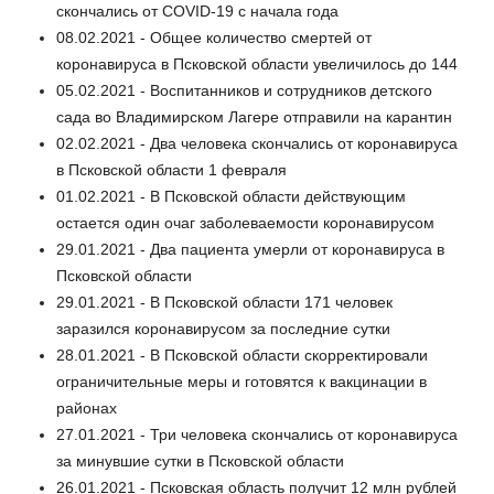
скончались от COVID-19 c начала года
08.02.2021 - Общее количество смертей от
коронавируса в Псковской области увеличилось до 144
05.02.2021 - Воспитанников и сотрудников детского
сада во Владимирском Лагере отправили на карантин
02.02.2021 - Два человека скончались от коронавируса
в Псковской области 1 февраля
01.02.2021 - В Псковской области действующим
остается один очаг заболеваемости коронавирусом
29.01.2021 - Два пациента умерли от коронавируса в
Псковской области
29.01.2021 - В Псковской области 171 человек
заразился коронавирусом за последние сутки
28.01.2021 - В Псковской области скорректировали
ограничительные меры и готовятся к вакцинации в
районах
27.01.2021 - Три человека скончались от коронавируса
за минувшие сутки в Псковской области
26.01.2021 - Псковская область получит 12 млн рублей