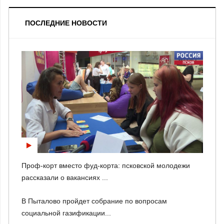
ПОСЛЕДНИЕ НОВОСТИ
Проф-корт вместо фуд-корта: псковской молодежи
рассказали о вакансиях ...
В Пыталово пройдет собрание по вопросам
социальной газификации...