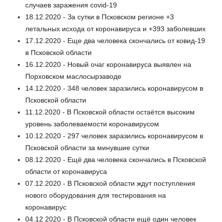
случаев заражения covid-19
18.12.2020 - За сутки в Псковском регионе +3
летальных исхода от коронавируса и +393 заболевших
17.12.2020 - Еще два человека скончались от ковид-19
в Псковской области
16.12.2020 - Новый очаг коронавируса выявлен на
Порховском маслосырзаводе
14.12.2020 - 348 человек заразились коронавирусом в
Псковской области
11.12.2020 - В Псковской области остаётся высоким
уровень заболеваемости коронавирусом
10.12.2020 - 297 человек заразились коронавирусом в
Псковской области за минувшие сутки
08.12.2020 - Ещё два человека скончались в Псковской
области от коронавируса
07.12.2020 - В Псковской области ждут поступления
нового оборудования для тестирования на
коронавирус
04.12.2020 - В Псковской области ещё один человек