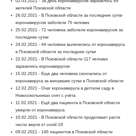
02.03.2021 - За день коронавирусом заразилось 89
жителей Псковской области
26.02.2021 - В Псковской области за последние сутки
коронавирусом заболели 75 человек
25.02.2021 - 72 человека заболели коронавирусом за
последние сутки
24.02.2021 - 44 человека вылечились от коронавируса
в Псковской области за последние сутки
22.02.2021 - В Псковской области 117 человек
заразились коронавирусом
15.02.2021 - Еще два человека скончались от
коронавируса за минувшие сутки в Псковской области
12.02.2021 - Очаг коронавируса в детском саду в
Новосокольниках снят с учёта
11.02.2021 - Ещё два пациента в Псковской области
умерли от коронавируса
10.02.2021 - В Псковской области продолжает расти
число жертв от covid-19
09.02.2021 - 145 пациентов в Псковской области