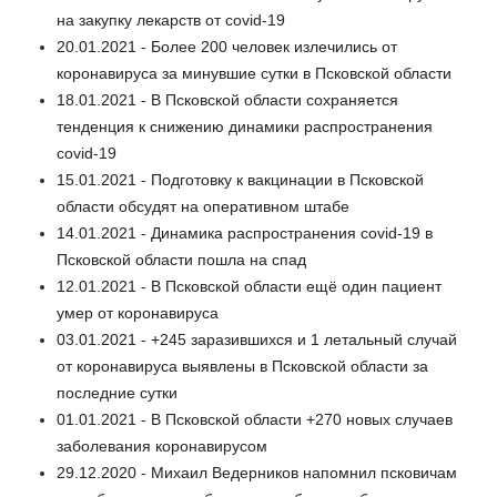
на закупку лекарств от covid-19
20.01.2021 - Более 200 человек излечились от
коронавируса за минувшие сутки в Псковской области
18.01.2021 - В Псковской области сохраняется
тенденция к снижению динамики распространения
covid-19
15.01.2021 - Подготовку к вакцинации в Псковской
области обсудят на оперативном штабе
14.01.2021 - Динамика распространения covid-19 в
Псковской области пошла на спад
12.01.2021 - В Псковской области ещё один пациент
умер от коронавируса
03.01.2021 - +245 заразившихся и 1 летальный случай
от коронавируса выявлены в Псковской области за
последние сутки
01.01.2021 - В Псковской области +270 новых случаев
заболевания коронавирусом
29.12.2020 - Михаил Ведерников напомнил псковичам