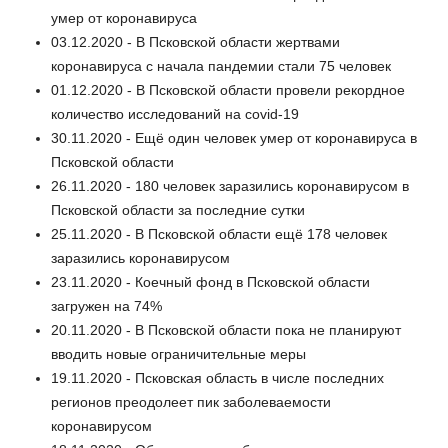
умер от коронавируса
03.12.2020 - В Псковской области жертвами
коронавируса с начала пандемии стали 75 человек
01.12.2020 - В Псковской области провели рекордное
количество исследований на covid-19
30.11.2020 - Ещё один человек умер от коронавируса в
Псковской области
26.11.2020 - 180 человек заразились коронавирусом в
Псковской области за последние сутки
25.11.2020 - В Псковской области ещё 178 человек
заразились коронавирусом
23.11.2020 - Коечный фонд в Псковской области
загружен на 74%
20.11.2020 - В Псковской области пока не планируют
вводить новые ограничительные меры
19.11.2020 - Псковская область в числе последних
регионов преодолеет пик заболеваемости
коронавирусом