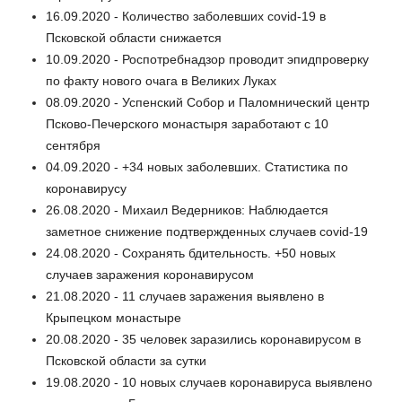
16.09.2020 - Количество заболевших covid-19 в
Псковской области снижается
10.09.2020 - Роспотребнадзор проводит эпидпроверку
по факту нового очага в Великих Луках
08.09.2020 - Успенский Собор и Паломнический центр
Псково-Печерского монастыря заработают с 10
сентября
04.09.2020 - +34 новых заболевших. Статистика по
коронавирусу
26.08.2020 - Михаил Ведерников: Наблюдается
заметное снижение подтвержденных случаев covid-19
24.08.2020 - Сохранять бдительность. +50 новых
случаев заражения коронавирусом
21.08.2020 - 11 случаев заражения выявлено в
Крыпецком монастыре
20.08.2020 - 35 человек заразились коронавирусом в
Псковской области за сутки
19.08.2020 - 10 новых случаев коронавируса выявлено