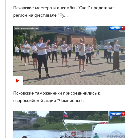
Псковские мастера и ансамбль "Сказ" представят
регион на фестивале "Ру...
Псковские таможенники присоединились к
всероссийской акции "Чемпионы с...