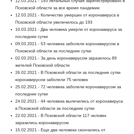
12.03.2021 - 193 летальных случая зарегистрировано в
Псковской области за все время пандемии
12.03.2021 - Количество умерших от коронавируса в
Псковской области увеличилось до 193
10.03.2021 - Два человека умерли от коронавируса за
последние сутки
09.03.2021 - 53 человека заболели коронавирусом в
Псковской области за последние сутки
02.03.2021 - За день коронавирусом заразилось 89
жителей Псковской области
26.02.2021 - В Псковской области за последние сутки
коронавирусом заболели 75 человек
25.02.2021 - 72 человека заболели коронавирусом за
последние сутки
24.02.2021 - 44 человека вылечились от коронавируса
в Псковской области за последние сутки
22.02.2021 - В Псковской области 117 человек
заразились коронавирусом
15.02.2021 - Еще два человека скончались от