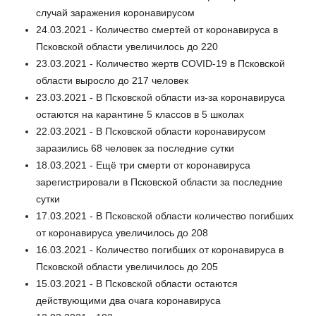
случай заражения коронавирусом
24.03.2021 - Количество смертей от коронавируса в
Псковской области увеличилось до 220
23.03.2021 - Количество жертв COVID-19 в Псковской
области выросло до 217 человек
23.03.2021 - В Псковской области из-за коронавируса
остаются на карантине 5 классов в 5 школах
22.03.2021 - В Псковской области коронавирусом
заразились 68 человек за последние сутки
18.03.2021 - Ещё три смерти от коронавируса
зарегистрировали в Псковской области за последние
сутки
17.03.2021 - В Псковской области количество погибших
от коронавируса увеличилось до 208
16.03.2021 - Количество погибших от коронавируса в
Псковской области увеличилось до 205
15.03.2021 - В Псковской области остаются
действующими два очага коронавируса