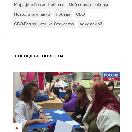
Марафон Знамя Победы
Мой солдат Победы
Новости компании
Победа
СВО
СВО/Год защитника Отечества
Хочу домой
ПОСЛЕДНИЕ НОВОСТИ