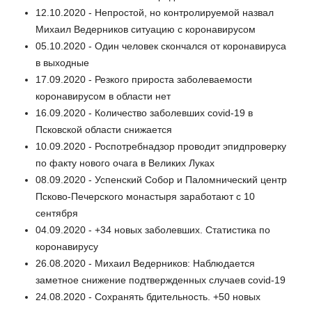
12.10.2020 - Непростой, но контролируемой назвал
Михаил Ведерников ситуацию с коронавирусом
05.10.2020 - Один человек скончался от коронавируса
в выходные
17.09.2020 - Резкого прироста заболеваемости
коронавирусом в области нет
16.09.2020 - Количество заболевших covid-19 в
Псковской области снижается
10.09.2020 - Роспотребнадзор проводит эпидпроверку
по факту нового очага в Великих Луках
08.09.2020 - Успенский Собор и Паломнический центр
Псково-Печерского монастыря заработают с 10
сентября
04.09.2020 - +34 новых заболевших. Статистика по
коронавирусу
26.08.2020 - Михаил Ведерников: Наблюдается
заметное снижение подтвержденных случаев covid-19
24.08.2020 - Сохранять бдительность. +50 новых