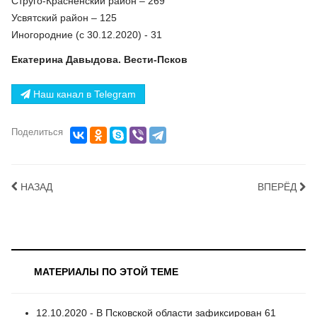
Струго-Красненский район – 269
Усвятский район – 125
Иногородние (с 30.12.2020) - 31
Екатерина Давыдова. Вести-Псков
Наш канал в Telegram
Поделиться
НАЗАД
ВПЕРЁД
МАТЕРИАЛЫ ПО ЭТОЙ ТЕМЕ
12.10.2020 - В Псковской области зафиксирован 61