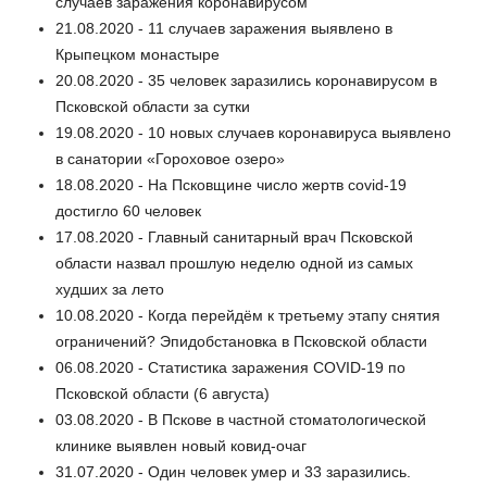
случаев заражения коронавирусом
21.08.2020 - 11 случаев заражения выявлено в
Крыпецком монастыре
20.08.2020 - 35 человек заразились коронавирусом в
Псковской области за сутки
19.08.2020 - 10 новых случаев коронавируса выявлено
в санатории «Гороховое озеро»
18.08.2020 - На Псковщине число жертв covid-19
достигло 60 человек
17.08.2020 - Главный санитарный врач Псковской
области назвал прошлую неделю одной из самых
худших за лето
10.08.2020 - Когда перейдём к третьему этапу снятия
ограничений? Эпидобстановка в Псковской области
06.08.2020 - Статистика заражения COVID-19 по
Псковской области (6 августа)
03.08.2020 - В Пскове в частной стоматологической
клинике выявлен новый ковид-очаг
31.07.2020 - Один человек умер и 33 заразились.