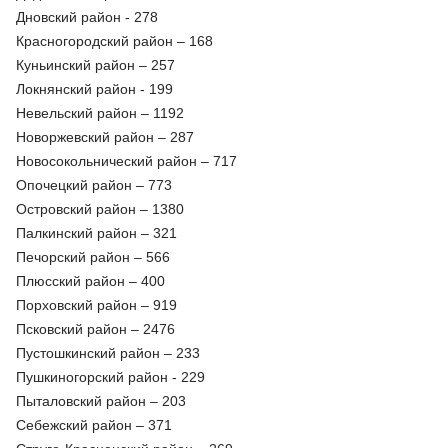
Дновский район - 278
Красногородский район – 168
Куньинский район – 257
Локнянский район - 199
Невельский район – 1192
Новоржевский район – 287
Новосокольнический район – 717
Опочецкий район – 773
Островский район – 1380
Палкинский район – 321
Печорский район – 566
Плюсский район – 400
Порховский район – 919
Псковский район – 2476
Пустошкинский район – 233
Пушкиногорский район - 229
Пыталовский район – 203
Себежский район – 371