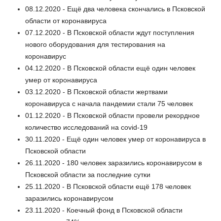
08.12.2020 - Ещё два человека скончались в Псковской
области от коронавируса
07.12.2020 - В Псковской области ждут поступления
нового оборудования для тестирования на
коронавирус
04.12.2020 - В Псковской области ещё один человек
умер от коронавируса
03.12.2020 - В Псковской области жертвами
коронавируса с начала пандемии стали 75 человек
01.12.2020 - В Псковской области провели рекордное
количество исследований на covid-19
30.11.2020 - Ещё один человек умер от коронавируса в
Псковской области
26.11.2020 - 180 человек заразились коронавирусом в
Псковской области за последние сутки
25.11.2020 - В Псковской области ещё 178 человек
заразились коронавирусом
23.11.2020 - Коечный фонд в Псковской области