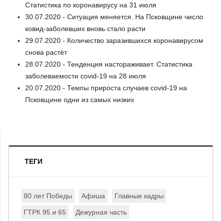
Статистика по коронавирусу на 31 июля
30.07.2020 - Ситуация меняется. На Псковщине число
ковид-заболевших вновь стало расти
29.07.2020 - Количество заразившихся коронавирусом
снова растёт
28.07.2020 - Тенденция настораживает. Статистика
заболеваемости covid-19 на 28 июля
20.07.2020 - Темпы прироста случаев covid-19 на
Псковщине одни из самых низких
ТЕГИ
80 лет Победы
Афиша
Главные кадры
ГТРК 95 и 65
Дежурная часть