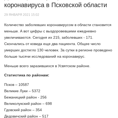
коронавируса в Псковской области
29 ЯНВАРЯ 2021 15:02
Количество заболевших коронавирусом в области становится
меньше. А вот цифры с выздоровевшими ежедневно
увеличиваются. Сегодня их 215, заболевших - 171.
Скончались от ковида еще два пациента. Общее число
умерших достигло 130 человек. За сутки в регионе проведено
больше тысячи исследований на коронавирус.
Меньше всего заразившихся в Усвятском районе.
Статистика по районам:
Псков – 10587
Великие Луки – 5372
Бежаницкий район - 256
Великолукский район – 698
Гдовский район – 354
Дедовичский район – 517