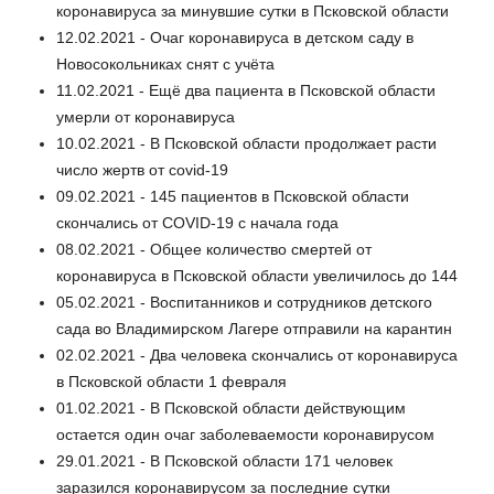
коронавируса за минувшие сутки в Псковской области
12.02.2021 - Очаг коронавируса в детском саду в
Новосокольниках снят с учёта
11.02.2021 - Ещё два пациента в Псковской области
умерли от коронавируса
10.02.2021 - В Псковской области продолжает расти
число жертв от covid-19
09.02.2021 - 145 пациентов в Псковской области
скончались от COVID-19 c начала года
08.02.2021 - Общее количество смертей от
коронавируса в Псковской области увеличилось до 144
05.02.2021 - Воспитанников и сотрудников детского
сада во Владимирском Лагере отправили на карантин
02.02.2021 - Два человека скончались от коронавируса
в Псковской области 1 февраля
01.02.2021 - В Псковской области действующим
остается один очаг заболеваемости коронавирусом
29.01.2021 - В Псковской области 171 человек
заразился коронавирусом за последние сутки