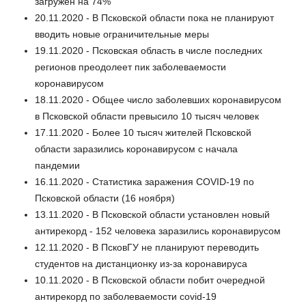
загружен на 74%
20.11.2020 - В Псковской области пока не планируют
вводить новые ограничительные меры
19.11.2020 - Псковская область в числе последних
регионов преодолеет пик заболеваемости
коронавирусом
18.11.2020 - Общее число заболевших коронавирусом
в Псковской области превысило 10 тысяч человек
17.11.2020 - Более 10 тысяч жителей Псковской
области заразились коронавирусом с начала
пандемии
16.11.2020 - Статистика заражения COVID-19 по
Псковской области (16 ноября)
13.11.2020 - В Псковской области установлен новый
антирекорд - 152 человека заразились коронавирусом
12.11.2020 - В ПсковГУ не планируют переводить
студентов на дистанционку из-за коронавируса
10.11.2020 - В Псковской области побит очередной
антирекорд по заболеваемости covid-19