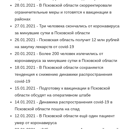
28.01.2021 - В Псковской области скорректировали
ограничительные меры и готовятся к вакцинации в
районах
27.01.2021 - Три человека скончались от коронавируса
за минувшие сутки в Псковской области
26.01.2021 - Псковская область получит 12 млн рублей
на закупку лекарств от covid-19
20.01.2021 - Более 200 человек излечились от
коронавируса за минувшие сутки в Псковской области
18.01.2021 - В Псковской области сохраняется
тенденция к снижению динамики распространения
covid-19
15.01.2021 - Подготовку к вакцинации в Псковской
области обсудят на оперативном штабе
14.01.2021 - Динамика распространения covid-19 в
Псковской области пошла на спад
12.01.2021 - В Псковской области ещё один пациент
умер от коронавируса