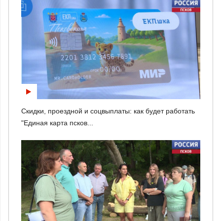
Скидки, проездной и соцвыплаты: как будет работать
"Единая карта псков...