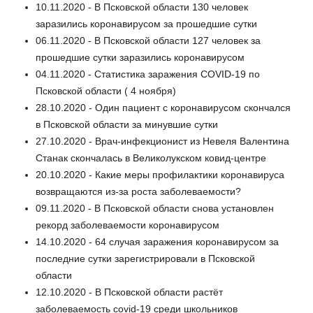
10.11.2020 - В Псковской области 130 человек
заразились коронавирусом за прошедшие сутки
06.11.2020 - В Псковской области 127 человек за
прошедшие сутки заразились коронавирусом
04.11.2020 - Статистика заражения COVID-19 по
Псковской области ( 4 ноября)
28.10.2020 - Один пациент с коронавирусом скончался
в Псковской области за минувшие сутки
27.10.2020 - Врач-инфекционист из Невеля Валентина
Станак скончалась в Великолукском ковид-центре
20.10.2020 - Какие меры профилактики коронавируса
возвращаются из-за роста заболеваемости?
09.11.2020 - В Псковской области снова установлен
рекорд заболеваемости коронавирусом
14.10.2020 - 64 случая заражения коронавирусом за
последние сутки зарегистрировали в Псковской
области
12.10.2020 - В Псковской области растёт
заболеваемость covid-19 среди школьников