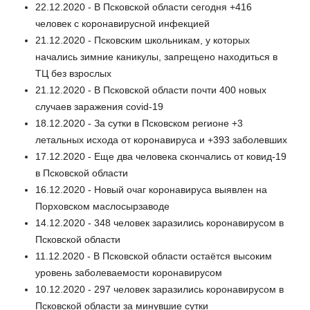
22.12.2020 - В Псковской области сегодня +416
человек с коронавирусной инфекцией
21.12.2020 - Псковским школьникам, у которых
начались зимние каникулы, запрещено находиться в
ТЦ без взрослых
21.12.2020 - В Псковской области почти 400 новых
случаев заражения covid-19
18.12.2020 - За сутки в Псковском регионе +3
летальных исхода от коронавируса и +393 заболевших
17.12.2020 - Еще два человека скончались от ковид-19
в Псковской области
16.12.2020 - Новый очаг коронавируса выявлен на
Порховском маслосырзаводе
14.12.2020 - 348 человек заразились коронавирусом в
Псковской области
11.12.2020 - В Псковской области остаётся высоким
уровень заболеваемости коронавирусом
10.12.2020 - 297 человек заразились коронавирусом в
Псковской области за минувшие сутки