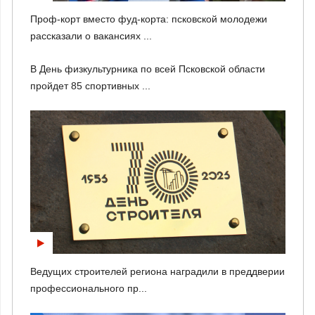
Проф-корт вместо фуд-корта: псковской молодежи
рассказали о вакансиях ...
В День физкультурника по всей Псковской области
пройдет 85 спортивных ...
Ведущих строителей региона наградили в преддверии
профессионального пр...