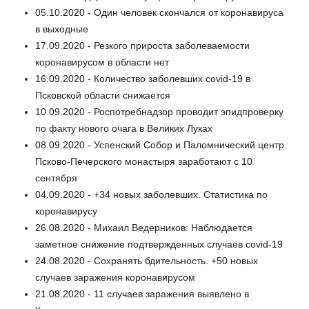
05.10.2020 - Один человек скончался от коронавируса
в выходные
17.09.2020 - Резкого прироста заболеваемости
коронавирусом в области нет
16.09.2020 - Количество заболевших covid-19 в
Псковской области снижается
10.09.2020 - Роспотребнадзор проводит эпидпроверку
по факту нового очага в Великих Луках
08.09.2020 - Успенский Собор и Паломнический центр
Псково-Печерского монастыря заработают с 10
сентября
04.09.2020 - +34 новых заболевших. Статистика по
коронавирусу
26.08.2020 - Михаил Ведерников: Наблюдается
заметное снижение подтвержденных случаев covid-19
24.08.2020 - Сохранять бдительность. +50 новых
случаев заражения коронавирусом
21.08.2020 - 11 случаев заражения выявлено в