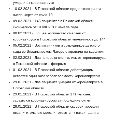
умерли от коронавируса
10.02.2021 - В Псковской области продолжает расти
число жертв от covid-19
09.02.2021 - 145 пациентов в Псковской области
скончались от COVID-19 c начала года
08.02.2021 - Общее количество смертей от
коронавируса в Псковской области увеличилось до 144
05.02.2021 - Воспитанников и сотрудников детского
сада во Владимирском Лагере отправили на карантин
02.02.2021 - Два человека скончались от коронавируса
в Псковской области 1 февраля
01.02.2021 - В Псковской области действующим
остается один очаг заболеваемости коронавирусом
29.01.2021 - Два пациента умерли от коронавируса в
Псковской области
29.01.2021 - В Псковской области 171 человек
заразился коронавирусом за последние сутки
28.01.2021 - В Псковской области скорректировали
ограничительные меры и готовятся к вакцинации в