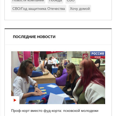
Новости компании
Победа
СВО
СВО/Год защитника Отечества
Хочу домой
ПОСЛЕДНИЕ НОВОСТИ
Проф-корт вместо фуд-корта: псковской молодежи