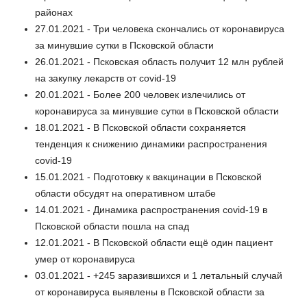
районах
27.01.2021 - Три человека скончались от коронавируса
за минувшие сутки в Псковской области
26.01.2021 - Псковская область получит 12 млн рублей
на закупку лекарств от covid-19
20.01.2021 - Более 200 человек излечились от
коронавируса за минувшие сутки в Псковской области
18.01.2021 - В Псковской области сохраняется
тенденция к снижению динамики распространения
covid-19
15.01.2021 - Подготовку к вакцинации в Псковской
области обсудят на оперативном штабе
14.01.2021 - Динамика распространения covid-19 в
Псковской области пошла на спад
12.01.2021 - В Псковской области ещё один пациент
умер от коронавируса
03.01.2021 - +245 заразившихся и 1 летальный случай
от коронавируса выявлены в Псковской области за