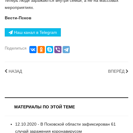
теперь люди заражаются внутри семьи, а не на массовых
мероприятиях.
Вести-Псков
Наш канал в Telegram
Поделиться
НАЗАД
ВПЕРЁД
МАТЕРИАЛЫ ПО ЭТОЙ ТЕМЕ
12.10.2020 - В Псковской области зафиксирован 61
случай заражения коронавирусом