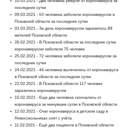
10.03.2021 - Два человека умерли от коронавируса за
последние сутки
09.03.2021 - 53 человека заболели коронавирусом в
Псковской области за последние сутки
02.03.2021 - За день коронавирусом заразилось 89
жителей Псковской области
26.02.2021 - В Псковской области за последние сутки
коронавирусом заболели 75 человек
25.02.2021 - 72 человека заболели коронавирусом за
последние сутки
24.02.2021 - 44 человека вылечились от коронавируса
в Псковской области за последние сутки
22.02.2021 - В Псковской области 117 человек
заразились коронавирусом
15.02.2021 - Еще два человека скончались от
коронавируса за минувшие сутки в Псковской области
12.02.2021 - Очаг коронавируса в детском саду в
Новосокольниках снят с учёта
11.02.2021 - Ещё два пациента в Псковской области