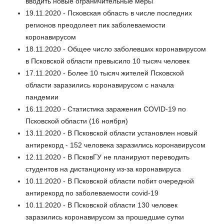
вводить новые ограничительные меры
19.11.2020 - Псковская область в числе последних
регионов преодолеет пик заболеваемости
коронавирусом
18.11.2020 - Общее число заболевших коронавирусом
в Псковской области превысило 10 тысяч человек
17.11.2020 - Более 10 тысяч жителей Псковской
области заразились коронавирусом с начала
пандемии
16.11.2020 - Статистика заражения COVID-19 по
Псковской области (16 ноября)
13.11.2020 - В Псковской области установлен новый
антирекорд - 152 человека заразились коронавирусом
12.11.2020 - В ПсковГУ не планируют переводить
студентов на дистанционку из-за коронавируса
10.11.2020 - В Псковской области побит очередной
антирекорд по заболеваемости covid-19
10.11.2020 - В Псковской области 130 человек
заразились коронавирусом за прошедшие сутки