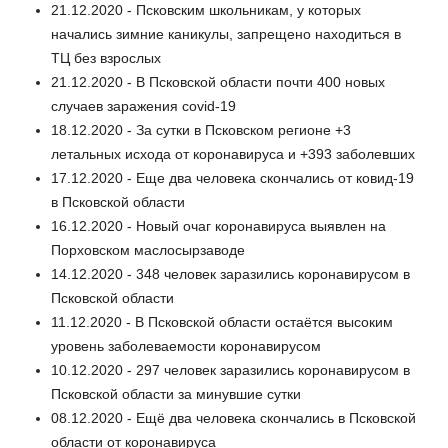
21.12.2020 - Псковским школьникам, у которых
начались зимние каникулы, запрещено находиться в
ТЦ без взрослых
21.12.2020 - В Псковской области почти 400 новых
случаев заражения covid-19
18.12.2020 - За сутки в Псковском регионе +3
летальных исхода от коронавируса и +393 заболевших
17.12.2020 - Еще два человека скончались от ковид-19
в Псковской области
16.12.2020 - Новый очаг коронавируса выявлен на
Порховском маслосырзаводе
14.12.2020 - 348 человек заразились коронавирусом в
Псковской области
11.12.2020 - В Псковской области остаётся высоким
уровень заболеваемости коронавирусом
10.12.2020 - 297 человек заразились коронавирусом в
Псковской области за минувшие сутки
08.12.2020 - Ещё два человека скончались в Псковской
области от коронавируса