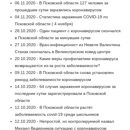
06.11.2020 - В Псковской области 127 человек за
прошедшие сутки заразились коронавирусом
04.11.2020 - Статистика заражения COVID-19 по
Псковской области ( 4 ноября)
28.10.2020 - Один пациент с коронавирусом скончался
в Псковской области за минувшие сутки
27.10.2020 - Врач-инфекционист из Невеля Валентина
Станак скончалась в Великолукском ковид-центре
20.10.2020 - Какие меры профилактики коронавируса
возвращаются из-за роста заболеваемости?
09.11.2020 - В Псковской области снова установлен
рекорд заболеваемости коронавирусом
14.10.2020 - 64 случая заражения коронавирусом за
последние сутки зарегистрировали в Псковской
области
12.10.2020 - В Псковской области растёт
заболеваемость covid-19 среди школьников
12.10.2020 - Непростой, но контролируемой назвал
Михаил Ведерников ситуацию с коронавирусом