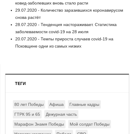
ковид-заболевших вновь стало расти
29.07.2020 - Количество заразившихся коронавирусом
снова растёт
28.07.2020 - Тенденция настораживает. Статистика
заболеваемости covid-19 на 28 июля
20.07.2020 - Темпы прироста случаев covid-19 на
Псковщине одни из самых низких
ТЕГИ
80 лет Победы
Афиша
Главные кадры
ГТРК 95 и 65
Дежурная часть
Марафон Знамя Победы
Мой солдат Победы