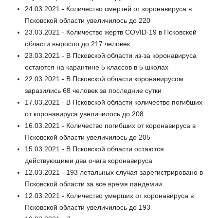
24.03.2021 - Количество смертей от коронавируса в
Псковской области увеличилось до 220
23.03.2021 - Количество жертв COVID-19 в Псковской
области выросло до 217 человек
23.03.2021 - В Псковской области из-за коронавируса
остаются на карантине 5 классов в 5 школах
22.03.2021 - В Псковской области коронавирусом
заразились 68 человек за последние сутки
17.03.2021 - В Псковской области количество погибших
от коронавируса увеличилось до 208
16.03.2021 - Количество погибших от коронавируса в
Псковской области увеличилось до 205
15.03.2021 - В Псковской области остаются
действующими два очага коронавируса
12.03.2021 - 193 летальных случая зарегистрировано в
Псковской области за все время пандемии
12.03.2021 - Количество умерших от коронавируса в
Псковской области увеличилось до 193