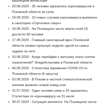
Крыпецком монастыре
20.08.2020 - 35 человек заразились коронавирусом в
Псковской области за сутки
19.08.2020 - 10 новых случаев коронавируса выявлено
в санатории «Гороховое озеро»
18.08.2020 - На Псковщине число жертв covid-19
достигло 60 человек
17.08.2020 - Главный санитарный врач Псковской
области назвал прошлую неделю одной из самых
худших за лето
10.08.2020 - Когда перейдём к третьему этапу снятия
ограничений? Эпидобстановка в Псковской области
06.08.2020 - Статистика заражения COVID-19 по
Псковской области (6 августа)
03.08.2020 - В Пскове в частной стоматологической
клинике выявлен новый ковид-очаг
31.07.2020 - Один человек умер и 33 заразились.
Статистика по коронавирусу на 31 июля
30.07.2020 - Ситуация меняется. На Псковщине число