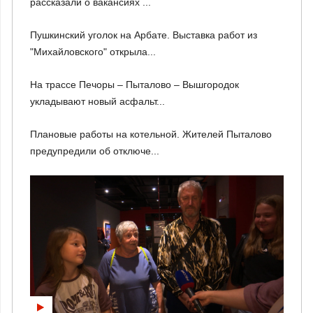
рассказали о вакансиях ...
Пушкинский уголок на Арбате. Выставка работ из
"Михайловского" открыла...
На трассе Печоры – Пыталово – Вышгородок
укладывают новый асфальт...
Плановые работы на котельной. Жителей Пыталово
предупредили об отключе...