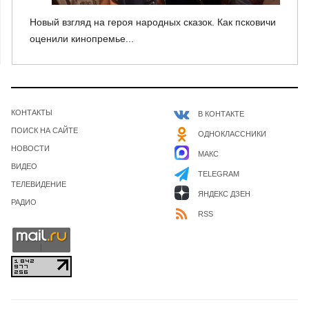
Новый взгляд на героя народных сказок. Как псковичи
оценили кинопремье...
КОНТАКТЫ
В КОНТАКТЕ
ПОИСК НА САЙТЕ
ОДНОКЛАССНИКИ
НОВОСТИ
МАКС
ВИДЕО
TELEGRAM
ТЕЛЕВИДЕНИЕ
ЯНДЕКС ДЗЕН
РАДИО
RSS