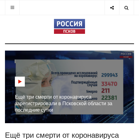
Ещё три смерти от коронавируса
зарегистрировали в Псковской области за
последние сутки
Ещё три смерти от коронавируса