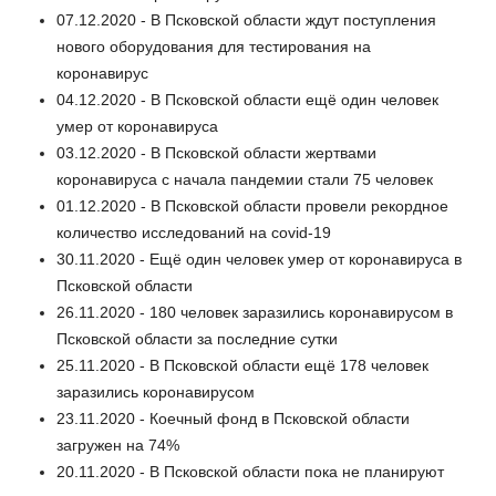
07.12.2020 - В Псковской области ждут поступления
нового оборудования для тестирования на
коронавирус
04.12.2020 - В Псковской области ещё один человек
умер от коронавируса
03.12.2020 - В Псковской области жертвами
коронавируса с начала пандемии стали 75 человек
01.12.2020 - В Псковской области провели рекордное
количество исследований на covid-19
30.11.2020 - Ещё один человек умер от коронавируса в
Псковской области
26.11.2020 - 180 человек заразились коронавирусом в
Псковской области за последние сутки
25.11.2020 - В Псковской области ещё 178 человек
заразились коронавирусом
23.11.2020 - Коечный фонд в Псковской области
загружен на 74%
20.11.2020 - В Псковской области пока не планируют