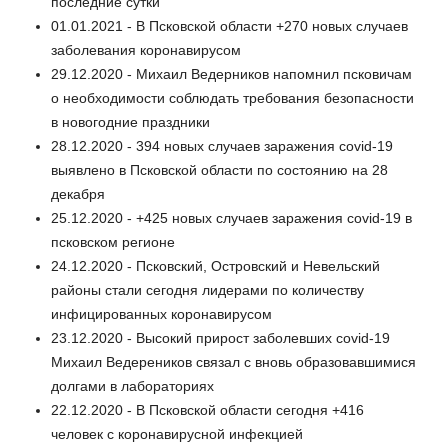
последние сутки
01.01.2021 - В Псковской области +270 новых случаев
заболевания коронавирусом
29.12.2020 - Михаил Ведерников напомнил псковичам
о необходимости соблюдать требования безопасности
в новогодние праздники
28.12.2020 - 394 новых случаев заражения covid-19
выявлено в Псковской области по состоянию на 28
декабря
25.12.2020 - +425 новых случаев заражения covid-19 в
псковском регионе
24.12.2020 - Псковский, Островский и Невельский
районы стали сегодня лидерами по количеству
инфицированных коронавирусом
23.12.2020 - Высокий прирост заболевших covid-19
Михаил Ведереников связал с вновь образовавшимися
долгами в лабораториях
22.12.2020 - В Псковской области сегодня +416
человек с коронавирусной инфекцией