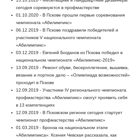
сегодня соревнуются в профмастерстве
01.10.2020 - В Пскове прошли первые соревнования
чемпионата «Абилимпикс»
06.12.2019 - В Пскове поздравили победителей и
участников V национального чемпионата
«Абилимпикс»
03.12.2019 - Евгений Богданов из Пскова победил в
национальном чемпионате «Абилимпикс-2019»
13.09.2019 - Ремонт обуви, бисероплетение, вышивка,
вязание и портное дело – «Олимпиада возможностей»
проходит в Пскове
12.09.2019 - Участники IV регионального чемпионата
профмастерства «Абилимпикс» смогут проявить себя
в 13 компетенциях
12.09.2019 - В Псковском регионе сегодня стартует
чемпионат профмастерства «Абилимпикс»
01.03.2019 - Бронза на национальном этапе
«Абилимпикса»: Ксения Чевская рассказала, как