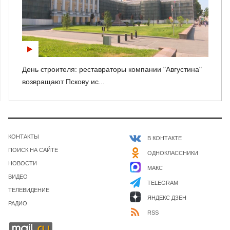
День строителя: реставраторы компании "Августина"
возвращают Пскову ис...
КОНТАКТЫ
В КОНТАКТЕ
ПОИСК НА САЙТЕ
ОДНОКЛАССНИКИ
НОВОСТИ
МАКС
ВИДЕО
TELEGRAM
ТЕЛЕВИДЕНИЕ
ЯНДЕКС ДЗЕН
РАДИО
RSS