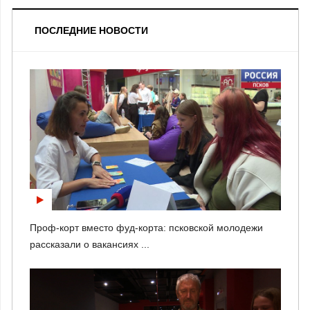
ПОСЛЕДНИЕ НОВОСТИ
Проф-корт вместо фуд-корта: псковской молодежи
рассказали о вакансиях ...