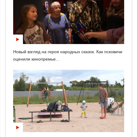
Новый взгляд на героя народных сказок. Как псковичи
оценили кинопремье...