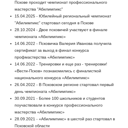
Пскове проходит чемпионат профессионального
мастерства "Абилимпикс"
15.04.2025 - Юбилейный региональный чемпионат
"Абилимпикс" стартовал сегодня в Пскове
28.10.2024 - Двое псковичей участвуют в финале
чемпионата «Абилимпикс»
14.06.2022 - Псковичка Валерия Иванова получила
сертификат за выход в финал конкурса
профмастерства «Абилимпикс»
14.06.2022 - Тренировки и еще раз - тренировки!
«Вести-Псков» познакомились с финалисткой
национального конкурса «Абилимпикс»
26.04.2022 - В Псковском регионе стартовал первый
день чемпионата «Абилимпикс»
30.09.2021 - Более 100 школьников и студентов
поучаствовали в конкурсе профессионального
мастерства «Абилимпикс»
28.09.2021 - «Абилимпикс» в шестой раз стартовал в
Псковской области