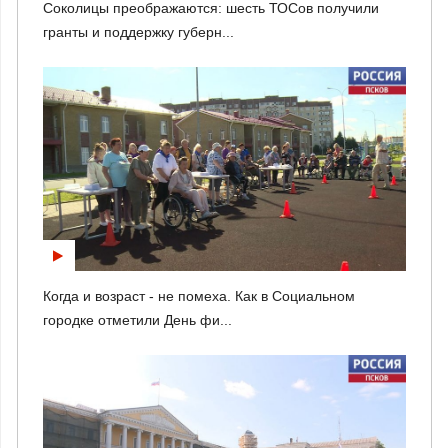
Соколицы преображаются: шесть ТОСов получили
гранты и поддержку губерн...
Когда и возраст - не помеха. Как в Социальном
городке отметили День фи...