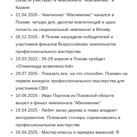
Казани
21.04.2026 - Чемпионат "Абилимпикс" начался в
Пскове: четыре дня, десятки компетенций и шанс
попасть на национальный чемпионат в Москву
26.12.2025 - В Пскове наградили победителей и
участников финалов Всероссийских чемпионатов
профессионального мастерства
19.03.2022 - 26-29 апреля в Пскове пройдет
«Олимпиада возможностей»
29.07.2025 - Показать все, на что способен. Пскович на
первом конкурсе профессионального мастерства для
участников СВО
10.06.2025 - Иван Портнов из Псковской области
вышел в финал чемпионата "Абилимпикс"
19.04.2025 - Любят запах дерева и ловко владеют
инструментом. Псковские столяры соревновались в
профессиональном мастерстве
16.04.2025 - Мастер-классы и ярмарка вакансий. В