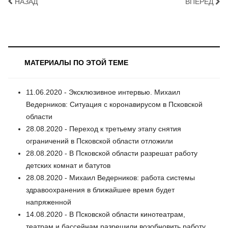
НАЗАД
ВПЕРЁД
МАТЕРИАЛЫ ПО ЭТОЙ ТЕМЕ
11.06.2020 - Эксклюзивное интервью. Михаил
Ведерников: Ситуация с коронавирусом в Псковской
области
28.08.2020 - Переход к третьему этапу снятия
ограничений в Псковской области отложили
28.08.2020 - В Псковской области разрешат работу
детских комнат и батутов
28.08.2020 - Михаил Ведерников: работа системы
здравоохранения в ближайшее время будет
напряженной
14.08.2020 - В Псковской области кинотеатрам,
театрам и бассейнам разрешили возобновить работу