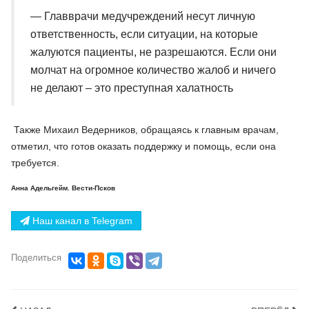
— Главврачи медучреждений несут личную
ответственность, если ситуации, на которые
жалуются пациенты, не разрешаются. Если они
молчат на огромное количество жалоб и ничего
не делают – это преступная халатность
Также Михаил Ведерников, обращаясь к главным врачам,
отметил, что готов оказать поддержку и помощь, если она
требуется.
Анна Адельгейм. Вести-Псков
Наш канал в Telegram
Поделиться