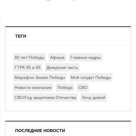
ТЕГИ
80 лет Победы
Афиша
Главные кадры
ГТРК 95 и 65
Дежурная часть
Марафон Знамя Победы
Мой солдат Победы
Новости компании
Победа
СВО
СВО/Год защитника Отечества
Хочу домой
ПОСЛЕДНИЕ НОВОСТИ