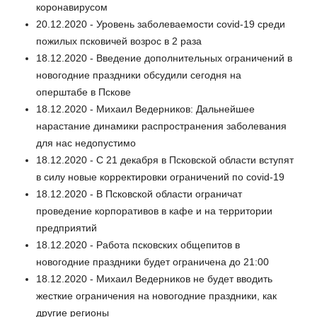
коронавирусом
20.12.2020 - Уровень заболеваемости covid-19 среди
пожилых псковичей возрос в 2 раза
18.12.2020 - Введение дополнительных ограничений в
новогодние праздники обсудили сегодня на
оперштабе в Пскове
18.12.2020 - Михаил Ведерников: Дальнейшее
нарастание динамики распространения заболевания
для нас недопустимо
18.12.2020 - С 21 декабря в Псковской области вступят
в силу новые корректировки ограничений по covid-19
18.12.2020 - В Псковской области ограничат
проведение корпоративов в кафе и на территории
предприятий
18.12.2020 - Работа псковских общепитов в
новогодние праздники будет ограничена до 21:00
18.12.2020 - Михаил Ведерников не будет вводить
жесткие ограничения на новогодние праздники, как
другие регионы