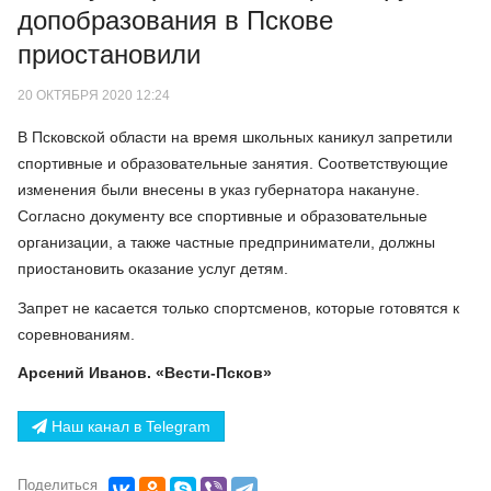
допобразования в Пскове
приостановили
20 ОКТЯБРЯ 2020 12:24
В Псковской области на время школьных каникул запретили
спортивные и образовательные занятия. Соответствующие
изменения были внесены в указ губернатора накануне.
Согласно документу все спортивные и образовательные
организации, а также частные предприниматели, должны
приостановить оказание услуг детям.
Запрет не касается только спортсменов, которые готовятся к
соревнованиям.
Арсений Иванов. «Вести-Псков»
Наш канал в Telegram
Поделиться