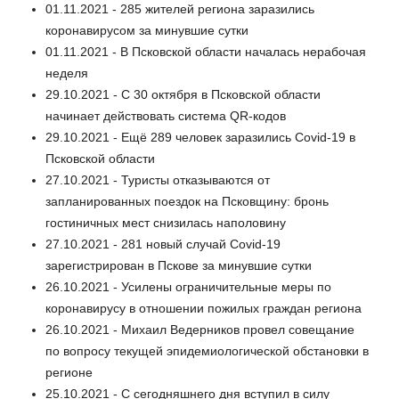
01.11.2021 - 285 жителей региона заразились
коронавирусом за минувшие сутки
01.11.2021 - В Псковской области началась нерабочая
неделя
29.10.2021 - С 30 октября в Псковской области
начинает действовать система QR-кодов
29.10.2021 - Ещё 289 человек заразились Covid-19 в
Псковской области
27.10.2021 - Туристы отказываются от
запланированных поездок на Псковщину: бронь
гостиничных мест снизилась наполовину
27.10.2021 - 281 новый случай Сovid-19
зарегистрирован в Пскове за минувшие сутки
26.10.2021 - Усилены ограничительные меры по
коронавирусу в отношении пожилых граждан региона
26.10.2021 - Михаил Ведерников провел совещание
по вопросу текущей эпидемиологической обстановки в
регионе
25.10.2021 - С сегодняшнего дня вступил в силу