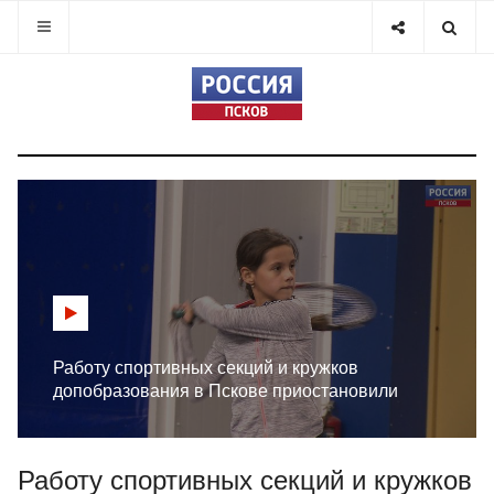
Работу спортивных секций и кружков
допобразования в Пскове приостановили
Работу спортивных секций и кружков