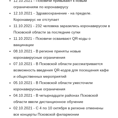
12.10.2021 - Псковичи привыкают к новым
ограничениям по коронавирусу
12.10.2021 - Здравоохранение - на пределе.
Коронавирус не отступает
11.10.2021 - 232 человека заразились коронавирусом в
Псковской области за последние сутки
11.10.2021 - Псковичи осваивают QR-коды о
вакцинации
08.10.2021 - В регионе приняты новые
коронавирусные ограничения
07.10.2021 - В Псковской области рассматривается
возможность введения QR-кодов для посещения кафе
и общественных мероприятий
05.10.2021 - В Псковской области ужесточили
коронавирусные ограничения
04.10.2021 - В четырнадцати районах Псковской
области ввели дистанционное обучение
02.10.2021 - С 4 по 10 октября в регионе отменены
все концерты Псковской филармонии