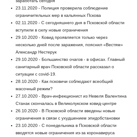
заработать сегодня
23.11.2020 - Полиция проверила соблюдение
ограничительных мер в кальянных Пскова
02.11.2020 - С сегодняшнего дня в Псковской области
вступили в силу новые ограничения
29.10.2020 - Ковид проявляется только через
несколько дней после заражения, пояснил «Вестям»
Александр Нестерук
29.10.2020 - Большинство очагов - в офисах. Главный
санитарный врач Псковской области рассказал о
ситуации с covid-19.
28.10.2020 - Как псковичи соблюдают всеобщий
масочный режим?
27.10.2020 - Врач-инфекционист из Невеля Валентина
Станак скончалась в Великолукском ковид-центре
26.10.2020 - В Псковской области введены новые
ограничения в связи с ухудшением эпидобстановки
23.10.2020 - С понедельника в Псковской области
вводятся новые ограничения из-за коронавируса