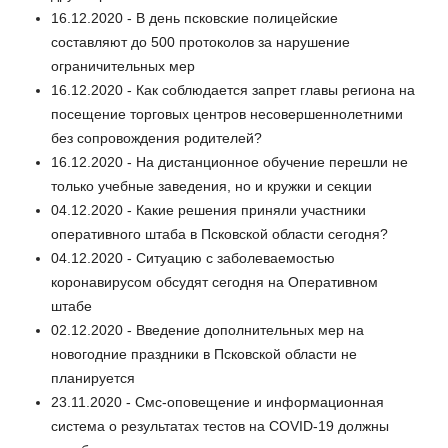
16.12.2020 - В день псковские полицейские
составляют до 500 протоколов за нарушение
ограничительных мер
16.12.2020 - Как соблюдается запрет главы региона на
посещение торговых центров несовершеннолетними
без сопровождения родителей?
16.12.2020 - На дистанционное обучение перешли не
только учебные заведения, но и кружки и секции
04.12.2020 - Какие решения приняли участники
оперативного штаба в Псковской области сегодня?
04.12.2020 - Ситуацию с заболеваемостью
коронавирусом обсудят сегодня на Оперативном
штабе
02.12.2020 - Введение дополнительных мер на
новогодние праздники в Псковской области не
планируется
23.11.2020 - Смс-оповещение и информационная
система о результатах тестов на COVID-19 должны