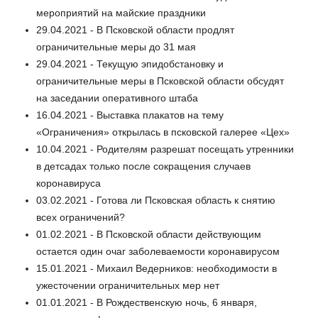
мероприятий на майские праздники
29.04.2021 - В Псковской области продлят
ограничительные меры до 31 мая
29.04.2021 - Текущую эпидобстановку и
ограничительные меры в Псковской области обсудят
на заседании оперативного штаба
16.04.2021 - Выставка плакатов на тему
«Ограничения» открылась в псковской галерее «Цех»
10.04.2021 - Родителям разрешат посещать утренники
в детсадах только после сокращения случаев
коронавируса
03.02.2021 - Готова ли Псковская область к снятию
всех ограничений?
01.02.2021 - В Псковской области действующим
остается один очаг заболеваемости коронавирусом
15.01.2021 - Михаил Ведерников: необходимости в
ужесточении ограничительных мер нет
01.01.2021 - В Рождественскую ночь, 6 января,