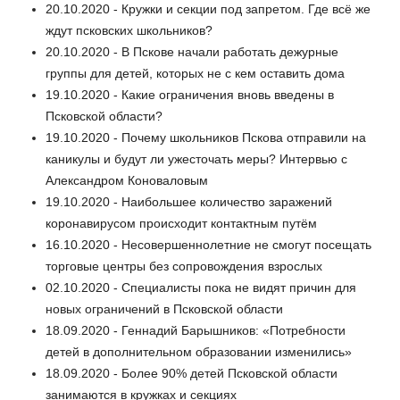
20.10.2020 - Кружки и секции под запретом. Где всё же
ждут псковских школьников?
20.10.2020 - В Пскове начали работать дежурные
группы для детей, которых не с кем оставить дома
19.10.2020 - Какие ограничения вновь введены в
Псковской области?
19.10.2020 - Почему школьников Пскова отправили на
каникулы и будут ли ужесточать меры? Интервью с
Александром Коноваловым
19.10.2020 - Наибольшее количество заражений
коронавирусом происходит контактным путём
16.10.2020 - Несовершеннолетние не смогут посещать
торговые центры без сопровождения взрослых
02.10.2020 - Специалисты пока не видят причин для
новых ограничений в Псковской области
18.09.2020 - Геннадий Барышников: «Потребности
детей в дополнительном образовании изменились»
18.09.2020 - Более 90% детей Псковской области
занимаются в кружках и секциях