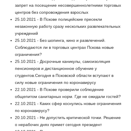
запрет на посещение несовершеннолетними торговых
центров без сопровождения взрослых
25.10.2021 - В Пскове полицейские пресекли
незаконную работу сразу нескольких развлекательных
учреждений
25.10.2021 - Без шопинга, кино и развлечений.
Соблюдаются ли в торговых центрах Пскова новые
ограничения?
25.10.2021 - Досрочные каникулы, самоизоляция
пенсионеров и дистанционное обучение у
студентов.Сегодня в Псковской области вступают в
силу новые ограничения по коронавирусу
22.10.2021 - В Пскове проверили соблюдение
общепитом санитарных норм. Где не ожидали гостей?
22.10.2021 - Каких сфер коснулись новые ограничения
по коронавирусу?
20.10.2021 - Не допустить критической точки. Решение
о нерабочих днях примет сегодня президент