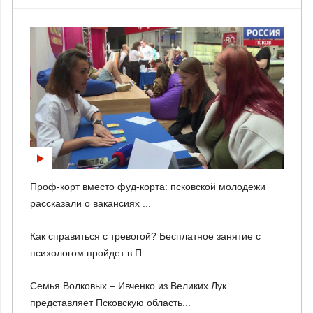
Проф-корт вместо фуд-корта: псковской молодежи
рассказали о вакансиях ...
Как справиться с тревогой? Бесплатное занятие с
психологом пройдет в П...
Семья Волковых – Ивченко из Великих Лук
представляет Псковскую область...