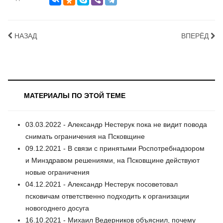
НАЗАД
ВПЕРЁД
МАТЕРИАЛЫ ПО ЭТОЙ ТЕМЕ
03.03.2022 - Александр Нестерук пока не видит повода
снимать ограничения на Псковщине
09.12.2021 - В связи с принятыми Роспотребнадзором
и Минздравом решениями, на Псковщине действуют
новые ограничения
04.12.2021 - Александр Нестерук посоветовал
псковичам ответственно подходить к организации
новогоднего досуга
16.10.2021 - Михаил Ведерников объяснил, почему