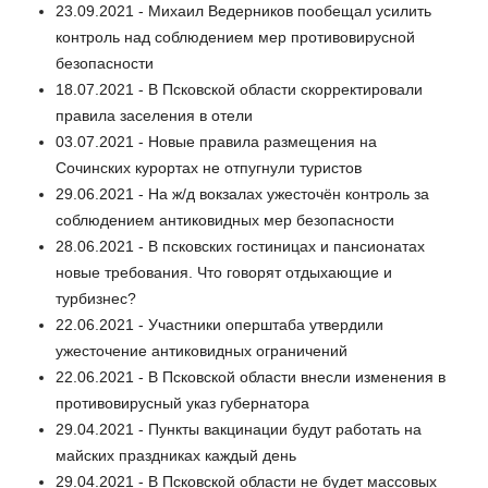
23.09.2021 - Михаил Ведерников пообещал усилить
контроль над соблюдением мер противовирусной
безопасности
18.07.2021 - В Псковской области скорректировали
правила заселения в отели
03.07.2021 - Новые правила размещения на
Сочинских курортах не отпугнули туристов
29.06.2021 - На ж/д вокзалах ужесточён контроль за
соблюдением антиковидных мер безопасности
28.06.2021 - В псковских гостиницах и пансионатах
новые требования. Что говорят отдыхающие и
турбизнес?
22.06.2021 - Участники оперштаба утвердили
ужесточение антиковидных ограничений
22.06.2021 - В Псковской области внесли изменения в
противовирусный указ губернатора
29.04.2021 - Пункты вакцинации будут работать на
майских праздниках каждый день
29.04.2021 - В Псковской области не будет массовых