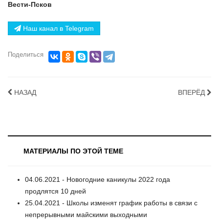
Вести-Псков
Наш канал в Telegram
Поделиться
НАЗАД
ВПЕРЁД
МАТЕРИАЛЫ ПО ЭТОЙ ТЕМЕ
04.06.2021 - Новогодние каникулы 2022 года
продлятся 10 дней
25.04.2021 - Школы изменят график работы в связи с
непрерывными майскими выходными