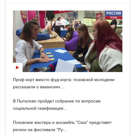
Проф-корт вместо фуд-корта: псковской молодежи
рассказали о вакансиях ...
В Пыталово пройдет собрание по вопросам
социальной газификации...
Псковские мастера и ансамбль "Сказ" представят
регион на фестивале "Ру...