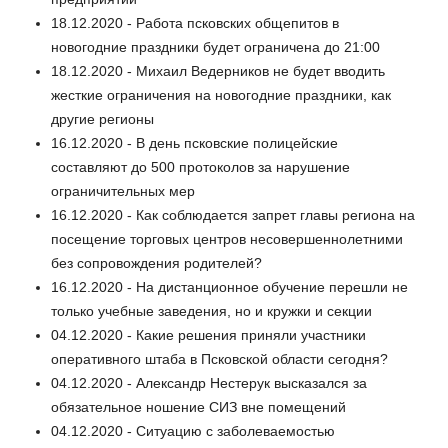
18.12.2020 - Работа псковских общепитов в
новогодние праздники будет ограничена до 21:00
18.12.2020 - Михаил Ведерников не будет вводить
жесткие ограничения на новогодние праздники, как
другие регионы
16.12.2020 - В день псковские полицейские
составляют до 500 протоколов за нарушение
ограничительных мер
16.12.2020 - Как соблюдается запрет главы региона на
посещение торговых центров несовершеннолетними
без сопровождения родителей?
16.12.2020 - На дистанционное обучение перешли не
только учебные заведения, но и кружки и секции
04.12.2020 - Какие решения приняли участники
оперативного штаба в Псковской области сегодня?
04.12.2020 - Александр Нестерук высказался за
обязательное ношение СИЗ вне помещений
04.12.2020 - Ситуацию с заболеваемостью