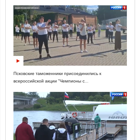
Псковские таможенники присоединились к
всероссийской акции "Чемпионы с...