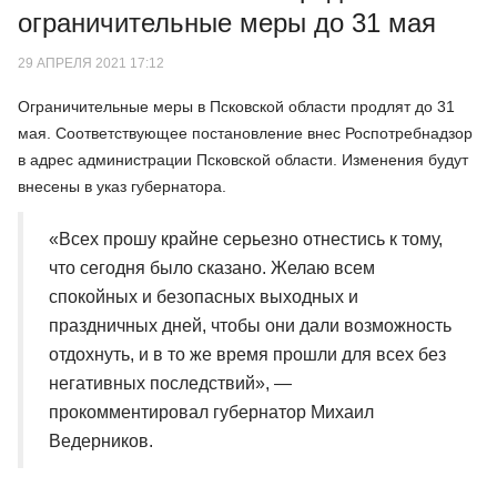
ограничительные меры до 31 мая
29 АПРЕЛЯ 2021 17:12
Ограничительные меры в Псковской области продлят до 31
мая. Соответствующее постановление внес Роспотребнадзор
в адрес администрации Псковской области. Изменения будут
внесены в указ губернатора.
«Всех прошу крайне серьезно отнестись к тому,
что сегодня было сказано. Желаю всем
спокойных и безопасных выходных и
праздничных дней, чтобы они дали возможность
отдохнуть, и в то же время прошли для всех без
негативных последствий», —
прокомментировал губернатор Михаил
Ведерников.