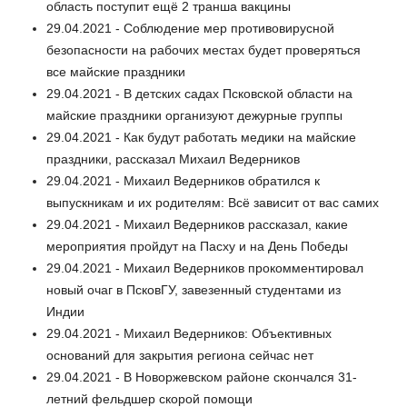
область поступит ещё 2 транша вакцины
29.04.2021 - Соблюдение мер противовирусной
безопасности на рабочих местах будет проверяться
все майские праздники
29.04.2021 - В детских садах Псковской области на
майские праздники организуют дежурные группы
29.04.2021 - Как будут работать медики на майские
праздники, рассказал Михаил Ведерников
29.04.2021 - Михаил Ведерников обратился к
выпускникам и их родителям: Всё зависит от вас самих
29.04.2021 - Михаил Ведерников рассказал, какие
мероприятия пройдут на Пасху и на День Победы
29.04.2021 - Михаил Ведерников прокомментировал
новый очаг в ПсковГУ, завезенный студентами из
Индии
29.04.2021 - Михаил Ведерников: Объективных
оснований для закрытия региона сейчас нет
29.04.2021 - В Новоржевском районе скончался 31-
летний фельдшер скорой помощи