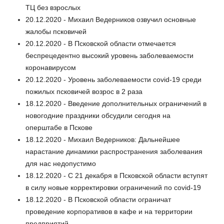
ТЦ без взрослых
20.12.2020 - Михаил Ведерников озвучил основные
жалобы псковичей
20.12.2020 - В Псковской области отмечается
беспрецедентно высокий уровень заболеваемости
коронавирусом
20.12.2020 - Уровень заболеваемости covid-19 среди
пожилых псковичей возрос в 2 раза
18.12.2020 - Введение дополнительных ограничений в
новогодние праздники обсудили сегодня на
оперштабе в Пскове
18.12.2020 - Михаил Ведерников: Дальнейшее
нарастание динамики распространения заболевания
для нас недопустимо
18.12.2020 - С 21 декабря в Псковской области вступят
в силу новые корректировки ограничений по covid-19
18.12.2020 - В Псковской области ограничат
проведение корпоративов в кафе и на территории
предприятий