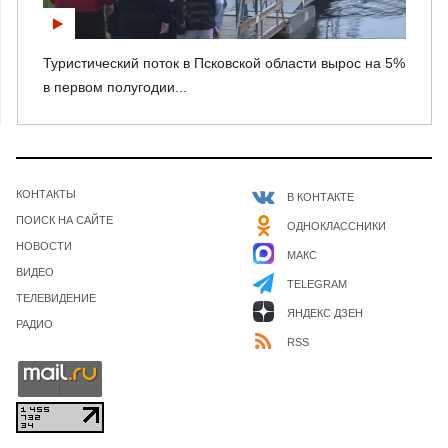
Туристический поток в Псковской области вырос на 5%
в первом полугодии...
КОНТАКТЫ
В КОНТАКТЕ
ПОИСК НА САЙТЕ
ОДНОКЛАССНИКИ
НОВОСТИ
МАКС
ВИДЕО
TELEGRAM
ТЕЛЕВИДЕНИЕ
ЯНДЕКС ДЗЕН
РАДИО
RSS