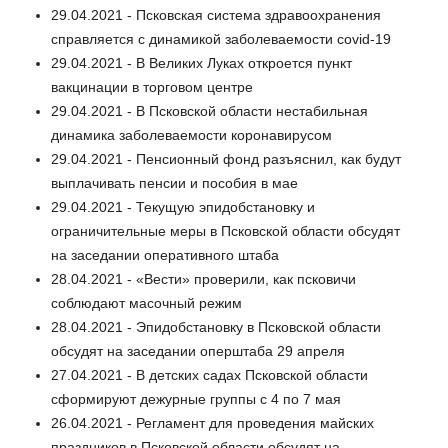
29.04.2021 - Псковская система здравоохранения
справляется с динамикой заболеваемости covid-19
29.04.2021 - В Великих Луках откроется пункт
вакцинации в торговом центре
29.04.2021 - В Псковской области нестабильная
динамика заболеваемости коронавирусом
29.04.2021 - Пенсионный фонд разъяснил, как будут
выплачивать пенсии и пособия в мае
29.04.2021 - Текущую эпидобстановку и
ограничительные меры в Псковской области обсудят
на заседании оперативного штаба
28.04.2021 - «Вести» проверили, как псковичи
соблюдают масочный режим
28.04.2021 - Эпидобстановку в Псковской области
обсудят на заседании оперштаба 29 апреля
27.04.2021 - В детских садах Псковской области
сформируют дежурные группы с 4 по 7 мая
26.04.2021 - Регламент для проведения майских
праздников в Псковской области обсудят на