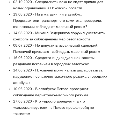
02.10.2020 - Специалисты пока не видят причин для
новых ограничений в Псковской области
19.08.2020 - Ни в магазин, ни в автобус.
Представители транспортного комитета проверили,
как псковичи соблюдают масочный режим?
14.08.2020 - Михаил Ведерников поручил ужесточить
контроль за соблюдением мер безопасности
08.07.2020 - Не допустить израильский сценарий.
Псковичей призывают соблюдать масочный режим
16.06.2020 - Средства индивидуальной защиты
раздавали псковичам в городских автобусах
14.06.2020 - Псковичей могут начать штрафовать за
нарушение перчаточно-масочного режима в городских
автобусах
10.06.2020 - В автобусах Пскова проверяют
соблюдение перчаточно-масочного режима
27.05.2020 - Кто «просто арендует», а кто
«самоизолируется» - в Пскове прошел рейд по
таксистам