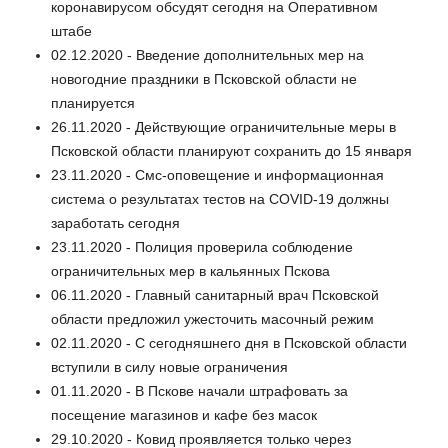
коронавирусом обсудят сегодня на Оперативном
штабе
02.12.2020 - Введение дополнительных мер на
новогодние праздники в Псковской области не
планируется
26.11.2020 - Действующие ограничительные меры в
Псковской области планируют сохранить до 15 января
23.11.2020 - Смс-оповещение и информационная
система о результатах тестов на COVID-19 должны
заработать сегодня
23.11.2020 - Полиция проверила соблюдение
ограничительных мер в кальянных Пскова
06.11.2020 - Главный санитарный врач Псковской
области предложил ужесточить масочный режим
02.11.2020 - С сегодняшнего дня в Псковской области
вступили в силу новые ограничения
01.11.2020 - В Пскове начали штрафовать за
посещение магазинов и кафе без масок
29.10.2020 - Ковид проявляется только через