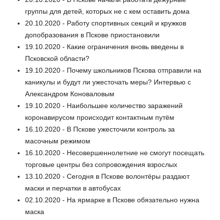
группы для детей, которых не с кем оставить дома
20.10.2020 - Работу спортивных секций и кружков
допобразования в Пскове приостановили
19.10.2020 - Какие ограничения вновь введены в
Псковской области?
19.10.2020 - Почему школьников Пскова отправили на
каникулы и будут ли ужесточать меры? Интервью с
Александром Коноваловым
19.10.2020 - Наибольшее количество заражений
коронавирусом происходит контактным путём
16.10.2020 - В Пскове ужесточили контроль за
масочным режимом
16.10.2020 - Несовершеннолетние не смогут посещать
торговые центры без сопровождения взрослых
13.10.2020 - Сегодня в Пскове волонтёры раздают
маски и перчатки в автобусах
02.10.2020 - На ярмарке в Пскове обязательно нужна
маска