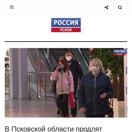
В Псковской области продлят