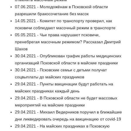
07.06.2021 - Молодожёнам в Псковской области
разрешили бракосочетание без масок
14.05.2021 - Комитет по транспорту проверил, как
псковичи соблюдают масочный режим в транспорте
05.05.2021 - Чьи права нарушают псковичи,
пренебрегая масочным режимом? Рассказал Дмитрий
Шахов
30.04.2021 - Опубликован график работы медицинских
организаций Псковской области в майские праздники
30.04.2021 - Псковские семьи с детьми получат
соцвыплаты до майских праздников
29.04.2021 - Пункты вакцинации будут работать на
майских праздниках каждый день
29.04.2021 - В Псковской области не будет массовых
мероприятий на майские праздники
29.04.2021 - Михаил Ведерников поручил в ближайшие
дни ликвидировать очередь на вакцинацию от covid-19
29.04.2021 - На майских праздниках в Псковскую