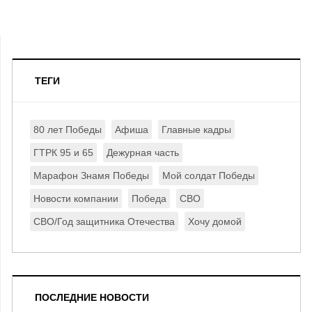
ТЕГИ
80 лет Победы
Афиша
Главные кадры
ГТРК 95 и 65
Дежурная часть
Марафон Знамя Победы
Мой солдат Победы
Новости компании
Победа
СВО
СВО/Год защитника Отечества
Хочу домой
ПОСЛЕДНИЕ НОВОСТИ