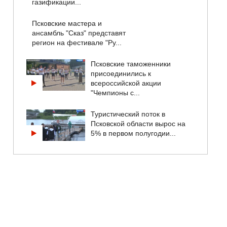
газификации...
Псковские мастера и
ансамбль "Сказ" представят
регион на фестивале "Ру...
Псковские таможенники
присоединились к
всероссийской акции
"Чемпионы с...
Туристический поток в
Псковской области вырос на
5% в первом полугодии...