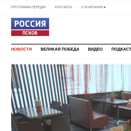
ПРОГРАММА ПЕРЕДАЧ
КОНТАКТЫ
О КОМПАНИИ
НОВОСТИ
ВЕЛИКАЯ ПОБЕДА
ВИДЕО
ПОДКАС