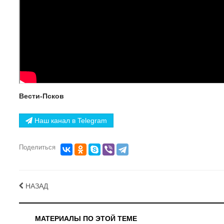
Вести-Псков
Наш канал в Telegram
Поделиться
НАЗАД
МАТЕРИАЛЫ ПО ЭТОЙ ТЕМЕ