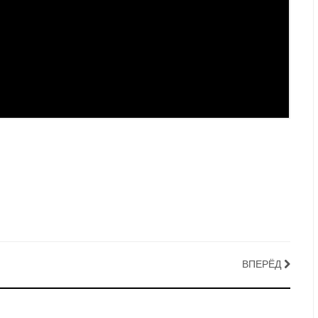
ВПЕРЁД