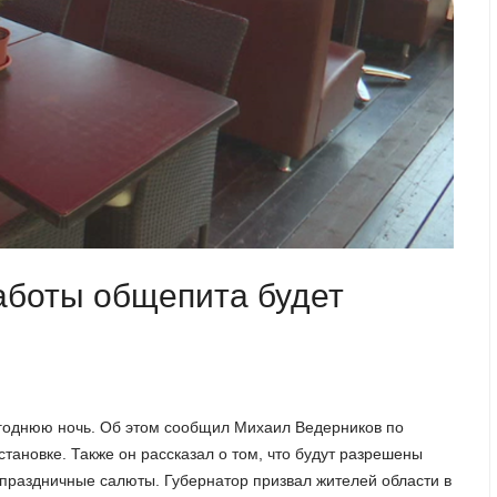
аботы общепита будет
огоднюю ночь. Об этом сообщил Михаил Ведерников по
ановке. Также он рассказал о том, что будут разрешены
 праздничные салюты. Губернатор призвал жителей области в