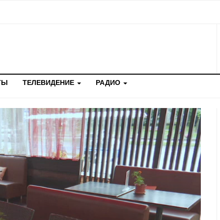
ТЫ
ТЕЛЕВИДЕНИЕ
РАДИО