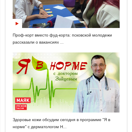
Проф-корт вместо фуд-корта: псковской молодежи
рассказали о вакансиях ...
Здоровье кожи обсудим сегодня в программе "Я в
норме" с дерматологом Н...