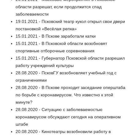
области разрешат, если продолжится спад
заболеваемости
19.01.2021 - Псковский театр кукол открыл свои двери
постановкой «Весёлая репка»
15.01.2021 - В Пскове заработали катки
15.01.2021 - В Псковской области возобновят
спортивные отборочные соревнования
15.01.2021 - Губернатор Псковской области разрешил
работу учреждений культуры
28.08.2020 - ПсковГУ возобновляет учебный год с
ограничениями
28.08.2020 - В Пскове проходит заседание оперштаба
по борьбе с коронавирусом. Что известно к этой
минуте?
28.08.2020 - Ситуацию с заболеваемостью
коронавирусом обсуждают сегодня на оперативном
штабе
20.08.2020 - Кинотеатры возобновили работу в