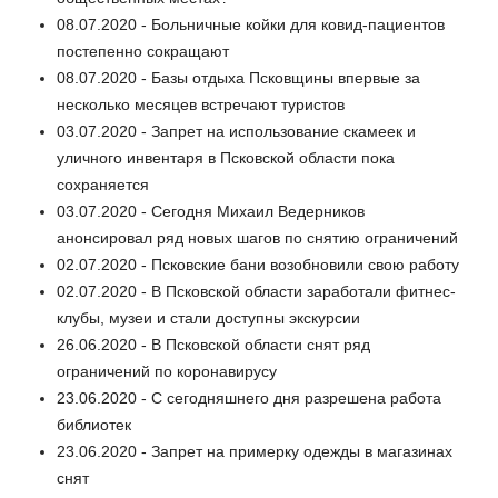
08.07.2020 - Больничные койки для ковид-пациентов
постепенно сокращают
08.07.2020 - Базы отдыха Псковщины впервые за
несколько месяцев встречают туристов
03.07.2020 - Запрет на использование скамеек и
уличного инвентаря в Псковской области пока
сохраняется
03.07.2020 - Сегодня Михаил Ведерников
анонсировал ряд новых шагов по снятию ограничений
02.07.2020 - Псковские бани возобновили свою работу
02.07.2020 - В Псковской области заработали фитнес-
клубы, музеи и стали доступны экскурсии
26.06.2020 - В Псковской области снят ряд
ограничений по коронавирусу
23.06.2020 - С сегодняшнего дня разрешена работа
библиотек
23.06.2020 - Запрет на примерку одежды в магазинах
снят