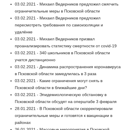
03.02.2021 - Михаил Ведерников предложил смягчить
ограничительные меры в Псковской области
03.02.2021 - Михаил Ведерников предложил
пересмотреть требования по самоизоляции и
удалёнке
03.02.2021 - Михаил Ведерников призвал
проанализировать статистику смертности от covid-19
03.02.2021 - 340 школьников в Псковской области
учатся дистанционно
03.02.2021 - Динамика распространения коронавируса
в Псковской области замедлилась в 3 раза
03.02.2021 - Какие ограничения могут снять в
Псковской области в ближайшие дни?
03.02.2021 - Эпидемиологическую обстановку в
Псковской области обсудят на оперштабе 3 февраля
28.01.2021 - В Псковской области скорректировали
ограничительные меры и готовятся к вакцинации в
районах
26.01.2021 - Массовые мероприятия в Псковской