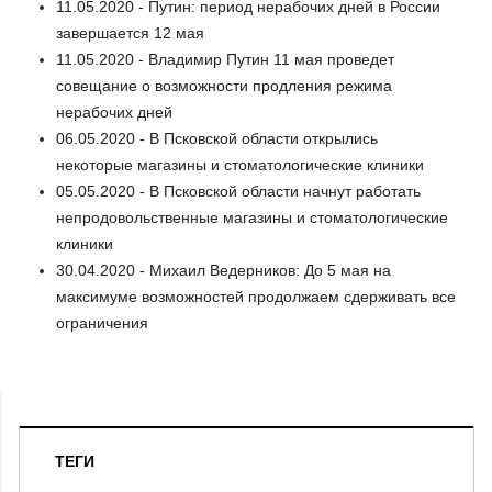
11.05.2020 - Путин: период нерабочих дней в России
завершается 12 мая
11.05.2020 - Владимир Путин 11 мая проведет
совещание о возможности продления режима
нерабочих дней
06.05.2020 - В Псковской области открылись
некоторые магазины и стоматологические клиники
05.05.2020 - В Псковской области начнут работать
непродовольственные магазины и стоматологические
клиники
30.04.2020 - Михаил Ведерников: До 5 мая на
максимуме возможностей продолжаем сдерживать все
ограничения
ТЕГИ