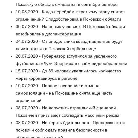
Псковскую область ожидается в сентябре-октябре
10.08.2020 - Когда перейдём к третьему этапу снятия
ограничений? Эпидобстановка в Псковской области
30.07.2020 - На новых условиях. В Псковской области
возобновлена диспансеризация
24.07.2020 - С понедельника ковид-пациентов будут
лечить только в Псковской горбольнице
20.07.2020 - Губернатор вступился за уволенного
футболиста «Луки-Энергия» в своём видеообращении
15.07.2020 - До 39 человек увеличилось количество
жертв коронавируса в регионе
10.07.2020 - Полное заселение и отмена
самоизоляции - на Псковщине снята ещё часть
ограничений
08.07.2020 - Не допустить израильский сценарий.
Псковичей призывают соблюдать масочный режим
08.07.2020 - Не терять бдительность. Продолжают ли
псковичи соблюдать правила безопасности в
общественных местах?