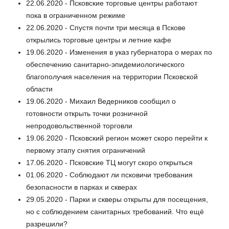
22.06.2020 - Псковские торговые центры работают
пока в ограниченном режиме
22.06.2020 - Спустя почти три месяца в Пскове
открылись торговые центры и летние кафе
19.06.2020 - Изменения в указ губернатора о мерах по
обеспечению санитарно-эпидемиологического
благополучия населения на территории Псковской
области
19.06.2020 - Михаил Ведерников сообщил о
готовности открыть точки розничной
непродовольственной торговли
19.06.2020 - Псковский регион может скоро перейти к
первому этапу снятия ограничений
17.06.2020 - Псковские ТЦ могут скоро открыться
01.06.2020 - Соблюдают ли псковичи требования
безопасности в парках и скверах
29.05.2020 - Парки и скверы открыты для посещения,
но с соблюдением санитарных требований. Что ещё
разрешили?