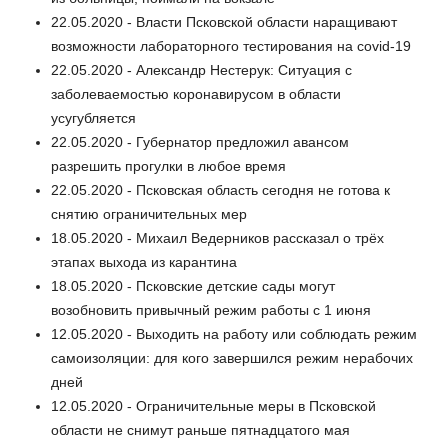
22.05.2020 - Власти Псковской области наращивают
возможности лабораторного тестирования на covid-19
22.05.2020 - Александр Нестерук: Ситуация с
заболеваемостью коронавирусом в области
усугубляется
22.05.2020 - Губернатор предложил авансом
разрешить прогулки в любое время
22.05.2020 - Псковская область сегодня не готова к
снятию ограничительных мер
18.05.2020 - Михаил Ведерников рассказал о трёх
этапах выхода из карантина
18.05.2020 - Псковские детские сады могут
возобновить привычный режим работы с 1 июня
12.05.2020 - Выходить на работу или соблюдать режим
самоизоляции: для кого завершился режим нерабочих
дней
12.05.2020 - Ограничительные меры в Псковской
области не снимут раньше пятнадцатого мая