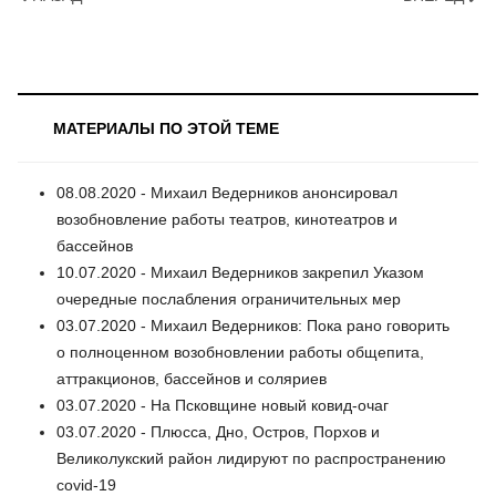
МАТЕРИАЛЫ ПО ЭТОЙ ТЕМЕ
08.08.2020 - Михаил Ведерников анонсировал
возобновление работы театров, кинотеатров и
бассейнов
10.07.2020 - Михаил Ведерников закрепил Указом
очередные послабления ограничительных мер
03.07.2020 - Михаил Ведерников: Пока рано говорить
о полноценном возобновлении работы общепита,
аттракционов, бассейнов и соляриев
03.07.2020 - На Псковщине новый ковид-очаг
03.07.2020 - Плюсса, Дно, Остров, Порхов и
Великолукский район лидируют по распространению
covid-19