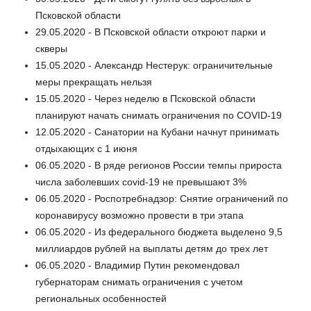
Псковской области
29.05.2020 - В Псковской области откроют парки и
скверы
15.05.2020 - Александр Нестерук: ограничительные
меры прекращать нельзя
15.05.2020 - Через неделю в Псковской области
планируют начать снимать ограничения по COVID-19
12.05.2020 - Санатории на Кубани начнут принимать
отдыхающих с 1 июня
06.05.2020 - В ряде регионов России темпы прироста
числа заболевших covid-19 не превышают 3%
06.05.2020 - Роспотребнадзор: Снятие ограничений по
коронавирусу возможно провести в три этапа
06.05.2020 - Из федерального бюджета выделено 9,5
миллиардов рублей на выплаты детям до трех лет
06.05.2020 - Владимир Путин рекомендовал
губернаторам снимать ограничения с учетом
региональных особенностей