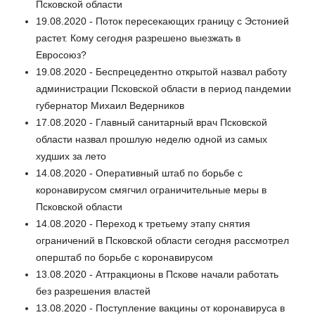
Псковской области
19.08.2020 - Поток пересекающих границу с Эстонией
растет. Кому сегодня разрешено выезжать в
Евросоюз?
19.08.2020 - Беспрецедентно открытой назвал работу
администрации Псковской области в период пандемии
губернатор Михаил Ведерников
17.08.2020 - Главный санитарный врач Псковской
области назвал прошлую неделю одной из самых
худших за лето
14.08.2020 - Оперативный штаб по борьбе с
коронавирусом смягчил ограничительные меры в
Псковской области
14.08.2020 - Переход к третьему этапу снятия
ограничений в Псковской области сегодня рассмотрел
оперштаб по борьбе с коронавирусом
13.08.2020 - Аттракционы в Пскове начали работать
без разрешения властей
13.08.2020 - Поступление вакцины от коронавируса в