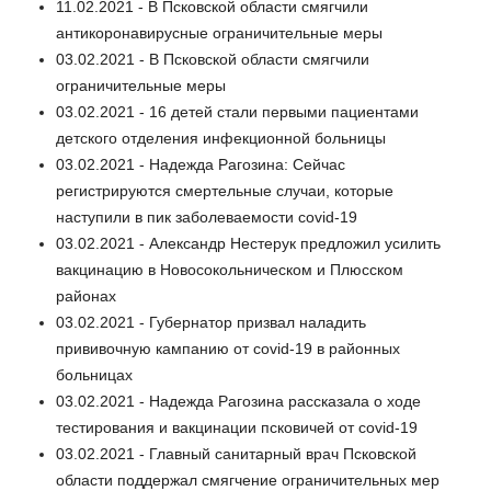
11.02.2021 - В Псковской области смягчили
антикоронавирусные ограничительные меры
03.02.2021 - В Псковской области смягчили
ограничительные меры
03.02.2021 - 16 детей стали первыми пациентами
детского отделения инфекционной больницы
03.02.2021 - Надежда Рагозина: Сейчас
регистрируются смертельные случаи, которые
наступили в пик заболеваемости covid-19
03.02.2021 - Александр Нестерук предложил усилить
вакцинацию в Новосокольническом и Плюсском
районах
03.02.2021 - Губернатор призвал наладить
прививочную кампанию от covid-19 в районных
больницах
03.02.2021 - Надежда Рагозина рассказала о ходе
тестирования и вакцинации псковичей от covid-19
03.02.2021 - Главный санитарный врач Псковской
области поддержал смягчение ограничительных мер