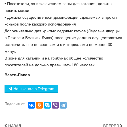
• Посетители, за исключением зоны для катания, должны
носить маски
• Должна осуществляться дезинфекция сдаваемых в прокат
коньков после каждого использования
Дополнительно для крытых ледовых катков (Ледовые дворцы
в Пскове и Великих Луках) посещение должно осуществляться
исключительно по сеансам и с интервалами не менее 30
минут.
В зоне для катаний и на трибунах общее количество
посетителей не должно превышать 180 человек.
Вести-Псков
Наш канал в Telegram
Поделиться
НАЗАД
ВПЕРЁД