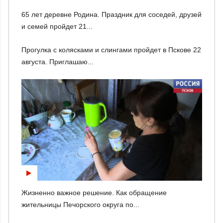
65 лет деревне Родина. Праздник для соседей, друзей
и семей пройдет 21...
Прогулка с колясками и слингами пройдет в Пскове 22
августа. Приглашаю...
Жизненно важное решение. Как обращение
жительницы Печорского округа по...