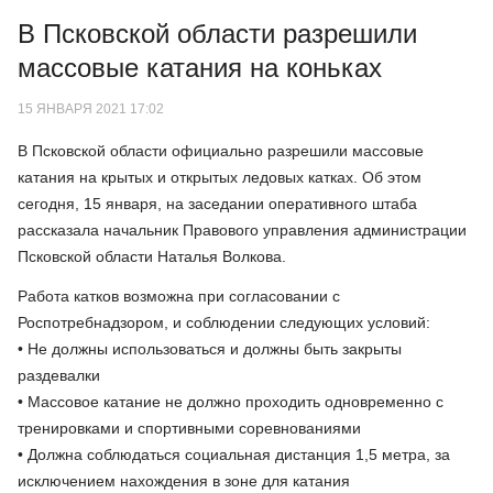
В Псковской области разрешили
массовые катания на коньках
15 ЯНВАРЯ 2021 17:02
В Псковской области официально разрешили массовые
катания на крытых и открытых ледовых катках. Об этом
сегодня, 15 января, на заседании оперативного штаба
рассказала начальник Правового управления администрации
Псковской области Наталья Волкова.
Работа катков возможна при согласовании с
Роспотребнадзором, и соблюдении следующих условий:
• Не должны использоваться и должны быть закрыты
раздевалки
• Массовое катание не должно проходить одновременно с
тренировками и спортивными соревнованиями
• Должна соблюдаться социальная дистанция 1,5 метра, за
исключением нахождения в зоне для катания