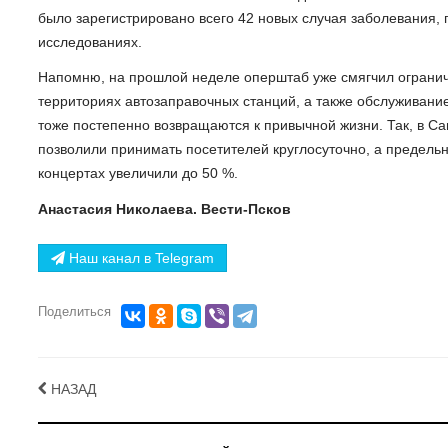
было зарегистрировано всего 42 новых случая заболевания,
исследованиях.
Напомню, на прошлой неделе оперштаб уже смягчил огранич
территориях автозаправочных станций, а также обслуживание
тоже постепенно возвращаются к привычной жизни. Так, в С
позволили принимать посетителей круглосуточно, а предельн
концертах увеличили до 50 %.
Анастасия Николаева. Вести-Псков
Наш канал в Telegram
Поделиться
НАЗАД