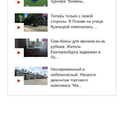
турнира "Кожаны...
Теперь только с левой
стороны. В Пскове на улице
Кузнецкой изменились ...
Сим-боксы для звонков из-за
рубежа. Житель
Екатеринбурга задержан в
Пс...
Несовременный и
небезопасный. Начался
демонтаж торгового
комплекса "Ма...