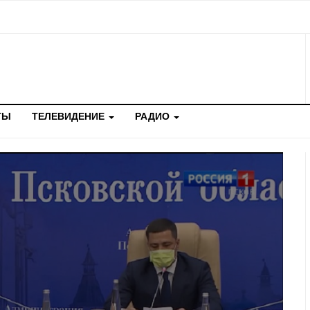
ТЫ
ТЕЛЕВИДЕНИЕ
РАДИО