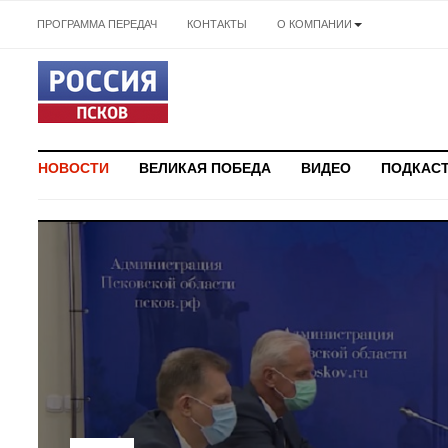
ПРОГРАММА ПЕРЕДАЧ
КОНТАКТЫ
О КОМПАНИИ
НОВОСТИ
ВЕЛИКАЯ ПОБЕДА
ВИДЕО
ПОДКАС