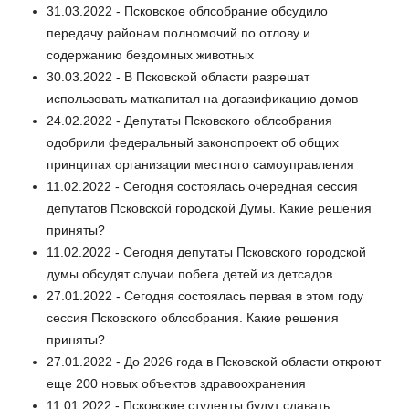
31.03.2022 - Псковское облсобрание обсудило
передачу районам полномочий по отлову и
содержанию бездомных животных
30.03.2022 - В Псковской области разрешат
использовать маткапитал на догазификацию домов
24.02.2022 - Депутаты Псковского облсобрания
одобрили федеральный законопроект об общих
принципах организации местного самоуправления
11.02.2022 - Сегодня состоялась очередная сессия
депутатов Псковской городской Думы. Какие решения
приняты?
11.02.2022 - Сегодня депутаты Псковского городской
думы обсудят случаи побега детей из детсадов
27.01.2022 - Сегодня состоялась первая в этом году
сессия Псковского облсобрания. Какие решения
приняты?
27.01.2022 - До 2026 года в Псковской области откроют
еще 200 новых объектов здравоохранения
11.01.2022 - Псковские студенты будут сдавать