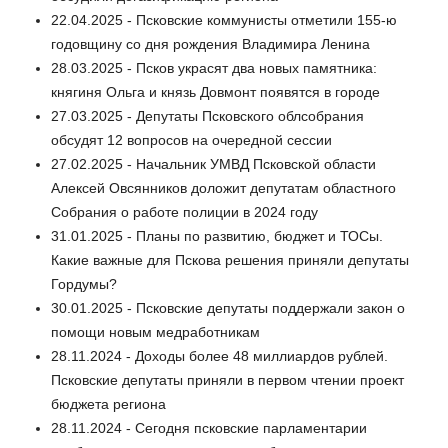
22.04.2025 - Псковские коммунисты отметили 155-ю
годовщину со дня рождения Владимира Ленина
28.03.2025 - Псков украсят два новых памятника:
княгиня Ольга и князь Довмонт появятся в городе
27.03.2025 - Депутаты Псковского облсобрания
обсудят 12 вопросов на очередной сессии
27.02.2025 - Начальник УМВД Псковской области
Алексей Овсянников доложит депутатам областного
Собрания о работе полиции в 2024 году
31.01.2025 - Планы по развитию, бюджет и ТОСы.
Какие важные для Пскова решения приняли депутаты
Гордумы?
30.01.2025 - Псковские депутаты поддержали закон о
помощи новым медработникам
28.11.2024 - Доходы более 48 миллиардов рублей.
Псковские депутаты приняли в первом чтении проект
бюджета региона
28.11.2024 - Сегодня псковские парламентарии