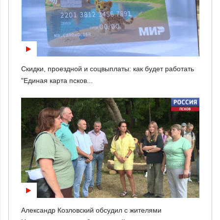
Скидки, проездной и соцвыплаты: как будет работать
"Единая карта псков...
Александр Козловский обсудил с жителями