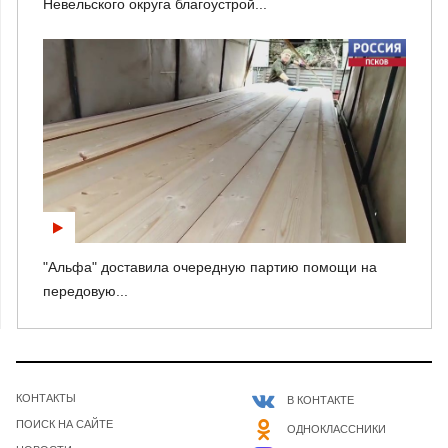
Невельского округа благоустрой...
"Альфа" доставила очередную партию помощи на
передовую...
КОНТАКТЫ
В КОНТАКТЕ
ПОИСК НА САЙТЕ
ОДНОКЛАССНИКИ