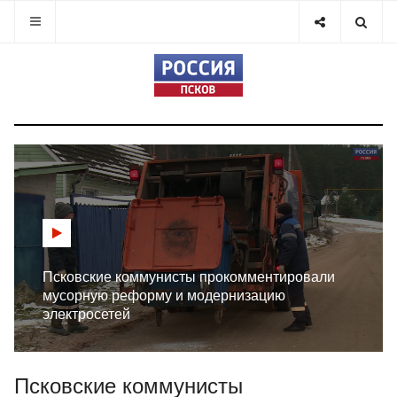
Псковские коммунисты прокомментировали
мусорную реформу и модернизацию
электросетей
Псковские коммунисты