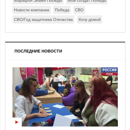
Марафон Знамя Победы
Мой солдат Победы
Новости компании
Победа
СВО
СВО/Год защитника Отечества
Хочу домой
ПОСЛЕДНИЕ НОВОСТИ