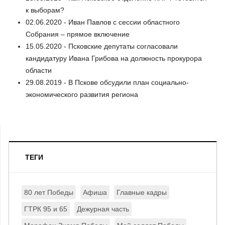
к выборам?
02.06.2020 - Иван Павлов с сессии областного
Собрания – прямое включение
15.05.2020 - Псковские депутаты согласовали
кандидатуру Ивана Грибова на должность прокурора
области
29.08.2019 - В Пскове обсудили план социально-
экономического развития региона
ТЕГИ
80 лет Победы
Афиша
Главные кадры
ГТРК 95 и 65
Дежурная часть