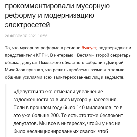
прокомментировали мусорную
реформу и модернизацию
электросетей
26 ФЕВРАЛЯ 2021 10:56
То, что мусорная реформа в регионе
буксует
, подтверждают и
представители КПРФ. В интервью «Вестям» второй секретарь
обкома, депутат Псковского областного собрания Дмитрий
Михайлов признал, что решить проблемы возможно только
общими усилиями всех заинтересованных лиц и ведомств.
«Депутаты также отмечали увеличение
задолженности за вывоз мусора у населения.
Если в прошлом году было 140 миллионов, то в
это уже больше 200. То есть это тоже беспокоит
депутатов. Мы все в интересах, чтобы у нас не
было несанкционированных свалок, чтоб