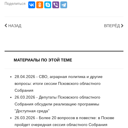
Поделиться
НАЗАД
ВПЕРЁД
МАТЕРИАЛЫ ПО ЭТОЙ ТЕМЕ
28.04.2026 - СВО, аграрная политика и другие
вопросы: итоги сессии Псковского областного
Собрания
26.03.2026 - Депутаты Псковского областного
Собрания обсудили реализацию программы
"Доступная среда"
26.03.2026 - Более 20 вопросов в повестке: в Пскове
пройдет очередная сессия областного Собрания