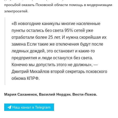
просьбой оказать Псковской области помощь в модернизации
электросетей.
«В новогодние каникулы многие населенные
пункты остались без света 95% сетей уже
отработали более 25 лет. И нужна скорейшая их
замена Если такие же отключения будут после
ледяных дождей, это остановит и какие-то
предприятия и люди останутся без света.
Конечно мы допустить этого не должны», —
Дмитрий Михайлов второй секретарь псковского
обкома КПРФ.
Мария Саханенок, Василий Нордэн. Вести-Псков.
Наш канал в Telegram