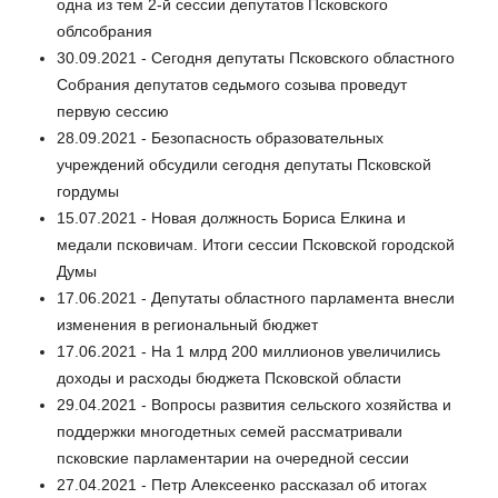
одна из тем 2-й сессии депутатов Псковского
облсобрания
30.09.2021 - Сегодня депутаты Псковского областного
Собрания депутатов седьмого созыва проведут
первую сессию
28.09.2021 - Безопасность образовательных
учреждений обсудили сегодня депутаты Псковской
гордумы
15.07.2021 - Новая должность Бориса Елкина и
медали псковичам. Итоги сессии Псковской городской
Думы
17.06.2021 - Депутаты областного парламента внесли
изменения в региональный бюджет
17.06.2021 - На 1 млрд 200 миллионов увеличились
доходы и расходы бюджета Псковской области
29.04.2021 - Вопросы развития сельского хозяйства и
поддержки многодетных семей рассматривали
псковские парламентарии на очередной сессии
27.04.2021 - Петр Алексеенко рассказал об итогах