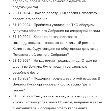
одобрили проект регионального бюджета на
следующий год
28.11.2024 - Начала работу 39-я сессия Псковского
областного собрания
31.10.2024 - Проблемы утилизации ТКО обсудили
депутаты областного Собрания на очередной сессии
31.10.2024 - Корректировка налогового
законодательства, взноса за капитальный ремонт.
Какие темы будут сегодня на обсуждении депутатов
Псковского областного Собрания?
29.10.2024 - На карточках - родные лица. Отцам на
фронт из Великих Лук отправят трогательные
семейные фото
29.10.2024 - Поддержат родных весточкой из дома. В
Великих Луках организовали фотосессию "Дети
героев"
31.03.2022 - Сегодня псковские депутаты одобрили
новую систему управления Псковом, поправки в закон
о маткапитале и обсудили сферу капремонта