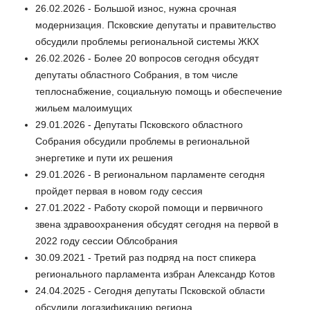
26.02.2026 - Большой износ, нужна срочная
модернизация. Псковские депутаты и правительство
обсудили проблемы региональной системы ЖКХ
26.02.2026 - Более 20 вопросов сегодня обсудят
депутаты областного Собрания, в том числе
теплоснабжение, социальную помощь и обеспечение
жильем малоимущих
29.01.2026 - Депутаты Псковского областного
Собрания обсудили проблемы в региональной
энергетике и пути их решения
29.01.2026 - В региональном парламенте сегодня
пройдет первая в новом году сессия
27.01.2022 - Работу скорой помощи и первичного
звена здравоохранения обсудят сегодня на первой в
2022 году сессии Облсобрания
30.09.2021 - Третий раз подряд на пост спикера
регионального парламента избран Александр Котов
24.04.2025 - Сегодня депутаты Псковской области
обсудили догазификацию региона