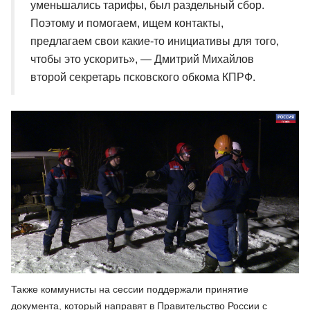
уменьшались тарифы, был раздельный сбор.
Поэтому и помогаем, ищем контакты,
предлагаем свои какие-то инициативы для того,
чтобы это ускорить», — Дмитрий Михайлов
второй секретарь псковского обкома КПРФ.
Также коммунисты на сессии поддержали принятие
документа, который направят в Правительство России с