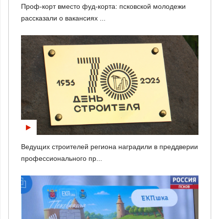
Проф-корт вместо фуд-корта: псковской молодежи
рассказали о вакансиях ...
Ведущих строителей региона наградили в преддверии
профессионального пр...