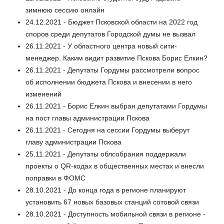
зимнюю сессию онлайн
24.12.2021 - Бюджет Псковской области на 2022 год
споров среди депутатов Городской думы не вызвал
26.11.2021 - У областного центра новый сити-
менеджер. Каким видит развитие Пскова Борис Елкин?
26.11.2021 - Депутаты Гордумы рассмотрели вопрос
об исполнении бюджета Пскова и внесении в него
изменений
26.11.2021 - Борис Елкин выбран депутатами Гордумы
на пост главы администрации Пскова
26.11.2021 - Сегодня на сессии Гордумы выберут
главу администрации Пскова
25.11.2021 - Депутаты облсобрания поддержали
проекты о QR-кодах в общественных местах и внесли
поправки в ФОМС
28.10.2021 - До конца года в регионе планируют
установить 67 новых базовых станций сотовой связи
28.10.2021 - Доступность мобильной связи в регионе -