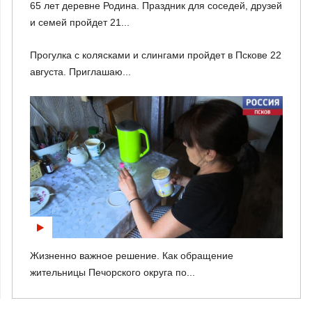
65 лет деревне Родина. Праздник для соседей, друзей
и семей пройдет 21...
Прогулка с колясками и слингами пройдет в Пскове 22
августа. Приглашаю...
Жизненно важное решение. Как обращение
жительницы Печорского округа по...