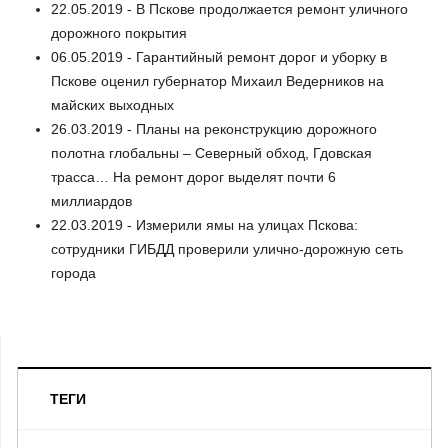
22.05.2019 - В Пскове продолжается ремонт уличного
дорожного покрытия
06.05.2019 - Гарантийный ремонт дорог и уборку в
Пскове оценил губернатор Михаил Ведерников на
майских выходных
26.03.2019 - Планы на реконструкцию дорожного
полотна глобальны – Северный обход, Гдовская
трасса… На ремонт дорог выделят почти 6
миллиардов
22.03.2019 - Измерили ямы на улицах Пскова:
сотрудники ГИБДД проверили улично-дорожную сеть
города
ТЕГИ