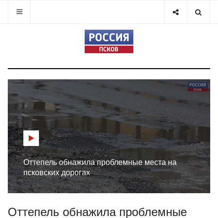
Оттепель обнажила проблемные места на
псковских дорогах
Оттепель обнажила проблемные