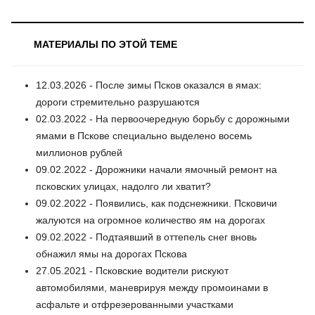
МАТЕРИАЛЫ ПО ЭТОЙ ТЕМЕ
12.03.2026 - После зимы Псков оказался в ямах:
дороги стремительно разрушаются
02.03.2022 - На первоочередную борьбу с дорожными
ямами в Пскове специально выделено восемь
миллионов рублей
09.02.2022 - Дорожники начали ямочный ремонт на
псковских улицах, надолго ли хватит?
09.02.2022 - Появились, как подснежники. Псковичи
жалуются на огромное количество ям на дорогах
09.02.2022 - Подтаявший в оттепель снег вновь
обнажил ямы на дорогах Пскова
27.05.2021 - Псковские водители рискуют
автомобилями, маневрируя между промоинами в
асфальте и отфрезерованными участками