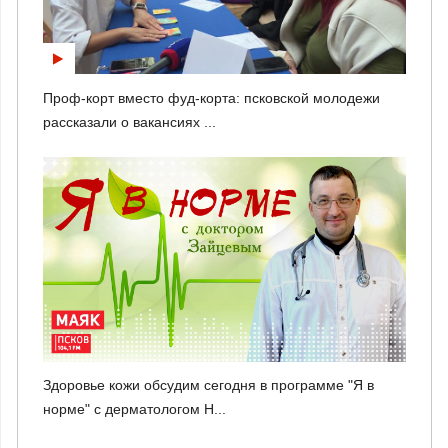
Проф-корт вместо фуд-корта: псковской молодежи
рассказали о вакансиях ...
Здоровье кожи обсудим сегодня в программе "Я в
норме" с дерматологом Н...