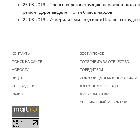
26.03.2019 - Планы на реконструкцию дорожного полот
ремонт дорог выделят почти 6 миллиардов
22.03.2019 - Измерили ямы на улицах Пскова: сотрудн
КОНТАКТЫ
ВЕСТИ-ПСКОВ
ПОИСК НА САЙТЕ
ПОТЯГНЕМЪ ЗА ОТЕЧЕСТВО
НОВОСТИ
ПОБЕДИТЕЛИ
ВИДЕО
СОКРОВИЩА ЗЕМЛИ ПСКОВСКОЙ
ТЕЛЕВИДЕНИЕ
ДВОРЯНСКОЕ ГНЕЗДО
РАДИО
ЖИВУТ ЖЕ ЛЮДИ
СПЕЦИАЛЬНЫЙ РЕПОРТАЖ