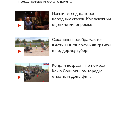
предупредили об отключе...
Новый взгляд на героя
народных сказок. Как псковичи
оценили кинопремье...
Соколицы преображаются:
шесть ТОСов получили гранты
и поддержку губерн...
Когда и возраст - не помеха.
Как в Социальном городке
отметили День фи...