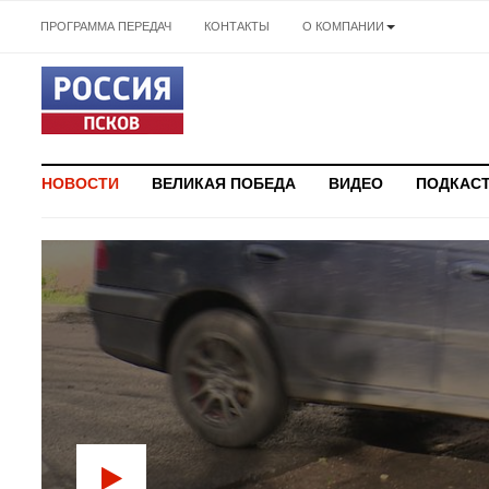
ПРОГРАММА ПЕРЕДАЧ
КОНТАКТЫ
О КОМПАНИИ
НОВОСТИ
ВЕЛИКАЯ ПОБЕДА
ВИДЕО
ПОДКАС