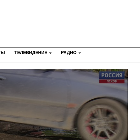
ТЫ
ТЕЛЕВИДЕНИЕ
РАДИО