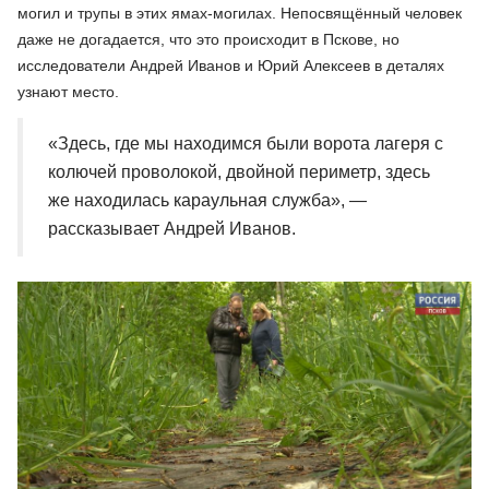
могил и трупы в этих ямах-могилах. Непосвящённый человек
даже не догадается, что это происходит в Пскове, но
исследователи Андрей Иванов и Юрий Алексеев в деталях
узнают место.
«Здесь, где мы находимся были ворота лагеря с
колючей проволокой, двойной периметр, здесь
же находилась караульная служба», —
рассказывает Андрей Иванов.