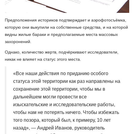
Предположения историков подтверждает и аэрофотосъёмка,
которую они выкупили на собственные средства, и на которой
видны жилые бараки и предполагаемые места массовых
захоронений.
Однако, количество жертв, подчёркивают исследователи,
никак не влияет на статус этого места.
«Все наши действия по приданию особого
статуса этой территории как раз направлены на
сохранение этой территории, чтобы мы в
дальнейшем могли провести все
изыскательские и исследовательские работы,
чтобы нам не потерять ничего. Чтобы избежать
того позора, который был, к примеру, 10 лет
назад», — Андрей Иванов, руководитель