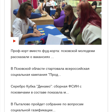
Проф-корт вместо фуд-корта: псковской молодежи
рассказали о вакансиях ...
В Псковской области стартовала всероссийская
социальная кампания "Прод...
Серебро Кубка "Динамо": сборная ФСИН с
псковичами в составе показала м...
В Пыталово пройдет собрание по вопросам
социальной газификации...