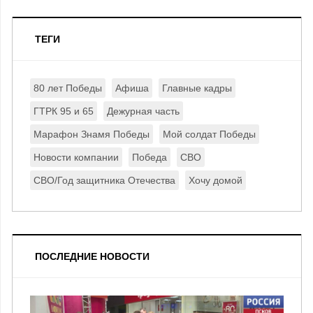
ТЕГИ
80 лет Победы
Афиша
Главные кадры
ГТРК 95 и 65
Дежурная часть
Марафон Знамя Победы
Мой солдат Победы
Новости компании
Победа
СВО
СВО/Год защитника Отечества
Хочу домой
ПОСЛЕДНИЕ НОВОСТИ