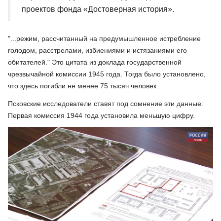
проектов фонда «Достоверная история».
"...режим, рассчитанный на предумышленное истребление
голодом, расстрелами, избиениями и истязаниями его
обитателей." Это цитата из доклада государственной
чрезвычайной комиссии 1945 года. Тогда было установлено,
что здесь погибли не менее 75 тысяч человек.
Псковские исследователи ставят под сомнение эти данные.
Первая комиссия 1944 года установила меньшую цифру.