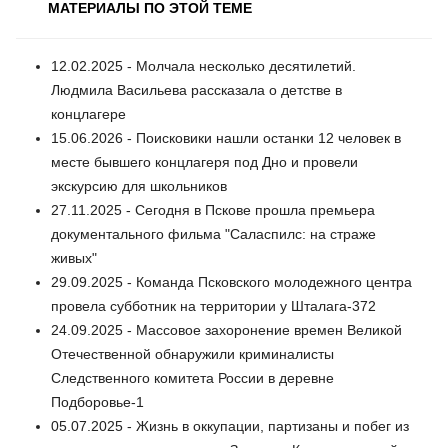
МАТЕРИАЛЫ ПО ЭТОЙ ТЕМЕ
12.02.2025 - Молчала несколько десятилетий.
Людмила Васильева рассказала о детстве в
концлагере
15.06.2026 - Поисковики нашли останки 12 человек в
месте бывшего концлагеря под Дно и провели
экскурсию для школьников
27.11.2025 - Сегодня в Пскове прошла премьера
документального фильма "Саласпилс: на страже
живых"
29.09.2025 - Команда Псковского молодежного центра
провела субботник на территории у Шталага-372
24.09.2025 - Массовое захоронение времен Великой
Отечественной обнаружили криминалисты
Следственного комитета России в деревне
Подборовье-1
05.07.2025 - Жизнь в оккупации, партизаны и побег из