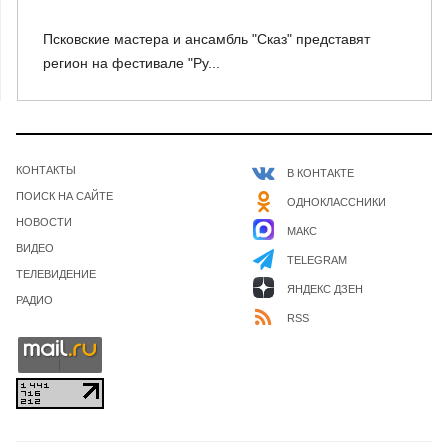
Псковские мастера и ансамбль "Сказ" представят
регион на фестивале "Ру...
КОНТАКТЫ
В КОНТАКТЕ
ПОИСК НА САЙТЕ
ОДНОКЛАССНИКИ
НОВОСТИ
МАКС
ВИДЕО
TELEGRAM
ТЕЛЕВИДЕНИЕ
ЯНДЕКС ДЗЕН
РАДИО
RSS