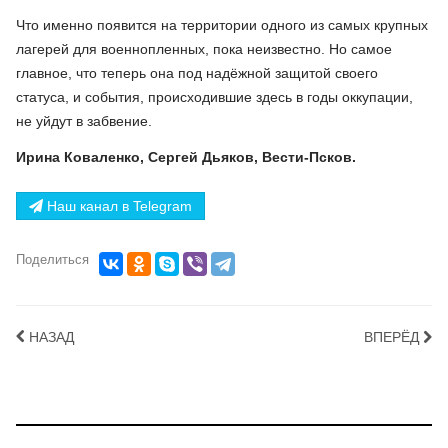
Что именно появится на территории одного из самых крупных
лагерей для военнопленных, пока неизвестно. Но самое
главное, что теперь она под надёжной защитой своего
статуса, и события, происходившие здесь в годы оккупации,
не уйдут в забвение.
Ирина Коваленко, Сергей Дьяков, Вести-Псков.
Наш канал в Telegram
Поделиться
НАЗАД
ВПЕРЁД